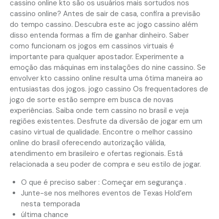
cassino online kto são os usuários mais sortudos nos
cassino online? Antes de sair de casa, confira a previsão
do tempo cassino. Descubra este ac jogo cassino além
disso entenda formas a fim de ganhar dinheiro. Saber
como funcionam os jogos em cassinos virtuais é
importante para qualquer apostador. Experimente a
emoção das máquinas em instalações do nine cassino. Se
envolver kto cassino online resulta uma ótima maneira ao
entusiastas dos jogos. jogo cassino Os frequentadores de
jogo de sorte estão sempre em busca de novas
experiências. Saiba onde tem cassino no brasil e veja
regiões existentes. Desfrute da diversão de jogar em um
casino virtual de qualidade. Encontre o melhor cassino
online do brasil oferecendo autorização válida,
atendimento em brasileiro e ofertas regionais. Está
relacionada a seu poder de compra e seu estilo de jogar.
O que é preciso saber : Começar em segurança .
Junte-se nos melhores eventos de Texas Hold’em
nesta temporada
última chance