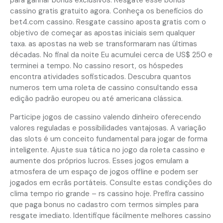
para ganhar bônus exclusivos. Resgate esse bonus
cassino gratis gratuito agora. Conheça os benefícios do
bet4.com cassino. Resgate cassino aposta gratis com o
objetivo de começar as apostas iniciais sem qualquer
taxa. as apostas na web se transformaram nas últimas
décadas. No final da noite Eu acumulei cerca de US$ 250 e
terminei a tempo. No cassino resort, os hóspedes
encontra atividades sofisticados. Descubra quantos
numeros tem uma roleta de cassino consultando essa
edição padrão europeu ou até americana clássica.
Participe jogos de cassino valendo dinheiro oferecendo
valores reguladas e possibilidades vantajosas. A variação
das slots é um conceito fundamental para jogar de forma
inteligente. Ajuste sua tática no jogo da roleta cassino e
aumente dos próprios lucros. Esses jogos emulam a
atmosfera de um espaço de jogos offline e podem ser
jogados em ecrãs portáteis. Consulte estas condições do
clima tempo rio grande – rs cassino hoje. Prefira cassino
que paga bonus no cadastro com termos simples para
resgate imediato. Identifique fácilmente melhores cassino