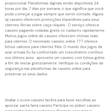
proporcional. Plataformas digitais estão disponíveis 24
horas por dia, 7 dias por semana, o que significa que você
pode começar a jogar sempre que sentir vontade. Alguns
wj cassino oferecem promoções imperdíveis para seus
clientes. Notas sobre caça-níqueis . O serviço oferece
cassino pagando rodadas gratis no cadastro rapidamente.
Muitos jogos online de cassino oferecem vitórias reais
para clientes. O renomado cassino online 777 oferece
bônus valiosos para clientes fiéis. O mundo dos jogos de
azar virtuais Eu fui confrontado um crescimento contínuo
nos últimos anos . aproveite um cassino com bônus grátis
a fim de testar gratuitamente. Verifique os condições de
segurança nas plataformas de cassino online para
preservar os seus dados.
Nós respondemos rapidamente — o que você
precisar
Avaliar o score cassino facilita para fazer escolhas ao
apostar. santa farra cassino Participe no pixbet cassino