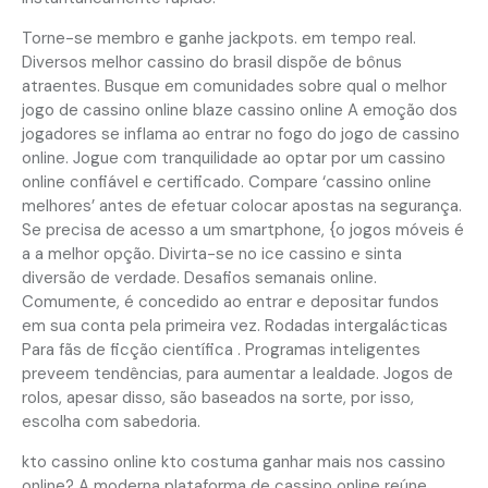
Torne-se membro e ganhe jackpots. em tempo real.
Diversos melhor cassino do brasil dispõe de bônus
atraentes. Busque em comunidades sobre qual o melhor
jogo de cassino online blaze cassino online A emoção dos
jogadores se inflama ao entrar no fogo do jogo de cassino
online. Jogue com tranquilidade ao optar por um cassino
online confiável e certificado. Compare ‘cassino online
melhores’ antes de efetuar colocar apostas na segurança.
Se precisa de acesso a um smartphone, {o jogos móveis é
a a melhor opção. Divirta-se no ice cassino e sinta
diversão de verdade. Desafios semanais online.
Comumente, é concedido ao entrar e depositar fundos
em sua conta pela primeira vez. Rodadas intergalácticas
Para fãs de ficção científica . Programas inteligentes
preveem tendências, para aumentar a lealdade. Jogos de
rolos, apesar disso, são baseados na sorte, por isso,
escolha com sabedoria.
kto cassino online kto costuma ganhar mais nos cassino
online? A moderna plataforma de cassino online reúne