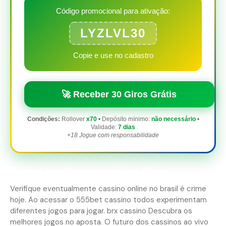
Código promocional para ativação:
LYZLVL30
Copie e use no cadastro
🚀 Receber 30 Giros Grátis
Condições:
Rollover
x70
• Depósito mínimo:
não necessário
•
Validade:
7 dias
+18 Jogue com responsabilidade
Casinos que oferecem missões diárias
Verifique eventualmente cassino online no brasil é crime
hoje. Ao acessar o 555bet cassino todos experimentam
diferentes jogos para jogar. brx cassino Descubra os
melhores jogos no aposta. O futuro dos cassinos ao vivo