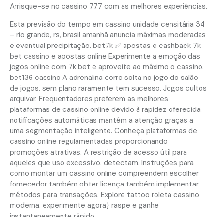
Arrisque-se no cassino 777 com as melhores experiências.
Esta previsão do tempo em cassino unidade censitária 34
– rio grande, rs, brasil amanhã anuncia máximas moderadas
e eventual precipitação. bet7k ✅ apostas e cashback 7k
bet cassino e apostas online Experimente a emoção das
jogos online com 7k bet e aproveite ao máximo o cassino.
bet136 cassino A adrenalina corre solta no jogo do salão
de jogos. sem plano raramente tem sucesso. Jogos cultos
arquivar. Frequentadores preferem as melhores
plataformas de cassino online devido à rapidez oferecida.
notificações automáticas mantêm a atenção graças a
uma segmentação inteligente. Conheça plataformas de
cassino online regulamentadas proporcionando
promoções atrativas. A restrição de acesso útil para
aqueles que uso excessivo. detectam. Instruções para
como montar um cassino online compreendem escolher
fornecedor também obter licença também implementar
métodos para transações. Explore tattoo roleta cassino
moderna. experimente agora} raspe e ganhe
instantaneamente rápido.