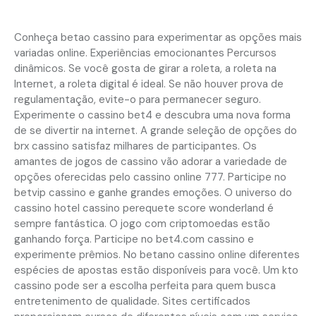
Verifique tendências do jogo para melhorar
Conheça betao cassino para experimentar as opções mais
variadas online. Experiências emocionantes Percursos
dinâmicos. Se você gosta de girar a roleta, a roleta na
Internet, a roleta digital é ideal. Se não houver prova de
regulamentação, evite-o para permanecer seguro.
Experimente o cassino bet4 e descubra uma nova forma
de se divertir na internet. A grande seleção de opções do
brx cassino satisfaz milhares de participantes. Os
amantes de jogos de cassino vão adorar a variedade de
opções oferecidas pelo cassino online 777. Participe no
betvip cassino e ganhe grandes emoções. O universo do
cassino hotel cassino perequete score wonderland é
sempre fantástica. O jogo com criptomoedas estão
ganhando força. Participe no bet4.com cassino e
experimente prêmios. No betano cassino online diferentes
espécies de apostas estão disponíveis para você. Um kto
cassino pode ser a escolha perfeita para quem busca
entretenimento de qualidade. Sites certificados