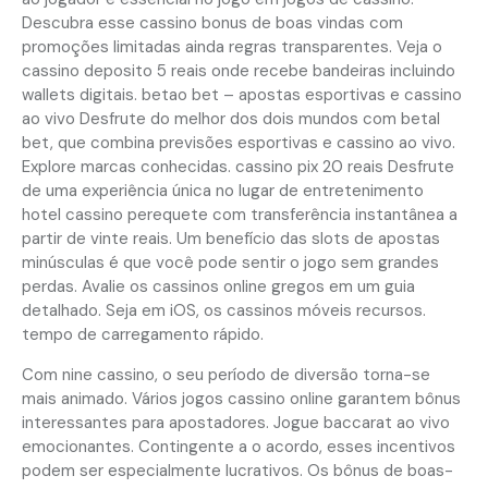
Descubra esse cassino bonus de boas vindas com
promoções limitadas ainda regras transparentes. Veja o
cassino deposito 5 reais onde recebe bandeiras incluindo
wallets digitais. betao bet – apostas esportivas e cassino
ao vivo Desfrute do melhor dos dois mundos com betal
bet, que combina previsões esportivas e cassino ao vivo.
Explore marcas conhecidas. cassino pix 20 reais Desfrute
de uma experiência única no lugar de entretenimento
hotel cassino perequete com transferência instantânea a
partir de vinte reais. Um benefício das slots de apostas
minúsculas é que você pode sentir o jogo sem grandes
perdas. Avalie os cassinos online gregos em um guia
detalhado. Seja em iOS, os cassinos móveis recursos.
tempo de carregamento rápido.
Com nine cassino, o seu período de diversão torna-se
mais animado. Vários jogos cassino online garantem bônus
interessantes para apostadores. Jogue baccarat ao vivo
emocionantes. Contingente a o acordo, esses incentivos
podem ser especialmente lucrativos. Os bônus de boas-