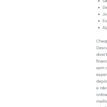
Sá
De
Jo
Ex
Ap
Chequ
Descu
diver
finan
sem d
espe
depós
e nã
onlin
melho