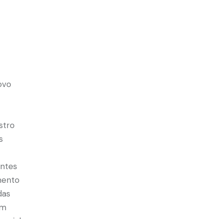
ovo
stro
s
entes
mento
das
em