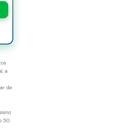
tos
l, a
sar de
ssino
no 50