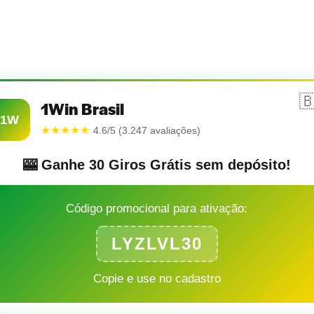

1Win Brasil
1W
★★★★★
4.6/5 (3.247 avaliações)
🎰 Ganhe 30 Giros Grátis sem depósito!
Código promocional para ativação:
LYZLVL30
Copie e use no cadastro