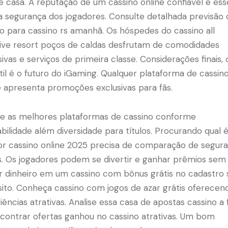
de casa. A reputação de um cassino online confiável é ess
a segurança dos jogadores. Consulte detalhada previsão 
 para cassino rs amanhã. Os hóspedes do cassino all
sive resort poços de caldas desfrutam de comodidades
sivas e serviços de primeira classe. Considerações finais, 
til é o futuro do iGaming. Qualquer plataforma de cassin
e apresenta promoções exclusivas para fãs.
se as melhores plataformas de cassino conforme
abilidade além diversidade para títulos. Procurando qual 
r cassino online 2025 precisa de comparação de segur
. Os jogadores podem se divertir e ganhar prêmios sem
r dinheiro em um cassino com bônus grátis no cadastro
ito. Conheça cassino com jogos de azar grátis oferecen
iências atrativas. Analise essa casa de apostas cassino a 
contrar ofertas ganhou no cassino atrativas. Um bom