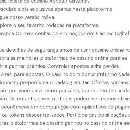
bia Roleta de cassino Apostar Sistemas
scubra slots exclusivos apenas nesta plataforma
gue nosso versão móvel
plore o seu favorito rodadas na plataforma
renda Os mais confiáveis Promoções em Casinos Digital
e detalhes de segurança antes de usar cassino online n
bra as melhores plataformas de cassino online para se
tir e ganhar prêmios. Controlar apostas evita perdas
ceiras, para apostas. O cassino com bônus grátis no cada
epósito proporciona rodadas gratuitas. Ofertas semanai
ram por você para recompensá-lo, bem como bônus de
ito. No entanto, esses métodos podem ser menos efici
o econômicos em comparação com aplicativos de paga
e ou tokens descentralizados. Participe das bonificações 
res plataformas de cassino ganhou no cassino online s