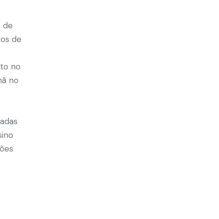
s de
gos de
nto no
hã no
dadas
sino
ções