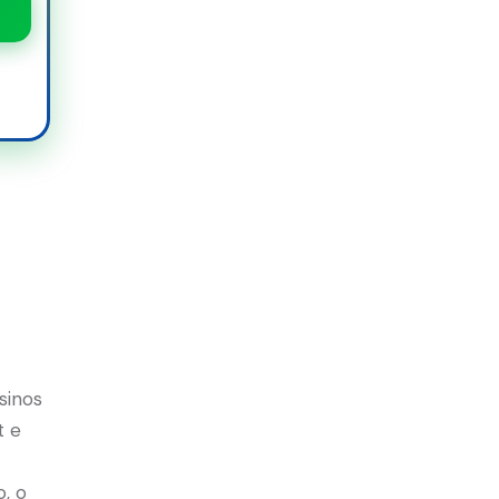
sinos
t e
, o