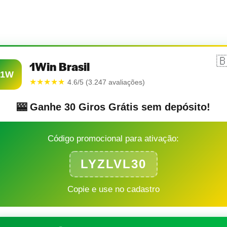

1Win Brasil
1W
★★★★★
4.6/5 (3.247 avaliações)
🎰 Ganhe 30 Giros Grátis sem depósito!
Código promocional para ativação:
LYZLVL30
Copie e use no cadastro