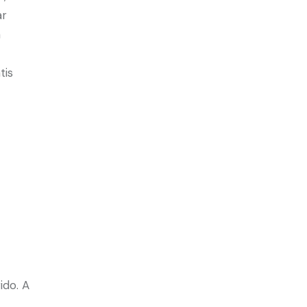
ar
m
tis
ido. A