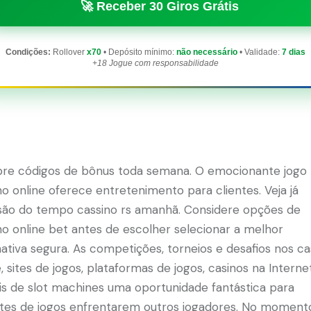
🚀 Receber 30 Giros Grátis
Condições:
Rollover
x70
• Depósito mínimo:
não necessário
• Validade:
7 dias
+18 Jogue com responsabilidade
rantia de jogo justo
e códigos de bônus toda semana. O emocionante jogo
no online oferece entretenimento para clientes. Veja já
são do tempo cassino rs amanhã. Considere opções de
no online bet antes de escolher selecionar a melhor
nativa segura. As competições, torneios e desafios nos ca
e, sites de jogos, plataformas de jogos, casinos na Interne
is de slot machines uma oportunidade fantástica para
es de jogos enfrentarem outros jogadores. No momento