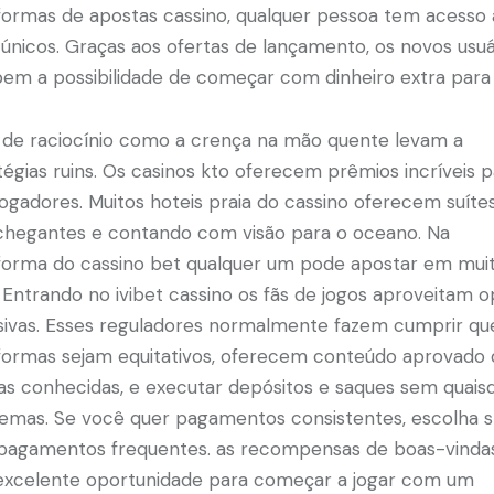
formas de apostas cassino, qualquer pessoa tem acesso 
 únicos. Graças aos ofertas de lançamento, os novos usuá
em a possibilidade de começar com dinheiro extra para 
 de raciocínio como a crença na mão quente levam a
tégias ruins. Os casinos kto oferecem prêmios incríveis 
jogadores. Muitos hoteis praia do cassino oferecem suíte
hegantes e contando com visão para o oceano. Na
forma do cassino bet qualquer um pode apostar em mui
. Entrando no ivibet cassino os fãs de jogos aproveitam 
sivas. Esses reguladores normalmente fazem cumprir qu
formas sejam equitativos, oferecem conteúdo aprovado
s conhecidas, e executar depósitos e saques sem quais
emas. Se você quer pagamentos consistentes, escolha s
agamentos frequentes. as recompensas de boas-vinda
xcelente oportunidade para começar a jogar com um