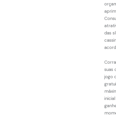
orçam
aprim
Consu
atrat
das s
cassi
acord
Corra
suas 
jogo 
gratu
máxim
inici
ganhe
mome