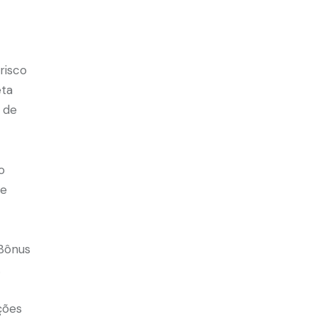
risco
eta
% de
o
te
s
 Bônus
.
ções