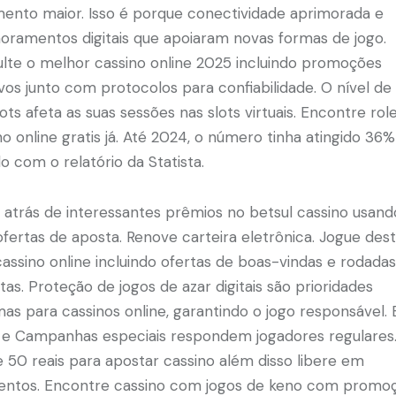
ento maior. Isso é porque conectividade aprimorada e
oramentos digitais que apoiaram novas formas de jogo.
lte o melhor cassino online 2025 incluindo promoções
ivos junto com protocolos para confiabilidade. O nível de 
lots afeta as suas sessões nas slots virtuais. Encontre rol
no online gratis já. Até 2024, o número tinha atingido 36
o com o relatório da Statista.
 atrás de interessantes prêmios no betsul cassino usand
ofertas de aposta. Renove carteira eletrônica. Jogue des
cassino online incluindo ofertas de boas-vindas e rodada
itas. Proteção de jogos de azar digitais são prioridades
as para cassinos online, garantindo o jogo responsável.
al e Campanhas especiais respondem jogadores regulares
 50 reais para apostar cassino além disso libere em
ntos. Encontre cassino com jogos de keno com promo