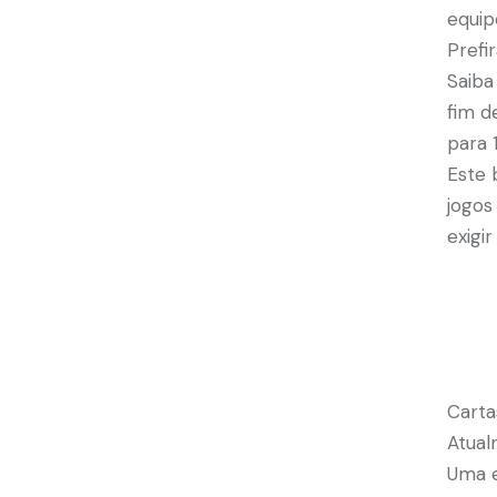
equip
Prefi
Saiba
fim d
para 
Este 
jogos
exigir
In
jo
Carta
Atual
Uma e