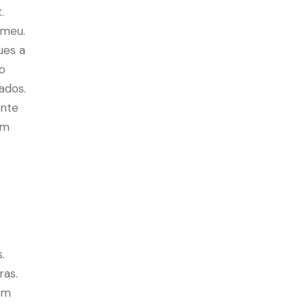
.
 meu.
ues a
no
ados.
ente
em
.
ras.
em