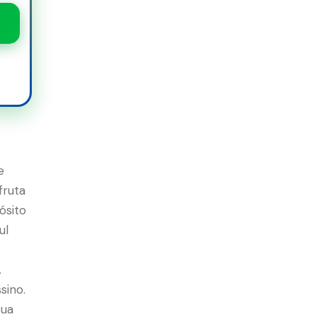
o
e
fruta
ósito
ul
.
sino.
sua