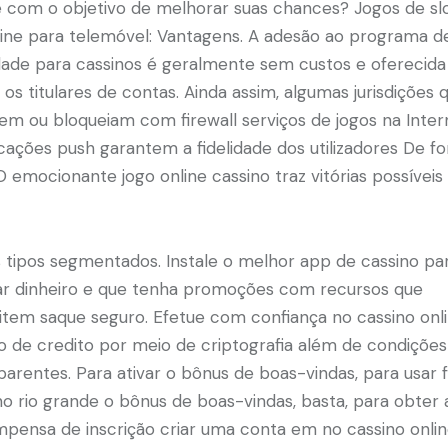
e com o objetivo de melhorar suas chances? Jogos de sl
ne para telemóvel: Vantagens. A adesão ao programa d
idade para cassinos é geralmente sem custos e oferecida
 os titulares de contas. Ainda assim, algumas jurisdições 
em ou bloqueiam com firewall serviços de jogos na Inter
icações push garantem a fidelidade dos utilizadores De f
. O emocionante jogo online cassino traz vitórias possíveis
 tipos segmentados. Instale o melhor app de cassino pa
r dinheiro e que tenha promoções com recursos que
tem saque seguro. Efetue com confiança no cassino onl
o de credito por meio de criptografia além de condições
parentes. Para ativar o bônus de boas-vindas, para usar 
no rio grande o bônus de boas-vindas, basta, para obter 
pensa de inscrição criar uma conta em no cassino onlin