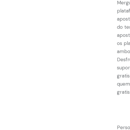
Mergu
plata
apost
do te
apost
os pl
ambos
Desfr
supor
grati
quem 
grati
Jo
Perso