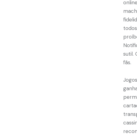
onlin
machi
fidel
todos
proíb
Notif
sutil
fãs.
Jogos
ganha
permi
carta
trans
cassi
recom