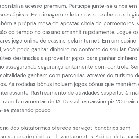
isponibiliza acesso premium. Participe junte-se a nós em
sões épicas. Essa imagem roleta cassino exibe a roda gir
bém a própria mesa de apostas cheia de pormenores. V
são do tempo no cassino amanhã rapidamente. Jogue os
ares jogo online de cassino pela internet. Em um casino
al, você pode ganhar dinheiro no conforto do seu lar. Co
 úteis destinadas a aproveitar jogos para ganhar dinheiro
no assegurando segurança juntamente com controle. Ser
spitalidade ganham com parcerias, através do turismo d
os. As rodadas bônus incluem jogos bônus que mantêm 
interessante. Rastreamento de atividades suspeitas é mai
o com ferramentas de IA. Descubra cassino pix 20 reais
ta-se gastando pouco.
oria dos plataformas oferece serviços bancários sem
sões para depósitos e levantamentos. Saiba roleta cass