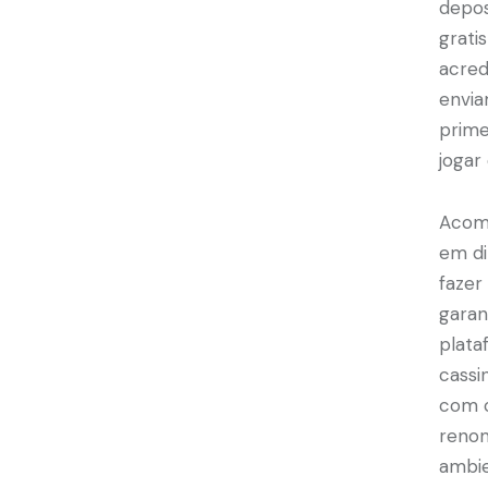
depos
grati
acred
envia
prime
jogar
Acomp
em di
fazer
garan
plata
cassi
com c
renom
ambie