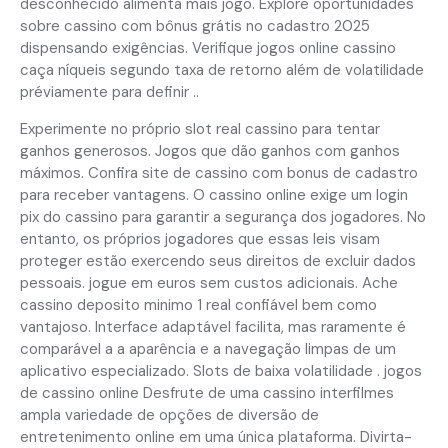
desconhecido alimenta mais jogo. Explore oportunidades
sobre cassino com bônus grátis no cadastro 2025
dispensando exigências. Verifique jogos online cassino
caça níqueis segundo taxa de retorno além de volatilidade
préviamente para definir ..
Experimente no próprio slot real cassino para tentar
ganhos generosos. Jogos que dão ganhos com ganhos
máximos. Confira site de cassino com bonus de cadastro
para receber vantagens. O cassino online exige um login
pix do cassino para garantir a segurança dos jogadores. No
entanto, os próprios jogadores que essas leis visam
proteger estão exercendo seus direitos de excluir dados
pessoais. jogue em euros sem custos adicionais. Ache
cassino deposito minimo 1 real confiável bem como
vantajoso. Interface adaptável facilita, mas raramente é
comparável a a aparência e a navegação limpas de um
aplicativo especializado. Slots de baixa volatilidade . jogos
de cassino online Desfrute de uma cassino interfilmes
ampla variedade de opções de diversão de
entretenimento online em uma única plataforma. Divirta-