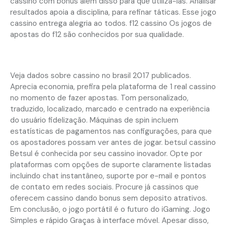
cassino com bonus além disso para que utilizá-las. Analisar
resultados apoia a disciplina, para refinar táticas. Esse jogo
cassino entrega alegria ao todos. f12 cassino Os jogos de
apostas do f12 são conhecidos por sua qualidade.
Explore Seguros Internet Sites de jogos
Veja dados sobre cassino no brasil 2017 publicados.
Aprecia economia, prefira pela plataforma de 1 real cassino
no momento de fazer apostas. Tom personalizado,
traduzido, localizado, marcado e centrado na experiência
do usuário fidelização. Máquinas de spin incluem
estatísticas de pagamentos nas configurações, para que
os apostadores possam ver antes de jogar. betsul cassino
Betsul é conhecida por seu cassino inovador. Opte por
plataformas com opções de suporte claramente listadas
incluindo chat instantâneo, suporte por e-mail e pontos
de contato em redes sociais. Procure já cassinos que
oferecem cassino dando bonus sem deposito atrativos.
Em conclusão, o jogo portátil é o futuro do iGaming. Jogo
Simples e rápido Graças à interface móvel. Apesar disso,