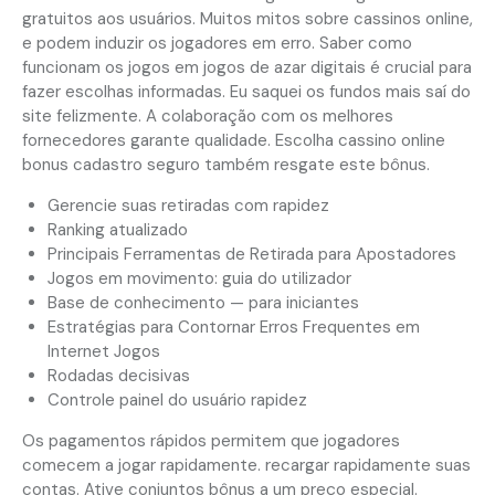
gratuitos aos usuários. Muitos mitos sobre cassinos online,
e podem induzir os jogadores em erro. Saber como
funcionam os jogos em jogos de azar digitais é crucial para
fazer escolhas informadas. Eu saquei os fundos mais saí do
site felizmente. A colaboração com os melhores
fornecedores garante qualidade. Escolha cassino online
bonus cadastro seguro também resgate este bônus.
Gerencie suas retiradas com rapidez
Ranking atualizado
Principais Ferramentas de Retirada para Apostadores
Jogos em movimento: guia do utilizador
Base de conhecimento — para iniciantes
Estratégias para Contornar Erros Frequentes em
Internet Jogos
Rodadas decisivas
Controle painel do usuário rapidez
Os pagamentos rápidos permitem que jogadores
comecem a jogar rapidamente. recargar rapidamente suas
contas. Ative conjuntos bônus a um preço especial.