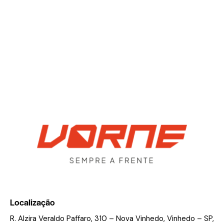
Monte Cassino Abbey Today ◦ BH Brasil 🇧🇷
UNCATEGORIZED
Casa De Apostas Para Menores De Idade 💡 BH Brasil
✷
Localização
R. Alzira Veraldo Paffaro, 310 – Nova Vinhedo, Vinhedo – SP,