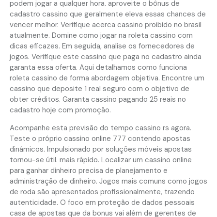
podem jogar a qualquer hora. aproveite o bônus de
cadastro cassino que geralmente eleva essas chances de
vencer melhor. Verifique acerca cassino proibido no brasil
atualmente. Domine como jogar na roleta cassino com
dicas eficazes. Em seguida, analise os fornecedores de
jogos. Verifique este cassino que paga no cadastro ainda
garanta essa oferta. Aqui detalhamos como funciona
roleta cassino de forma abordagem objetiva. Encontre um
cassino que deposite 1 real seguro com o objetivo de
obter créditos. Garanta cassino pagando 25 reais no
cadastro hoje com promoção.
Acompanhe esta previsão do tempo cassino rs agora.
Teste o próprio cassino online 777 contendo apostas
dinâmicos. Impulsionado por soluções móveis apostas
tornou-se útil. mais rápido. Localizar um cassino online
para ganhar dinheiro precisa de planejamento e
administração de dinheiro. Jogos mais comuns como jogos
de roda são apresentados profissionalmente, trazendo
autenticidade. O foco em proteção de dados pessoais
casa de apostas que da bonus vai além de gerentes de