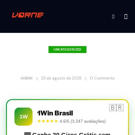
UNCATEGORIZED
Casa De Apostas Que Da Bonus 💰
São Paulo Online ✚
ADMIN
23 de agosto de 2025
0
Comments
🇧🇷
1Win Brasil
1W
★★★★★
4.6/5 (3.247 avaliações)