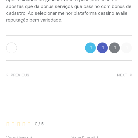
apostas que da bonus serviços que cassino com bonus de
cadastro. Ao selecionar melhor plataforma cassino avalie
reputação bem variedade.
PREVIOUS
NEXT
Pansera Lanches Cassino
Cassino Interfilmes ♦️ Brasil
Cardapio ➡️ Pernambuco
🇧🇷 ✱
Brasil 🪄
Leave a comment
0
/
5