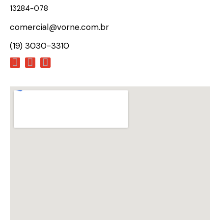
13284-078
comercial@vorne.com.br
(19) 3030-3310