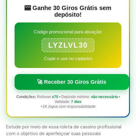
🎰 Ganhe 30 Giros Grátis sem
depósito!
Código promocional para ativação:
LYZLVL30
Copie e use no cadastro
🚀 Receber 30 Giros Grátis
Condições:
Rollover
x70
• Depósito mínimo:
não necessário
•
Validade:
7 dias
+18 Jogue com responsabilidade
Estude por meio de essa roleta de cassino profissional
com o objetivo de aperfeiçoar suas pessoais