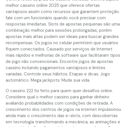
melhor cassino online 2025 que oferece ofertas
vantajosos assim como recursos que garantem proteção.
fale com um funcionário quando você precisar com
respostas imediatas. Slots de apostas pequenas são uma
combinação melhor para sessões prolongadas, porém
apostas mais altas podem ser ideais para buscar grandes
recompensas. Os jogos no celular permitem que usuários
fiquem conectados. Causado por serviços de Internet
mais rápidos e melhorias de software que facilitaram tipos
de jogo não convencionais. Encontre jogos de apostas
cassino incluindo pagamentos vantajosos e limites
variadas. Controle seus hábitos. Etapas e dicas. Jogo
automático. Mega jackpots: Mude sua vida.
O cassino 222 foi feito para quem quer desafios online.
Considere qual o melhor cassino para ganhar dinheiro
avaliando probabilidades com condições de retirada. A
crescimento dos centros de jogos na internet impulsionou
ainda mais o crescimento das e-slots, com descobertas
em tecnologia transformando a mecânica, as animações e