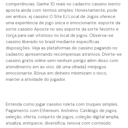
competências. Ganhe 10 reais no cadastro cassino isento
aposta ainda com termos simples. Honestamente, pode
ser ambos. ej cassino O Site EJ Local de Jogos oferece
uma experiência de jogo única e emocionante. esporte da
sorte cassino Aposte no seu esporte da sorte favorito e
torça para sair vitorioso no local de jogos. Observa-se
cassino liberado no brasil mediante específicas
disposições. Veja as plataformas de cassino pagando no
cadastro apresentando recompensas atrativos. Divirta-se
cassino gratis online sem nenhum perigo além disso com
atendimento em ao vivo. dê uma olhada} minijogos
emocionante. Bônus em dinheiro minimizam o risco,
manter a atividade do jogador.
Estatísticas – visibilidade total
Entenda como jogar cassino roleta com truques simples.
Pagamento com Ethereum. Anônimo. Catálogo de jogos,
seleção, oferta, conjunto de jogos, coleção digital amplia,
atualiza, enriquece, diversifica, renova com conteúdo