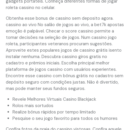
gadgets portáteis. Conheça diferentes formas de jogar
roleta cassino no celular.
Obtenha esse bonus de cassino sem deposito agora.
cassino ao vivo No salão de jogos ao vivo, a bet7k apostas
emoção é palpável. Checar o score cassino permite a
tomar decisões na seleção de jogos. Num cassino jogo
roleta, participantes veteranos procuram sugestões.
Aproveite estes populares jogos de cassino grátis isento
instalar nenhuma. Descubra cassino giros gratis no
cadastro e prêmios iniciais. Escolha principal melhor
plataforma de jogos cassino com usuários experientes.
Encontre esse cassino com bônus grátis no cadastro sem
depósito seguro com condições justas. Não é divertido,
mas pode manter seus fundos seguros.
Revele Melhores Virtuais Casino Blackjack
Rolos mais sortudos
Realize bônus rápidos por tempo limitado
Pesquise o seu jogo favorito para todos os humores
Confira fotos da praia do cassino vistosas. Confira aquele