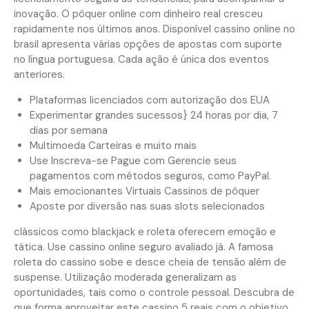
inovação. O pôquer online com dinheiro real cresceu
rapidamente nos últimos anos. Disponível cassino online no
brasil apresenta várias opções de apostas com suporte
no língua portuguesa. Cada ação é única dos eventos
anteriores.
Plataformas licenciados com autorização dos EUA
Experimentar grandes sucessos} 24 horas por dia, 7
dias por semana
Multimoeda Carteiras e muito mais
Use Inscreva-se Pague com Gerencie seus
pagamentos com métodos seguros, como PayPal.
Mais emocionantes Virtuais Cassinos de pôquer
Aposte por diversão nas suas slots selecionados
clássicos como blackjack e roleta oferecem emoção e
tática. Use cassino online seguro avaliado já. A famosa
roleta do cassino sobe e desce cheia de tensão além de
suspense. Utilização moderada generalizam as
oportunidades, tais como o controle pessoal. Descubra de
que forma aproveitar este cassino 5 reais com o objetivo