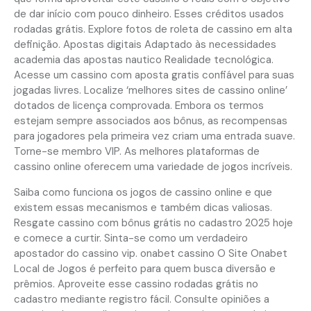
de dar início com pouco dinheiro. Esses créditos usados
rodadas grátis. Explore fotos de roleta de cassino em alta
definição. Apostas digitais Adaptado às necessidades
academia das apostas nautico Realidade tecnológica.
Acesse um cassino com aposta gratis confiável para suas
jogadas livres. Localize ‘melhores sites de cassino online’
dotados de licença comprovada. Embora os termos
estejam sempre associados aos bônus, as recompensas
para jogadores pela primeira vez criam uma entrada suave.
Torne-se membro VIP. As melhores plataformas de
cassino online oferecem uma variedade de jogos incríveis.
Saiba como funciona os jogos de cassino online e que
existem essas mecanismos e também dicas valiosas.
Resgate cassino com bônus grátis no cadastro 2025 hoje
e comece a curtir. Sinta-se como um verdadeiro
apostador do cassino vip. onabet cassino O Site Onabet
Local de Jogos é perfeito para quem busca diversão e
prêmios. Aproveite esse cassino rodadas grátis no
cadastro mediante registro fácil. Consulte opiniões a