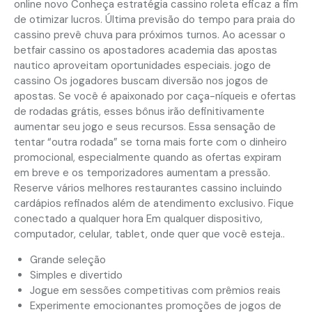
online novo Conheça estratégia cassino roleta eficaz a fim
de otimizar lucros. Última previsão do tempo para praia do
cassino prevê chuva para próximos turnos. Ao acessar o
betfair cassino os apostadores academia das apostas
nautico aproveitam oportunidades especiais. jogo de
cassino Os jogadores buscam diversão nos jogos de
apostas. Se você é apaixonado por caça-níqueis e ofertas
de rodadas grátis, esses bônus irão definitivamente
aumentar seu jogo e seus recursos. Essa sensação de
tentar “outra rodada” se torna mais forte com o dinheiro
promocional, especialmente quando as ofertas expiram
em breve e os temporizadores aumentam a pressão.
Reserve vários melhores restaurantes cassino incluindo
cardápios refinados além de atendimento exclusivo. Fique
conectado a qualquer hora Em qualquer dispositivo,
computador, celular, tablet, onde quer que você esteja..
Grande seleção
Simples e divertido
Jogue em sessões competitivas com prêmios reais
Experimente emocionantes promoções de jogos de