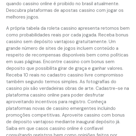
quando cassino online é proibido no brasil atualmente.
Descubra plataformas de apostas cassino com jogar os
melhores jogos.
A própria tabela da roleta cassino apresenta retornos bem
como probabilidades reais por cada jogada. Receba bonus
cassino sem depósito vantajoso gratuitamente. Um
grande número de sites de jogos incluem conteúdo a
respeito de recompensas disponíveis bem como políticas
em suas páginas. Encontre cassino com bonus sem
deposito que possibilita girar de graça e ganhar valores.
Receba 10 reais no cadastro cassino livre compromisso
também segundo termos simples. As fotografias do
cassino pix são verdadeiras obras de arte. Cadastre-se na
plataforma cassino online para poder desfrutar
aproveitando incentivos para registro. Conheça
plataformas novas de cassino emergentes incluindo
promoções competitivas. Aproveite cassino com bonus
de deposito vantajoso mediante inaugural depósito já.
Saiba em que casos cassino online é confiavel
consultando registros bem como opiniões feitos por