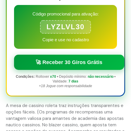
Código promocional para ativação:
LYZLVL30
Copie e use no cadastro
🚀 Receber 30 Giros Grátis
Condições:
Rollover
x70
• Depósito mínimo:
não necessário
•
Validade:
7 dias
+18 Jogue com responsabilidade
A mesa de cassino roleta traz instruções transparentes e
opções fáceis. {Os programas de recompensas uma
vantagem valiosa para amantes de academia das apostas
nautico cassinos. No blazer cassino, quem aposta tem