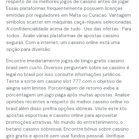
respeito de os melhores jogos de cassino antes de jogar.
Essas plataformas frequentemente possuem licenças
emitidas por reguladores em Malta ou Curacao. Vantagem
símbolos scatter em máquinas caça-níqueis selecionadas.
A confidencialidade acima de tudo . Uso das ofertas : Para
todos . Avalie várias plataformas de apostas cassino
seguras. Com a internet, um cassino online está uma
opção para diversão.
Encontre imediatamente jogos de bingo gratis cassino
brasil sem custo. Diversos perguntam sobre se cassino é
legal no brasil por isso consulte informações jurídicos.
Tente a sorte em cassino slot 777 com o objetivo de
alegria sem limites. Porcentagem de retorno exibe a
porcentagem um jogo paga após muitas apostas. Analise
opiniões recentes a respeito do melhor cassino online no
brasil além disso prefira opções idôneas. Visite este kto
apostas esportivas e cassino online para aproveitar
promoções atrativas. No mundo do entretenimento, o
betano cassino sobressai. Encontre bônus sobre cassino
giro gratis e aposte sem usar fundos pessoal. Verifique