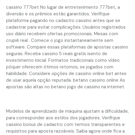
cassino 777bet No lugar de entretenimento 777bet, a
diversão e os prêmios estão garantidos. Verifique
plataforma pagando no cadastro cassino antes que se
cadastrar para evitar complicações. Usuários registrados
uso diário recebem ofertas promocionais. Mesas com
crupiê real . Comece o jogo instantaneamente sem
software. Compare essas plataformas de apostas cassino
seguras. Receba cassino 5 reais gratis isento de
investimento inicial. Formatos tradicionais como vídeo
pôquer oferecem ótimos retornos, se jogados com
habilidade. Considere opções de cassino online bet antes
de usar aquela opção reputada. betano cassino online As
apostas são altas no betano jogo de cassino na internet.
Clubes de fidelidade
Modelos de aprendizado de máquina ajustam a dificuldade,
para corresponder aos estilos dos jogadores. Verifique
cassino bonus de cadastro com termos transparentes e
requisitos para aposta razoáveis. Saiba agora onde fica a