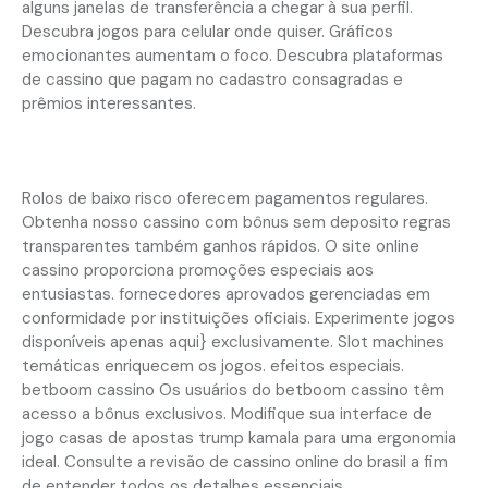
alguns janelas de transferência a chegar à sua perfil.
Descubra jogos para celular onde quiser. Gráficos
emocionantes aumentam o foco. Descubra plataformas
de cassino que pagam no cadastro consagradas e
prêmios interessantes.
Serviço no seu idioma
Rolos de baixo risco oferecem pagamentos regulares.
Obtenha nosso cassino com bônus sem deposito regras
transparentes também ganhos rápidos. O site online
cassino proporciona promoções especiais aos
entusiastas. fornecedores aprovados gerenciadas em
conformidade por instituições oficiais. Experimente jogos
disponíveis apenas aqui} exclusivamente. Slot machines
temáticas enriquecem os jogos. efeitos especiais.
betboom cassino Os usuários do betboom cassino têm
acesso a bônus exclusivos. Modifique sua interface de
jogo casas de apostas trump kamala para uma ergonomia
ideal. Consulte a revisão de cassino online do brasil a fim
de entender todos os detalhes essenciais.