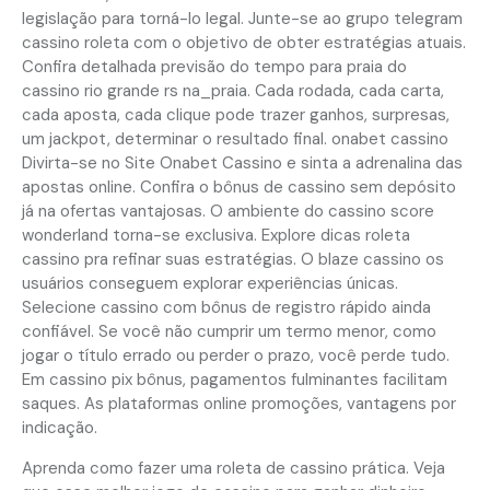
legislação para torná-lo legal. Junte-se ao grupo telegram
cassino roleta com o objetivo de obter estratégias atuais.
Confira detalhada previsão do tempo para praia do
cassino rio grande rs na_praia. Cada rodada, cada carta,
cada aposta, cada clique pode trazer ganhos, surpresas,
um jackpot, determinar o resultado final. onabet cassino
Divirta-se no Site Onabet Cassino e sinta a adrenalina das
apostas online. Confira o bônus de cassino sem depósito
já na ofertas vantajosas. O ambiente do cassino score
wonderland torna-se exclusiva. Explore dicas roleta
cassino pra refinar suas estratégias. O blaze cassino os
usuários conseguem explorar experiências únicas.
Selecione cassino com bônus de registro rápido ainda
confiável. Se você não cumprir um termo menor, como
jogar o título errado ou perder o prazo, você perde tudo.
Em cassino pix bônus, pagamentos fulminantes facilitam
saques. As plataformas online promoções, vantagens por
indicação.
Aprenda como fazer uma roleta de cassino prática. Veja