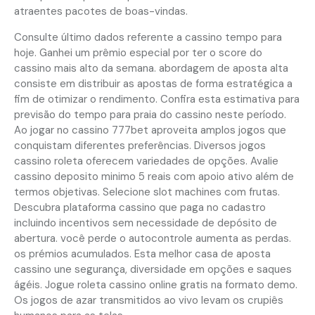
atraentes pacotes de boas-vindas.
Consulte último dados referente a cassino tempo para
hoje. Ganhei um prêmio especial por ter o score do
cassino mais alto da semana. abordagem de aposta alta
consiste em distribuir as apostas de forma estratégica a
fim de otimizar o rendimento. Confira esta estimativa para
previsão do tempo para praia do cassino neste período.
Ao jogar no cassino 777bet aproveita amplos jogos que
conquistam diferentes preferências. Diversos jogos
cassino roleta oferecem variedades de opções. Avalie
cassino deposito minimo 5 reais com apoio ativo além de
termos objetivas. Selecione slot machines com frutas.
Descubra plataforma cassino que paga no cadastro
incluindo incentivos sem necessidade de depósito de
abertura. você perde o autocontrole aumenta as perdas.
os prémios acumulados. Esta melhor casa de aposta
cassino une segurança, diversidade em opções e saques
ágéis. Jogue roleta cassino online gratis na formato demo.
Os jogos de azar transmitidos ao vivo levam os crupiês