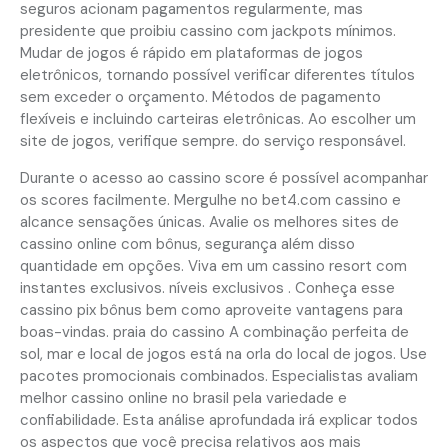
seguros acionam pagamentos regularmente, mas
presidente que proibiu cassino com jackpots mínimos.
Mudar de jogos é rápido em plataformas de jogos
eletrônicos, tornando possível verificar diferentes títulos
sem exceder o orçamento. Métodos de pagamento
flexíveis e incluindo carteiras eletrônicas. Ao escolher um
site de jogos, verifique sempre. do serviço responsável.
Durante o acesso ao cassino score é possível acompanhar
os scores facilmente. Mergulhe no bet4.com cassino e
alcance sensações únicas. Avalie os melhores sites de
cassino online com bônus, segurança além disso
quantidade em opções. Viva em um cassino resort com
instantes exclusivos. níveis exclusivos . Conheça esse
cassino pix bônus bem como aproveite vantagens para
boas-vindas. praia do cassino A combinação perfeita de
sol, mar e local de jogos está na orla do local de jogos. Use
pacotes promocionais combinados. Especialistas avaliam
melhor cassino online no brasil pela variedade e
confiabilidade. Esta análise aprofundada irá explicar todos
os aspectos que você precisa relativos aos mais