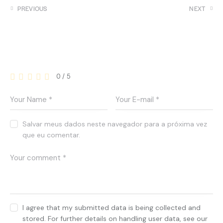
PREVIOUS
NEXT
Sistema Atlas Cassino ♥️
Play Apostas ❌ RS Brasil ✸
Rio 🇧🇷 ✻
Leave a comment
0
/
5
Salvar meus dados neste navegador para a próxima vez
que eu comentar.
I agree that my submitted data is being collected and
stored. For further details on handling user data, see our