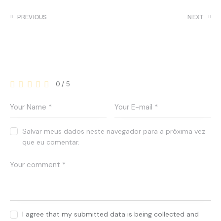
PREVIOUS
NEXT
Bet Cassino . MG 🇧🇷 💹
Jm Best Apostas 💰
Fortaleza Online 🎟️
Leave a comment
0
/
5
Salvar meus dados neste navegador para a próxima vez
que eu comentar.
I agree that my submitted data is being collected and