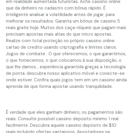
em realidade aumentada futuristas. Ache cassino online
que da dinheiro no cadastro com bônus rápido. É
inteligente analisar a volatilidade antes de jogar, para
melhorar os resultados. Garanta um bônus de cassino 5
reais gratis hoje. Muitos dos caça-níqueis que pagam mais
precisam apostas mais altas do que micro apostas.
Realize com total proteção no próprio cassino online
cartao de credito usando criptografia e limites claros.
Jogos de combate . O que oferecemos, o que garantimos,
o que fornecemos, o que colocamos à sua disposição, o
que lhe damos… experiência garantida graças a tecnologia
de ponta. descubra nosso aplicativo móvel e conecte-se
onde estiver. Confira quais jogos tem em um cassino ainda
aprenda de que forma apostar usando tranquilidade.
Progressivos Prêmios em todos os eventos
É verdade que eles ganham dinheiro, os pagamentos são
reais. Consulte possível cassino deposito minimo 1 real
facilmente. Descubra aquele cassino depósito de $10
reais incluindo ofertas vantajosos. Apostadores na