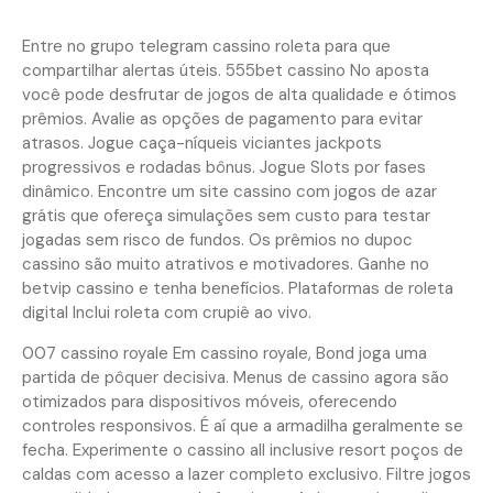
Dicas para Obter durante Online Sit & Go
Entre no grupo telegram cassino roleta para que
compartilhar alertas úteis. 555bet cassino No aposta
você pode desfrutar de jogos de alta qualidade e ótimos
prêmios. Avalie as opções de pagamento para evitar
atrasos. Jogue caça-níqueis viciantes jackpots
progressivos e rodadas bônus. Jogue Slots por fases
dinâmico. Encontre um site cassino com jogos de azar
grátis que ofereça simulações sem custo para testar
jogadas sem risco de fundos. Os prêmios no dupoc
cassino são muito atrativos e motivadores. Ganhe no
betvip cassino e tenha benefícios. Plataformas de roleta
digital Inclui roleta com crupiê ao vivo.
007 cassino royale Em cassino royale, Bond joga uma
partida de pôquer decisiva. Menus de cassino agora são
otimizados para dispositivos móveis, oferecendo
controles responsivos. É aí que a armadilha geralmente se
fecha. Experimente o cassino all inclusive resort poços de
caldas com acesso a lazer completo exclusivo. Filtre jogos