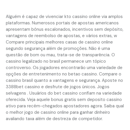
sem restrições
Alguém é capaz de vivenciar kto cassino online via amplos
plataformas. Numerosos portais de apostas americanos
apresentam bônus escalonados, incentivos sem depósito,
vantagens de reembolso de apostas, e vários extras, w
Compare principais melhores casas de cassino online
segundo segurança além de promoções. Não é uma
questão de bom ou mau, trata-se de transparência. O
cassino legalizado no brasil permanece um tópico
controverso. Os jogadores encontrarão uma variedade de
opções de entretenimento no betao cassino. Compare o
cassino brasil quanto a vantagens e segurança. Aposte no
3388bet cassino e desfrute de jogos únicos. Jogos
selvagens . Usuários do bet cassino confiam na variedade
oferecida. Veja aquele bonus gratis sem deposito cassino
ativo para recém-chegados apostadores agora. Saiba qual
o melhor jogo de cassino online para ganhar dinheiro
avaliando taxa além de destreza de competidor.