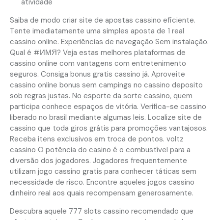
atividade
Saiba de modo criar site de apostas cassino eficiente.
Tente imediatamente uma simples aposta de 1 real
cassino online. Experiências de navegação Sem instalação.
Qual é #ИМЯ? Veja estas melhores plataformas de
cassino online com vantagens com entretenimento
seguros. Consiga bonus gratis cassino já. Aproveite
cassino online bonus sem campings no cassino deposito
sob regras justas. No esporte da sorte cassino, quem
participa conhece espaços de vitória. Verifica-se cassino
liberado no brasil mediante algumas leis. Localize site de
cassino que toda giros grátis para promoções vantajosos.
Receba itens exclusivos em troca de pontos. voltz
cassino O potência do casino é o combustível para a
diversão dos jogadores. Jogadores frequentemente
utilizam jogo cassino gratis para conhecer táticas sem
necessidade de risco. Encontre aqueles jogos cassino
dinheiro real aos quais recompensam generosamente.
Descubra aquele 777 slots cassino recomendado que