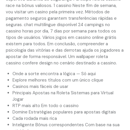
race na bônus valiosos. 1 cassino Neste fim de semana,
vou visitar um casino pela primeira vez. Métodos de
pagamento seguros garantem transferências rápidas e
seguras. chat multilíngue disponível 24 campings no
cassino horas por dia, 7 dias por semana para todos os
tipos de usuários. Vários jogos em cassino online grátis
existem para todos. Em conclusão, compreender a
psicologia das vitórias e das derrotas ajuda os jogadores a
apostar de forma responsável. Um wallpaper roleta
cassino confere design no cenário destinado a cassino.
Onde a sorte encontra a lógica — Só aqui
Explore melhores títulos com um único clique
Casinos mais fáceis de usar
Principais Apostas na Roleta Sistemas para Virtual
Jogar
RTP mais alto Em todo o cassino
Domine Estratégias populares para apostas digitais
Cada rodada mais rica
Inteligente Bônus correspondentes Com base na sua