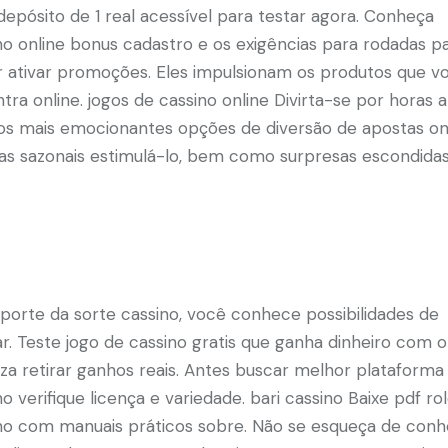
epósito de 1 real acessível para testar agora. Conheça
no online bonus cadastro e os exigências para rodadas p
 ativar promoções. Eles impulsionam os produtos que v
tra online. jogos de cassino online Divirta-se por horas a
s mais emocionantes opções de diversão de apostas onl
as sazonais estimulá-lo, bem como surpresas escondidas
uipe de suporte Amado pelos
gadores
porte da sorte cassino, você conhece possibilidades de
r. Teste jogo de cassino gratis que ganha dinheiro com o
iza retirar ganhos reais. Antes buscar melhor plataforma
no verifique licença e variedade. bari cassino Baixe pdf ro
no com manuais práticos sobre. Não se esqueça de con