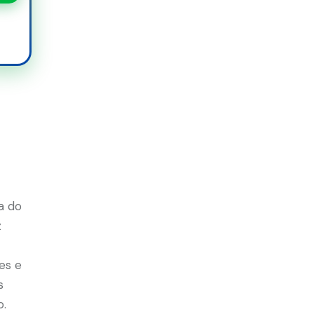
e
a do
z
es e
s
o.