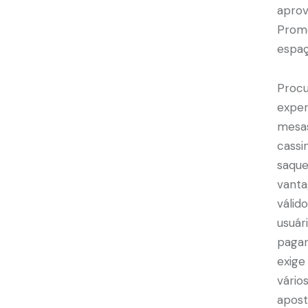
aprov
Promo
espaç
Procu
exper
mesas
cassi
saque
vanta
válid
usuár
pagan
exige
vário
apost