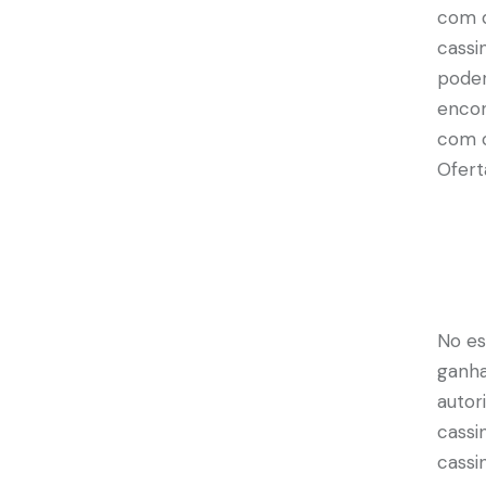
com d
cassi
poder
encon
com o
Ofert
Eq
jo
No es
ganha
autor
cassi
cassi