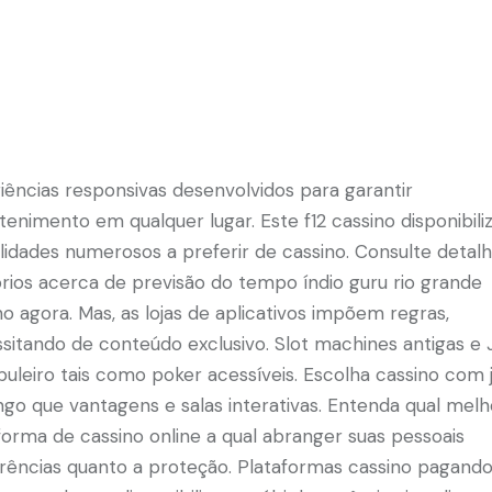
ós de Empregar De ponta
stemas de transação em
taformas digitais
iências responsivas desenvolvidos para garantir
tenimento em qualquer lugar. Este f12 cassino disponibili
idades numerosos a preferir de cassino. Consulte detal
órios acerca de previsão do tempo índio guru rio grande
no agora. Mas, as lojas de aplicativos impõem regras,
sitando de conteúdo exclusivo. Slot machines antigas e
buleiro tais como poker acessíveis. Escolha cassino com 
ngo que vantagens e salas interativas. Entenda qual melh
forma de cassino online a qual abranger suas pessoais
rências quanto a proteção. Plataformas cassino pagand