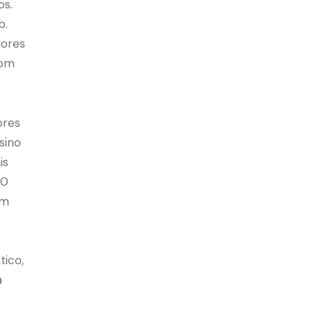
os.
b.
dores
com
ores
sino
is
10
om
tico,
a