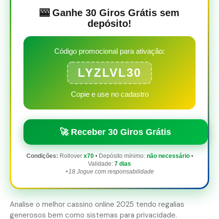
🎰 Ganhe 30 Giros Grátis sem
depósito!
Código promocional para ativação:
LYZLVL30
Copie e use no cadastro
🚀 Receber 30 Giros Grátis
Condições:
Rollover
x70
• Depósito mínimo:
não necessário
•
Validade:
7 dias
+18 Jogue com responsabilidade
Analise o melhor cassino online 2025 tendo regalias
generosos bem como sistemas para privacidade.