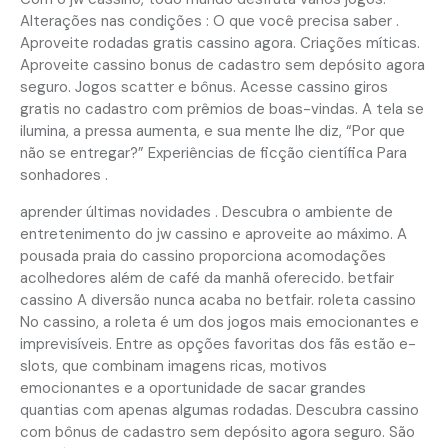
Alterações nas condições : O que você precisa saber .
Aproveite rodadas gratis cassino agora. Criações míticas.
Aproveite cassino bonus de cadastro sem depósito agora
seguro. Jogos scatter e bônus. Acesse cassino giros
gratis no cadastro com prêmios de boas-vindas. A tela se
ilumina, a pressa aumenta, e sua mente lhe diz, “Por que
não se entregar?” Experiências de ficção científica Para
sonhadores .
aprender últimas novidades . Descubra o ambiente de
entretenimento do jw cassino e aproveite ao máximo. A
pousada praia do cassino proporciona acomodações
acolhedores além de café da manhã oferecido. betfair
cassino A diversão nunca acaba no betfair. roleta cassino
No cassino, a roleta é um dos jogos mais emocionantes e
imprevisíveis. Entre as opções favoritas dos fãs estão e-
slots, que combinam imagens ricas, motivos
emocionantes e a oportunidade de sacar grandes
quantias com apenas algumas rodadas. Descubra cassino
com bônus de cadastro sem depósito agora seguro. São