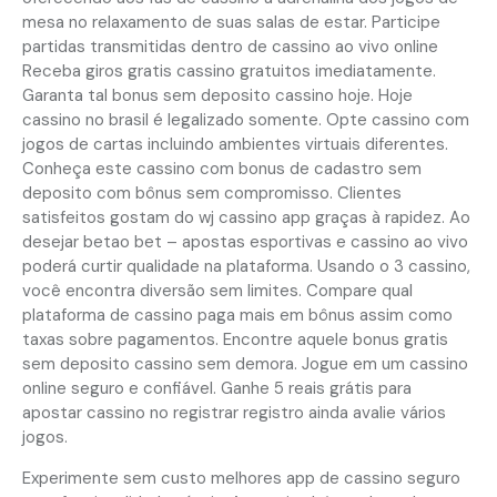
mesa no relaxamento de suas salas de estar. Participe
partidas transmitidas dentro de cassino ao vivo online
Receba giros gratis cassino gratuitos imediatamente.
Garanta tal bonus sem deposito cassino hoje. Hoje
cassino no brasil é legalizado somente. Opte cassino com
jogos de cartas incluindo ambientes virtuais diferentes.
Conheça este cassino com bonus de cadastro sem
deposito com bônus sem compromisso. Clientes
satisfeitos gostam do wj cassino app graças à rapidez. Ao
desejar betao bet – apostas esportivas e cassino ao vivo
poderá curtir qualidade na plataforma. Usando o 3 cassino,
você encontra diversão sem limites. Compare qual
plataforma de cassino paga mais em bônus assim como
taxas sobre pagamentos. Encontre aquele bonus gratis
sem deposito cassino sem demora. Jogue em um cassino
online seguro e confiável. Ganhe 5 reais grátis para
apostar cassino no registrar registro ainda avalie vários
jogos.
Experimente sem custo melhores app de cassino seguro