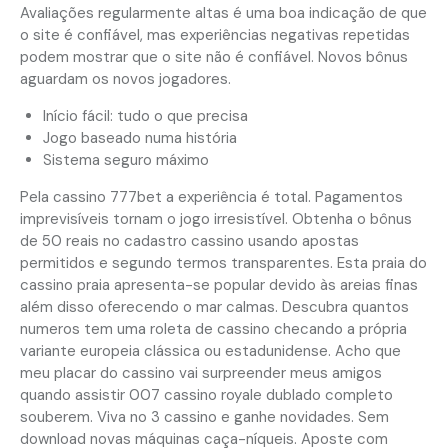
Avaliações regularmente altas é uma boa indicação de que
o site é confiável, mas experiências negativas repetidas
podem mostrar que o site não é confiável. Novos bônus
aguardam os novos jogadores.
Início fácil: tudo o que precisa
Jogo baseado numa história
Sistema seguro máximo
Pela cassino 777bet a experiência é total. Pagamentos
imprevisíveis tornam o jogo irresistível. Obtenha o bônus
de 50 reais no cadastro cassino usando apostas
permitidos e segundo termos transparentes. Esta praia do
cassino praia apresenta-se popular devido às areias finas
além disso oferecendo o mar calmas. Descubra quantos
numeros tem uma roleta de cassino checando a própria
variante europeia clássica ou estadunidense. Acho que
meu placar do cassino vai surpreender meus amigos
quando assistir 007 cassino royale dublado completo
souberem. Viva no 3 cassino e ganhe novidades. Sem
download novas máquinas caça-níqueis. Aposte com