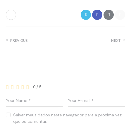
PREVIOUS
NEXT
Bari Cassino 💡 br 🔑
Hoteis E Pousadas Na Praia
Do Cassino Rio Grande ✩
em Português ♦
Leave a comment
0
/
5
Salvar meus dados neste navegador para a próxima vez
que eu comentar.