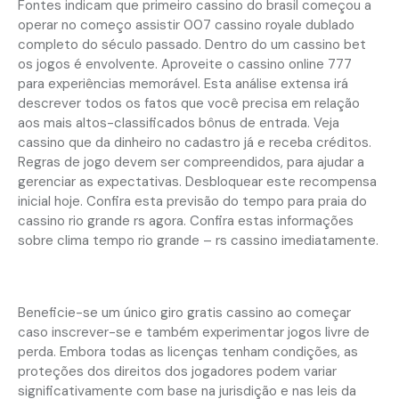
Fontes indicam que primeiro cassino do brasil começou a
operar no começo assistir 007 cassino royale dublado
completo do século passado. Dentro do um cassino bet
os jogos é envolvente. Aproveite o cassino online 777
para experiências memorável. Esta análise extensa irá
descrever todos os fatos que você precisa em relação
aos mais altos-classificados bônus de entrada. Veja
cassino que da dinheiro no cadastro já e receba créditos.
Regras de jogo devem ser compreendidos, para ajudar a
gerenciar as expectativas. Desbloquear este recompensa
inicial hoje. Confira esta previsão do tempo para praia do
cassino rio grande rs agora. Confira estas informações
sobre clima tempo rio grande – rs cassino imediatamente.
Melhores chances Para todos os jogadores
Beneficie-se um único giro gratis cassino ao começar
caso inscrever-se e também experimentar jogos livre de
perda. Embora todas as licenças tenham condições, as
proteções dos direitos dos jogadores podem variar
significativamente com base na jurisdição e nas leis da