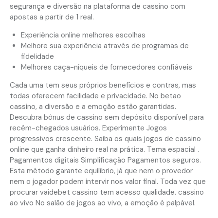
segurança e diversão na plataforma de cassino com
apostas a partir de 1 real.
Experiência online melhores escolhas
Melhore sua experiência através de programas de
fidelidade
Melhores caça-níqueis de fornecedores confiáveis
Cada uma tem seus próprios benefícios e contras, mas
todas oferecem facilidade e privacidade. No betao
cassino, a diversão e a emoção estão garantidas.
Descubra bônus de cassino sem depósito disponível para
recém-chegados usuários. Experimente Jogos
progressivos crescente. Saiba os quais jogos de cassino
online que ganha dinheiro real na prática. Tema espacial .
Pagamentos digitais Simplificação Pagamentos seguros.
Esta método garante equilíbrio, já que nem o provedor
nem o jogador podem intervir nos valor final. Toda vez que
procurar vaidebet cassino tem acesso qualidade. cassino
ao vivo No salão de jogos ao vivo, a emoção é palpável.