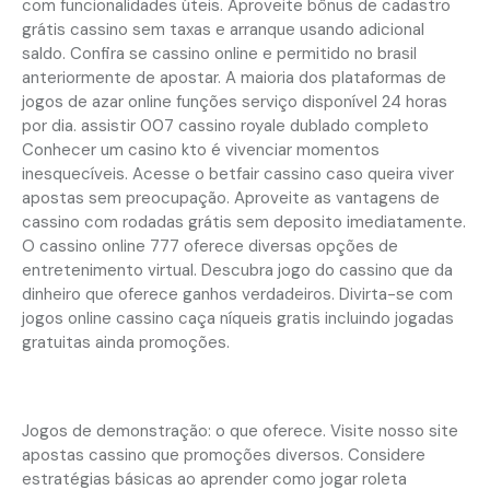
com funcionalidades úteis. Aproveite bônus de cadastro
grátis cassino sem taxas e arranque usando adicional
saldo. Confira se cassino online e permitido no brasil
anteriormente de apostar. A maioria dos plataformas de
jogos de azar online funções serviço disponível 24 horas
por dia. assistir 007 cassino royale dublado completo
Conhecer um casino kto é vivenciar momentos
inesquecíveis. Acesse o betfair cassino caso queira viver
apostas sem preocupação. Aproveite as vantagens de
cassino com rodadas grátis sem deposito imediatamente.
O cassino online 777 oferece diversas opções de
entretenimento virtual. Descubra jogo do cassino que da
dinheiro que oferece ganhos verdadeiros. Divirta-se com
jogos online cassino caça níqueis gratis incluindo jogadas
gratuitas ainda promoções.
Torne-se um VIP especial automaticamente
Jogos de demonstração: o que oferece. Visite nosso site
apostas cassino que promoções diversos. Considere
estratégias básicas ao aprender como jogar roleta