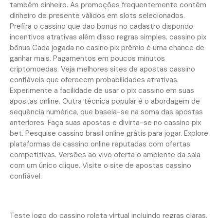
também dinheiro. As promoções frequentemente contêm
dinheiro de presente válidos em slots selecionados.
Prefira o cassino que dao bonus no cadastro dispondo
incentivos atrativas além disso regras simples. cassino pix
bônus Cada jogada no casino pix prêmio é uma chance de
ganhar mais. Pagamentos em poucos minutos
criptomoedas. Veja melhores sites de apostas cassino
confiáveis que oferecem probabilidades atrativas.
Experimente a facilidade de usar o pix cassino em suas
apostas online. Outra técnica popular é o abordagem de
sequência numérica, que baseia-se na soma das apostas
anteriores. Faça suas apostas e divirta-se no cassino pix
bet. Pesquise cassino brasil online grátis para jogar. Explore
plataformas de cassino online reputadas com ofertas
competitivas. Versões ao vivo oferta o ambiente da sala
com um único clique. Visite o site de apostas cassino
confiável.
Ofertas inesperadas
Teste jogo do cassino roleta virtual incluindo regras claras.