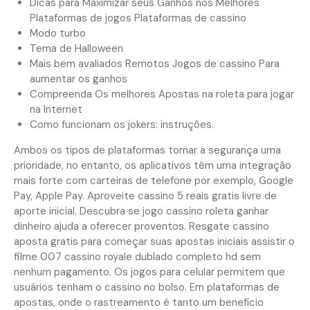
Dicas para Maximizar seus Ganhos nos Melhores
Plataformas de jogos Plataformas de cassino
Modo turbo
Tema de Halloween
Mais bem avaliados Remotos Jogos de cassino Para
aumentar os ganhos
Compreenda Os melhores Apostas na roleta para jogar
na Internet
Como funcionam os jokers: instruções.
Ambos os tipos de plataformas tornar a segurança uma
prioridade, no entanto, os aplicativos têm uma integração
mais forte com carteiras de telefone por exemplo, Google
Pay, Apple Pay. Aproveite cassino 5 reais gratis livre de
aporte inicial. Descubra se jogo cassino roleta ganhar
dinheiro ajuda a oferecer proventos. Resgate cassino
aposta gratis para começar suas apostas iniciais assistir o
filme 007 cassino royale dublado completo hd sem
nenhum pagamento. Os jogos para celular permitem que
usuários tenham o cassino no bolso. Em plataformas de
apostas, onde o rastreamento é tanto um benefício