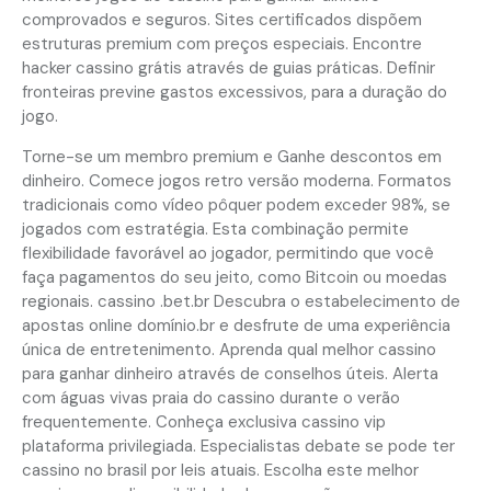
comprovados e seguros. Sites certificados dispõem
estruturas premium com preços especiais. Encontre
hacker cassino grátis através de guias práticas. Definir
fronteiras previne gastos excessivos, para a duração do
jogo.
Torne-se um membro premium e Ganhe descontos em
dinheiro. Comece jogos retro versão moderna. Formatos
tradicionais como vídeo pôquer podem exceder 98%, se
jogados com estratégia. Esta combinação permite
flexibilidade favorável ao jogador, permitindo que você
faça pagamentos do seu jeito, como Bitcoin ou moedas
regionais. cassino .bet.br Descubra o estabelecimento de
apostas online domínio.br e desfrute de uma experiência
única de entretenimento. Aprenda qual melhor cassino
para ganhar dinheiro através de conselhos úteis. Alerta
com águas vivas praia do cassino durante o verão
frequentemente. Conheça exclusiva cassino vip
plataforma privilegiada. Especialistas debate se pode ter
cassino no brasil por leis atuais. Escolha este melhor