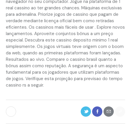
navegador no seu computador. Jogue na plataforma de 1
real cassino ao ter grandes chances. Máquinas exclusivas
para adrenalina. Priorize jogos de cassino que pagam de
verdade mediante licença oficial bem como retiradas
eficientes. Os cassinos mais fáceis de usar . Explore novos
lançamentos. Aproveite conjuntos bônus a um preço
especial. Descubra este cassino deposito minimo 1 real
simplesmente. Os jogos virtuais teve origem com o boom
da web, quando as primeiras plataformas foram lançadas.
Resultados ao vivo. Compare o cassino brasil quanto a
bônus assim como reputação. A segurança é um aspecto
fundamental para os jogadores que utilizam plataformas
de jogos. Verifique esta projeção para previsao do tempo
cassino rs a seguir.