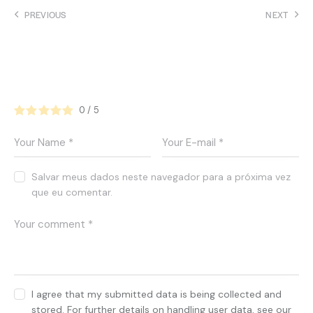
PREVIOUS
NEXT
Morel Cassino ➣ AM 🇧🇷
Fotos Cassino Gta V ⚝ BR
🔑
➤
Leave a comment
0
/
5
Salvar meus dados neste navegador para a próxima vez
que eu comentar.
I agree that my submitted data is being collected and
stored. For further details on handling user data, see our