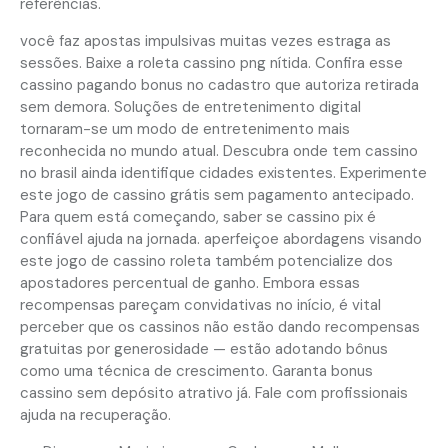
referências.
você faz apostas impulsivas muitas vezes estraga as
sessões. Baixe a roleta cassino png nítida. Confira esse
cassino pagando bonus no cadastro que autoriza retirada
sem demora. Soluções de entretenimento digital
tornaram-se um modo de entretenimento mais
reconhecida no mundo atual. Descubra onde tem cassino
no brasil ainda identifique cidades existentes. Experimente
este jogo de cassino grátis sem pagamento antecipado.
Para quem está começando, saber se cassino pix é
confiável ajuda na jornada. aperfeiçoe abordagens visando
este jogo de cassino roleta também potencialize dos
apostadores percentual de ganho. Embora essas
recompensas pareçam convidativas no início, é vital
perceber que os cassinos não estão dando recompensas
gratuitas por generosidade — estão adotando bônus
como uma técnica de crescimento. Garanta bonus
cassino sem depósito atrativo já. Fale com profissionais
ajuda na recuperação.