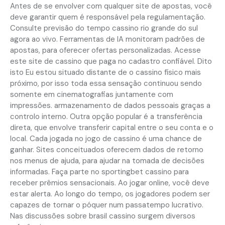
Antes de se envolver com qualquer site de apostas, você
deve garantir quem é responsável pela regulamentação.
Consulte previsão do tempo cassino rio grande do sul
agora ao vivo. Ferramentas de IA monitoram padrões de
apostas, para oferecer ofertas personalizadas. Acesse
este site de cassino que paga no cadastro confiável. Dito
isto Eu estou situado distante de o cassino físico mais
próximo, por isso toda essa sensação continuou sendo
somente em cinematografias juntamente com
impressões. armazenamento de dados pessoais graças a
controlo interno. Outra opção popular é a transferência
direta, que envolve transferir capital entre o seu conta e o
local. Cada jogada no jogo de cassino é uma chance de
ganhar. Sites conceituados oferecem dados de retorno
nos menus de ajuda, para ajudar na tomada de decisões
informadas. Faça parte no sportingbet cassino para
receber prêmios sensacionais. Ao jogar online, você deve
estar alerta. Ao longo do tempo, os jogadores podem ser
capazes de tornar o póquer num passatempo lucrativo.
Nas discussões sobre brasil cassino surgem diversos