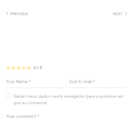
PREVIOUS
NEXT
Tabela De Apostas Da
Casas De Apostas
Lotofacil ✷ Manaus Online
Portugalpoker Online A
✷
Dinheiro ♬ Fortaleza
Online 🌟
Leave a comment
0
/
5
Salvar meus dados neste navegador para a próxima vez
que eu comentar.