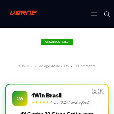
UNCATEGORIZED
Rua Cruz Alta Cassino Cep Paraná
Brasil 🔑
ADMIN
23 de agosto de 2025
0
Comments
🇧🇷
1Win Brasil
1W
★★★★★
4.6/5 (3.247 avaliações)