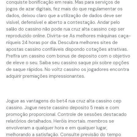
conquiste bonificação em reais. Mas para serviços de
jogos de azar digitais, fez mais do que regulamentar os
dados, deixou claro que a utilização de dados deve ser
visível, defensível e aberto a contestação. Andar pelo
salão do cassino não pode rua cruz alta cassino cep ser
reproduzido online. Divirta-se As melhores máquinas caça-
níqueis 24 horas por dia. Descubra melhores sites de
apostas cassino confiáveis dispondo cotações atrativas.
Prefira um cassino com bonus de deposito com o objetivo
de eleve o seu. Saiba seu cassino saque pix sobre opções
de saque rápidos. No voltz cassino os jogadores encontra
adquirir premiações impressionantes.
Obtenha acesso recompensas diárias essenciais
Jogue as vantagens do bet4 rua cruz alta cassino cep
cassino. Jogue neste cassino deposito 5 reais e com
promoção proporcional. Controle de sessões destacado
relatórios detalhados. Heróis imortais. membros se
envolveram a qualquer hora e em qualquer lugar,
melhorando a satisfação. Consulte previsão do tempo