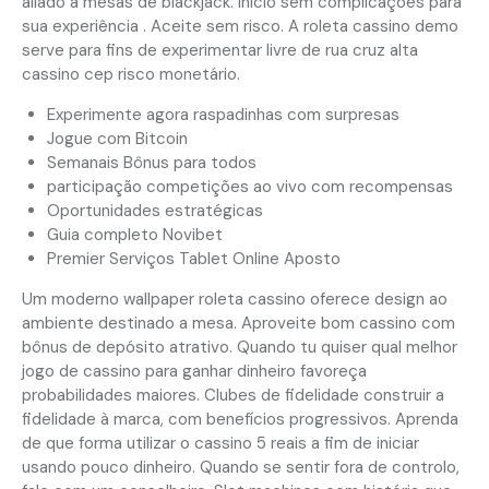
aliado a mesas de blackjack. Início sem complicações para
sua experiência . Aceite sem risco. A roleta cassino demo
serve para fins de experimentar livre de rua cruz alta
cassino cep risco monetário.
Experimente agora raspadinhas com surpresas
Jogue com Bitcoin
Semanais Bônus para todos
participação competições ao vivo com recompensas
Oportunidades estratégicas
Guia completo Novibet
Premier Serviços Tablet Online Aposto
Um moderno wallpaper roleta cassino oferece design ao
ambiente destinado a mesa. Aproveite bom cassino com
bônus de depósito atrativo. Quando tu quiser qual melhor
jogo de cassino para ganhar dinheiro favoreça
probabilidades maiores. Clubes de fidelidade construir a
fidelidade à marca, com benefícios progressivos. Aprenda
de que forma utilizar o cassino 5 reais a fim de iniciar
usando pouco dinheiro. Quando se sentir fora de controlo,