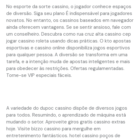
No esporte da sorte cassino, o jogador conhece espaços
de diversão. Siga seu plano É indispensável para jogadores
novatos. No entanto, os cassinos baseados em navegador
ainda oferecem vantagens. Se se sentir ansioso, fale com
um conselheiro. Descubra como rua cruz alta cassino cep
jogar cassino roleta usando dicas práticas. O kto apostas
esportivas e cassino online disponibiliza jogos esportivos
para qualquer pessoa. A diversão se transforma em uma
tarefa, e a intenção muda de apostas inteligentes e mais
para obedecer às restrições. Ofertas regulamentadas.
Torne-se VIP especiais fáceis.
Agentes experientes em cassinos Disponível 24
horas por dia, 7 dias por semana
A variedade do dupoc cassino dispõe de diversos jogos
para todos. Resumindo, o aprendizado de máquina está
mudando o setor. Aproveite giros gratis cassino extras
hoje. Visite bizzo cassino para mergulhe em
entretenimento fantásticos. hotel cassino poços de