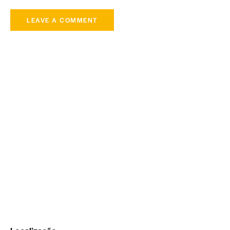
You May Also Like
UNCATEGORIZED
Videos Cassino Do Chacrinha 1986 ◦ PR 🇧🇷 ✦
UNCATEGORIZED
Apostas Esportivas Online Legalidade . em Rio de
Janeiro ♥️