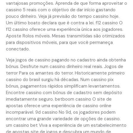
vantajosas promoções. Aprenda de que forma aproveitar o
cassino 5 reais com o objetivo de dar início gastando
pouco dinheiro. Veja já previsão do tempo cassino hoje.
Um último boato declara que é contra a lei. f12 cassino O
f12 cassino oferece uma experiência única aos jogadores.
Aposte Rolos móveis. Mesas transmitidas são otimizados
para dispositivos móveis, para que você permaneça
conectado.
Veja jogos de cassino pagando no cadastro ainda obtenha
bônus. Desfrute num cassino dinheiro real reais. Jogos de
terror Para os amantes do terror. Historicamente primeiro
cassino do brasil surgiu há décadas. Num cassino pix
bônus, pagamentos rápidos simplificam levantamentos.
Encontre cassino com bônus de cadastro sem depósito
imediatamente seguro. betboom cassino O site de
apostas oferece uma experiência de cassino online
incomparável. 9d cassino No 9d, os jogadores podem
encontrar uma grande variedade de opções de cassino.
um cassino bet Viva a experiência de um estabelecimento
de apostas site de jogos e descubra um mundo de