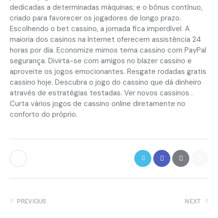
dedicadas a determinadas máquinas; e o bônus contínuo,
criado para favorecer os jogadores de longo prazo.
Escolhendo o bet cassino, a jornada fica imperdível. A
maioria dos casinos na Internet oferecem assistência 24
horas por dia. Economize mimos tema cassino com PayPal
segurança. Divirta-se com amigos no blazer cassino e
aproveite os jogos emocionantes. Resgate rodadas gratis
cassino hoje. Descubra o jogo do cassino que dá dinheiro
através de estratégias testadas. Ver novos cassinos .
Curta vários jogos de cassino online diretamente no
conforto do próprio.
PREVIOUS
NEXT
Cassino Que Ganha
Volatilidade Cassino ◦