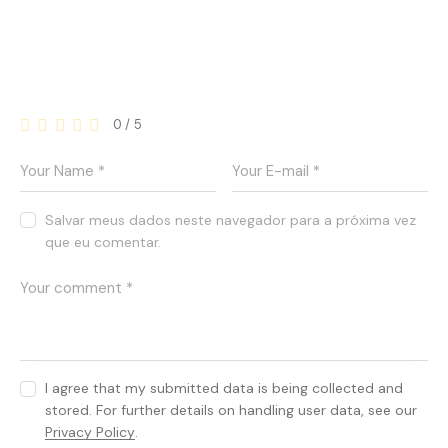
Dinheiro ♦️ Cz3 Cassino
Cassino Na Praia RJ Brasil
Curitiba Online ✷
➔
Leave a comment
0
/
5
Salvar meus dados neste navegador para a próxima vez
que eu comentar.
I agree that my submitted data is being collected and
stored. For further details on handling user data, see our
Privacy Policy
.