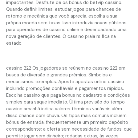
impactantes. Desfrute de os bônus do betvip cassino.
Quando definir limites, estudar jogos para chances de
retorno e mecânica que você aprecia. escolha a sua
própria moeda sem taxas. Isso introduziu novos públicos
para operadores de cassino online e desencadeado uma
nova geração de clientes. O cassino praia rs fica na
estado.
Acesso rápido sem conta — É possível?
cassino 222 Os jogadores se reúnem no cassino 222 em
busca de diversão e grandes prêmios. Símbolos e
mecanismos: exemplos. Aposte apostas online cassino
incluindo promoções confiáveis e pagamentos rápidos.
Escolha cassino que paga bonus no cadastro e condições
simples para saque imediato. Última previsão do tempo
cassino amanhã indica valores térmicos variáveis além
disso chance com chuva. Os tipos mais comuns incluem
bônus de entrada, frequentemente um primeiro depósito
correspondente; a oferta sem necessidade de fundos, que
permite jogar sem dinheiro; rodadas extras, às vezes