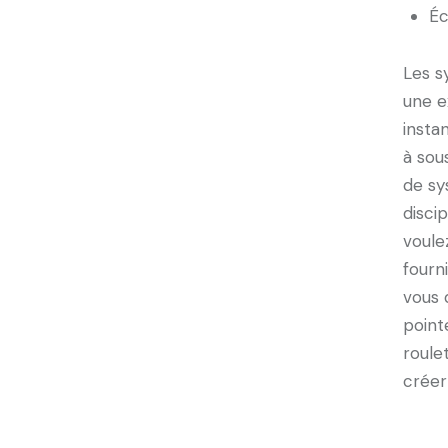
Éc
Les s
une e
insta
à sou
de sy
disci
voule
fourn
vous 
point
roule
créer