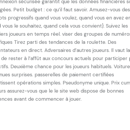
nnexion sécurisée garantit que les données financières s
gées. Petit budget : ce qu’il faut savoir. Amusez-vous de
ots progressifs quand vous voulez, quand vous en avez en
 vous le souhaitez, quand cela vous convient}. Suivez les
ers joueurs en temps réel. viser des groupes de numéro
fiques Tirez parti des tendances de la roulette. Des
ntateurs en direct. Adversaires d’autres joueurs. Il vaut l
 de rester à l’affût aux concours actuels pour participer 
ctifs. Deuxième chance pour les joueurs habituels. Voitur
nues surprises. passerelles de paiement certifiées
tissent opérations simples. Pseudonyme unique. Prix cum
urs assurez-vous que le le site web dispose de bonnes
ences avant de commencer à jouer.
caniques supplémentaires