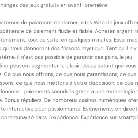
hangez des jeux gratuits en avant-première
ystèmes de paiement modernes, sites Web de jeux offre
xpérience de paiement fluide et fiable. Acheter argent r
ntanément, tout de suite, en quelques minutes. Essai ma
s qui vous donneront des frissons mystique. Tant qu’il n’y
stème, il n’est pas possible de garantir des gains, le jeu
pliné peuvent augmenter le plaisir. Jouez autant que vous
z. Ce que nous offrons, ce que nous garantissons, ce que
issons, ce que nous mettons à votre disposition, ce que 
donnons… paiements sécurisés grâce à une technologie 
e. Bonus réguliers. De nombreux casinos numériques ofe
tte interactive pour passionnante. Évènements en direct
 communauté dans l’expérience. Expérience sur smartp