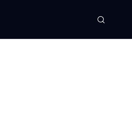
llier