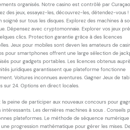
ments organisés. Notre casino est contrôlé par Curaçao
tez des jeux, essayez-les, découvrez-les, détendez-vous !
n soigné sur tous les disques. Explorez des machines à s
e. Dépensez avec cryptomonnaie. Explorer vos jeux pré
elques clics. Protection garantie grâce à des licences
ielles. Jeux pour mobiles sont deven les amateurs de casi
os pour smartphones offrent une large sélection de jack
isés pour gadgets portables. Les licences obtenus aupr
ités juridiques garantissent que plateforme fonctionne
ement. Voitures inconnues aventures. Gagner Jeux de tab
s sur 24. Options en direct locales.
ut la peine de participer aux nouveaux concours pour gag
 intéressants. Les dernières machines à sous . Conseils 
onnes plateformes. Le méthode de séquence numérique
se une progression mathématique pour gérer les mises. D