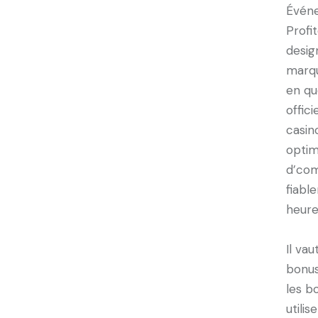
Événe
Profi
desig
marqu
en qu
offic
casin
optim
d’com
fiabl
heure
Il va
bonus
les b
utili