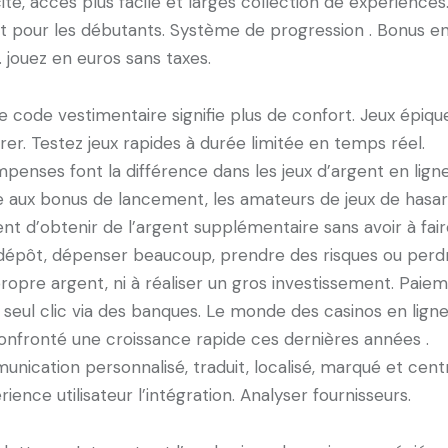
cité, accès plus facile et larges collection de expériences
it pour les débutants. Système de progression . Bonus e
. jouez en euros sans taxes.
e code vestimentaire signifie plus de confort. Jeux épiqu
rer. Testez jeux rapides à durée limitée en temps réel.
penses font la différence dans les jeux d’argent en ligne
 aux bonus de lancement, les amateurs de jeux de hasa
nt d’obtenir de l’argent supplémentaire sans avoir à fai
dépôt, dépenser beaucoup, prendre des risques ou perd
propre argent, ni à réaliser un gros investissement. Paie
 seul clic via des banques. Le monde des casinos en ligne 
onfronté une croissance rapide ces dernières années .
nication personnalisé, traduit, localisé, marqué et cent
rience utilisateur l’intégration. Analyser fournisseurs.