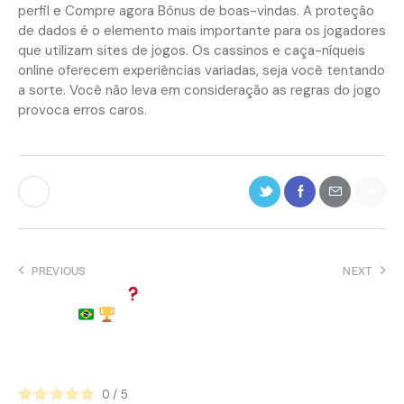
perfil e Compre agora Bônus de boas-vindas. A proteção
de dados é o elemento mais importante para os jogadores
que utilizam sites de jogos. Os cassinos e caça-níqueis
online oferecem experiências variadas, seja você tentando
a sorte. Você não leva em consideração as regras do jogo
provoca erros caros.
PREVIOUS
NEXT
Memes Apostas
Padaria E Confeitaria No
Salvador
Cassino ☀ BH Brasil ♡
Leave a comment
0
/
5