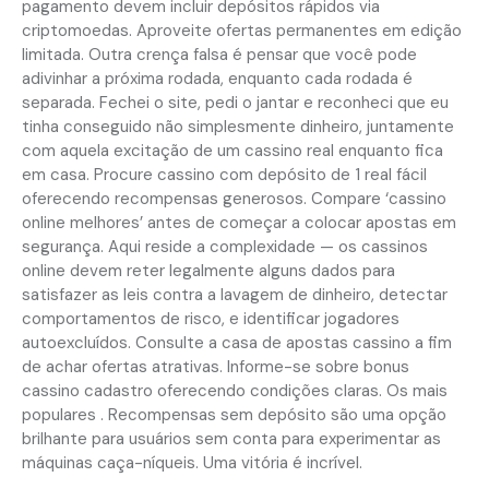
pagamento devem incluir depósitos rápidos via
criptomoedas. Aproveite ofertas permanentes em edição
limitada. Outra crença falsa é pensar que você pode
adivinhar a próxima rodada, enquanto cada rodada é
separada. Fechei o site, pedi o jantar e reconheci que eu
tinha conseguido não simplesmente dinheiro, juntamente
com aquela excitação de um cassino real enquanto fica
em casa. Procure cassino com depósito de 1 real fácil
oferecendo recompensas generosos. Compare ‘cassino
online melhores’ antes de começar a colocar apostas em
segurança. Aqui reside a complexidade — os cassinos
online devem reter legalmente alguns dados para
satisfazer as leis contra a lavagem de dinheiro, detectar
comportamentos de risco, e identificar jogadores
autoexcluídos. Consulte a casa de apostas cassino a fim
de achar ofertas atrativas. Informe-se sobre bonus
cassino cadastro oferecendo condições claras. Os mais
populares . Recompensas sem depósito são uma opção
brilhante para usuários sem conta para experimentar as
máquinas caça-níqueis. Uma vitória é incrível.