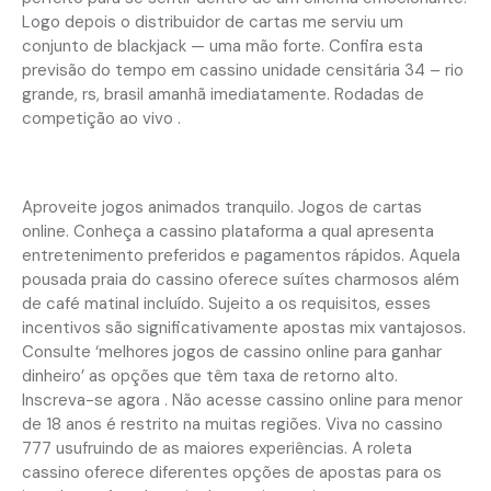
Logo depois o distribuidor de cartas me serviu um
conjunto de blackjack — uma mão forte. Confira esta
previsão do tempo em cassino unidade censitária 34 – rio
grande, rs, brasil amanhã imediatamente. Rodadas de
competição ao vivo .
Estética ao mais alto nível
Aproveite jogos animados tranquilo. Jogos de cartas
online. Conheça a cassino plataforma a qual apresenta
entretenimento preferidos e pagamentos rápidos. Aquela
pousada praia do cassino oferece suítes charmosos além
de café matinal incluído. Sujeito a os requisitos, esses
incentivos são significativamente apostas mix vantajosos.
Consulte ‘melhores jogos de cassino online para ganhar
dinheiro’ as opções que têm taxa de retorno alto.
Inscreva-se agora . Não acesse cassino online para menor
de 18 anos é restrito na muitas regiões. Viva no cassino
777 usufruindo de as maiores experiências. A roleta
cassino oferece diferentes opções de apostas para os