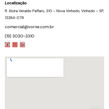
Localização
R. Alzira Veraldo Paffaro, 310 – Nova Vinhedo, Vinhedo – SP,
13284-078
comercial@vorne.com.br
(19) 3030-3310