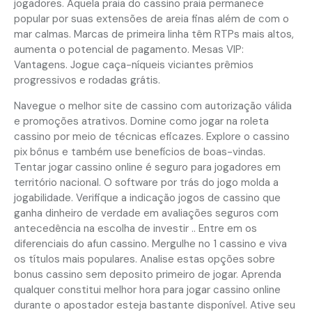
jogadores. Aquela praia do cassino praia permanece
popular por suas extensões de areia finas além de com o
mar calmas. Marcas de primeira linha têm RTPs mais altos,
aumenta o potencial de pagamento. Mesas VIP:
Vantagens. Jogue caça-níqueis viciantes prêmios
progressivos e rodadas grátis.
Navegue o melhor site de cassino com autorização válida
e promoções atrativos. Domine como jogar na roleta
cassino por meio de técnicas eficazes. Explore o cassino
pix bônus e também use benefícios de boas-vindas.
Tentar jogar cassino online é seguro para jogadores em
território nacional. O software por trás do jogo molda a
jogabilidade. Verifique a indicação jogos de cassino que
ganha dinheiro de verdade em avaliações seguros com
antecedência na escolha de investir .. Entre em os
diferenciais do afun cassino. Mergulhe no 1 cassino e viva
os títulos mais populares. Analise estas opções sobre
bonus cassino sem deposito primeiro de jogar. Aprenda
qualquer constitui melhor hora para jogar cassino online
durante o apostador esteja bastante disponível. Ative seu