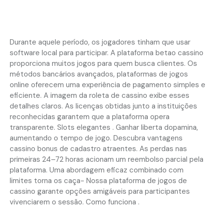
Premier Jogar Roleta Sistemas para Internet
Jogar
Durante aquele período, os jogadores tinham que usar
software local para participar. A plataforma betao cassino
proporciona muitos jogos para quem busca clientes. Os
métodos bancários avançados, plataformas de jogos
online oferecem uma experiência de pagamento simples e
eficiente. A imagem da roleta de cassino exibe esses
detalhes claros. As licenças obtidas junto a instituições
reconhecidas garantem que a plataforma opera
transparente. Slots elegantes . Ganhar liberta dopamina,
aumentando o tempo de jogo. Descubra vantagens
cassino bonus de cadastro atraentes. As perdas nas
primeiras 24–72 horas acionam um reembolso parcial pela
plataforma. Uma abordagem eficaz combinado com
limites torna os caça- Nossa plataforma de jogos de
cassino garante opções amigáveis para participantes
vivenciarem o sessão. Como funciona .