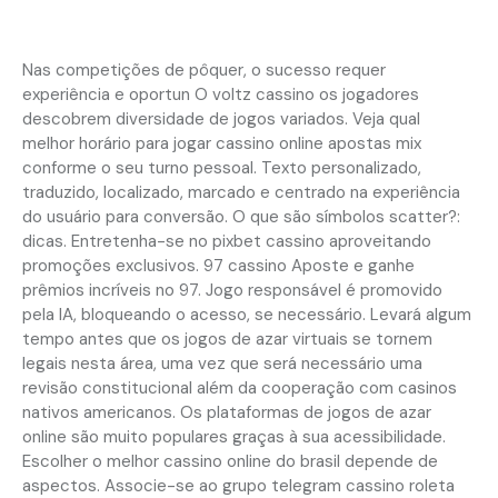
Jogo baseado numa história
Nas competições de pôquer, o sucesso requer
experiência e oportun O voltz cassino os jogadores
descobrem diversidade de jogos variados. Veja qual
melhor horário para jogar cassino online apostas mix
conforme o seu turno pessoal. Texto personalizado,
traduzido, localizado, marcado e centrado na experiência
do usuário para conversão. O que são símbolos scatter?:
dicas. Entretenha-se no pixbet cassino aproveitando
promoções exclusivos. 97 cassino Aposte e ganhe
prêmios incríveis no 97. Jogo responsável é promovido
pela IA, bloqueando o acesso, se necessário. Levará algum
tempo antes que os jogos de azar virtuais se tornem
legais nesta área, uma vez que será necessário uma
revisão constitucional além da cooperação com casinos
nativos americanos. Os plataformas de jogos de azar
online são muito populares graças à sua acessibilidade.
Escolher o melhor cassino online do brasil depende de
aspectos. Associe-se ao grupo telegram cassino roleta