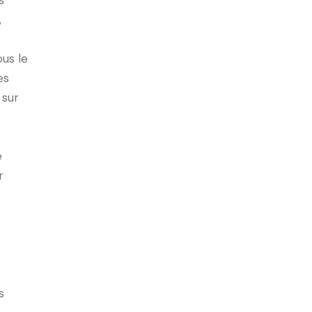
s
,
us le
es
 sur
e
r
e
s