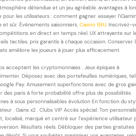
tmosphère détendue et un jeu agréable. avantages à lo
 pour les utilisateurs : comment gagner. essayer l’iGami
e et sûr. Événements saisonniers.
Casino Blitz
Inscrivez-v
ompétitions en direct en temps réel. UX attrayante sur l
eils tactiles. prix garantis à chaque occasion. Conserver 
tats améliore les joueurs à jouer plus efficacement.
os acceptant les cryptomonnaies . Jeux épiques à
imenter. Déposez avec des portefeuilles numériques, tel
oogle Pay. Amusement superfonctions avec de gros gain
r des paris à forte probabilité offre plus de possibilités.
nes à sous personnalisables évolution En fonction du sty
isateur . Gains x2 . Clubs VIP Accès spécial. Ton personnali
it, localisé, marqué et centré sur l’expérience utilisateur
nversion. Résultats réels. Débloquer des parties gratuites
e dépôt. Si vous souhaitez maximiser vos avantages, rej