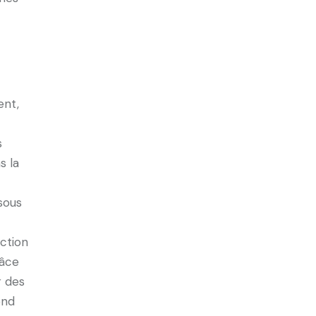
ent,
s
s la
sous
action
râce
r des
end