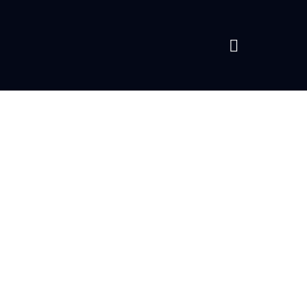
 Dépôt