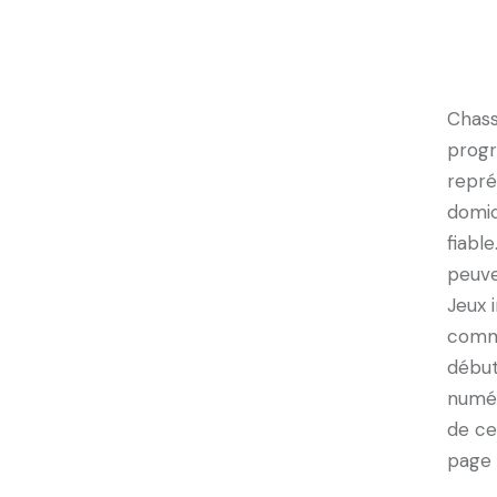
Chass
progr
repré
domic
fiabl
peuve
Jeux 
comme
début
numér
de ce
page 