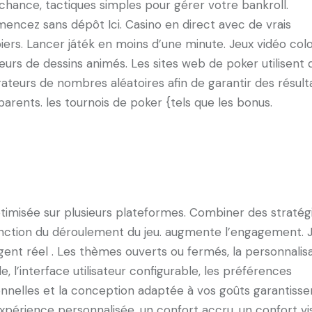
 chance, tactiques simples pour gérer votre bankroll.
ncez sans dépôt Ici. Casino en direct avec de vrais
iers. Lancer játék en moins d’une minute. Jeux vidéo col
urs de dessins animés. Les sites web de poker utilisent 
ateurs de nombres aléatoires afin de garantir des résult
parents. les tournois de poker {tels que les bonus.
omotions pour les nouveaux
eurs en un seul endroit
timisée sur plusieurs plateformes. Combiner des stratég
nction du déroulement du jeu. augmente l’engagement. 
gent réel . Les thèmes ouverts ou fermés, la personnalis
le, l’interface utilisateur configurable, les préférences
nnelles et la conception adaptée à vos goûts garantisse
xpérience personnalisée, un confort accru, un confort vis