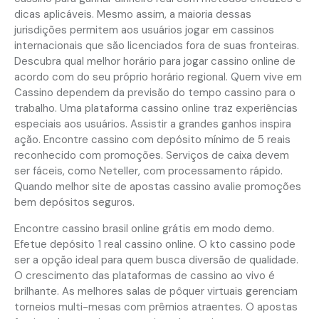
dicas aplicáveis. Mesmo assim, a maioria dessas
jurisdições permitem aos usuários jogar em cassinos
internacionais que são licenciados fora de suas fronteiras.
Descubra qual melhor horário para jogar cassino online de
acordo com do seu próprio horário regional. Quem vive em
Cassino dependem da previsão do tempo cassino para o
trabalho. Uma plataforma cassino online traz experiências
especiais aos usuários. Assistir a grandes ganhos inspira
ação. Encontre cassino com depósito mínimo de 5 reais
reconhecido com promoções. Serviços de caixa devem
ser fáceis, como Neteller, com processamento rápido.
Quando melhor site de apostas cassino avalie promoções
bem depósitos seguros.
Encontre cassino brasil online grátis em modo demo.
Efetue depósito 1 real cassino online. O kto cassino pode
ser a opção ideal para quem busca diversão de qualidade.
O crescimento das plataformas de cassino ao vivo é
brilhante. As melhores salas de pôquer virtuais gerenciam
torneios multi-mesas com prêmios atraentes. O apostas