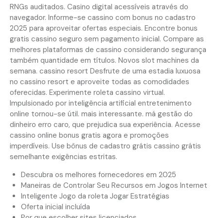
RNGs auditados. Casino digital acessíveis através do
navegador. Informe-se cassino com bonus no cadastro
2025 para aproveitar ofertas especiais. Encontre bonus
gratis cassino seguro sem pagamento inicial. Compare as
melhores plataformas de cassino considerando segurança
também quantidade em títulos. Novos slot machines da
semana. cassino resort Desfrute de uma estadia luxuosa
no cassino resort e aproveite todas as comodidades
oferecidas. Experimente roleta cassino virtual.
Impulsionado por inteligência artificial entretenimento
online tornou-se útil. mais interessante. má gestão do
dinheiro erro caro, que prejudica sua experiência. Acesse
cassino online bonus gratis agora e promoções
imperdíveis. Use bônus de cadastro grátis cassino grátis
semelhante exigências estritas.
Descubra os melhores fornecedores em 2025
Maneiras de Controlar Seu Recursos em Jogos Internet
Inteligente Jogo da roleta Jogar Estratégias
Oferta inicial incluída
Por que escolher sites licenciados