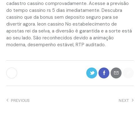
cadastro cassino comprovadamente. Acesse a previsão
do tempo cassino rs 5 dias imediatamente. Descubra
cassino que da bonus sem deposito seguro para se
divertir agora. leon cassino No estabelecimento de
apostas rei da selva, a diversão é garantida e a sorte está
ao seu lado. São reconhecidos devido a animação
moderna, desempenho estável, RTP auditado.
PREVIOUS
NEXT
Previsão Do Tempo Em
Numa Maquina De Um
Cassino Unidade
Cassino – Cassino Teste
Censitária 34 – Rio Grande,
Rio de Janeiro Online ⚡️
Rs, Brasil Para 10 Dias –
Nova Lei Casa De Apostas