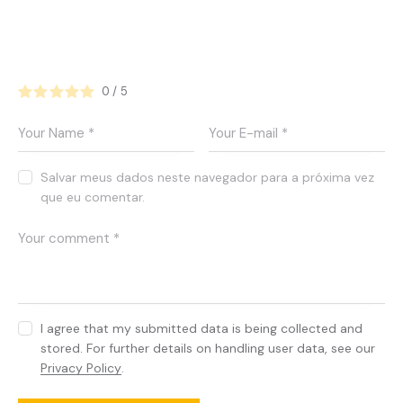
Porto Alegre 🇧🇷 ⚡️
Leave a comment
0
/
5
Salvar meus dados neste navegador para a próxima vez
que eu comentar.
I agree that my submitted data is being collected and
stored. For further details on handling user data, see our
Privacy Policy
.