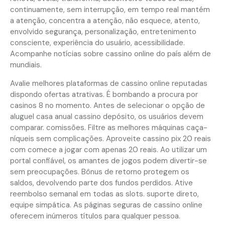
continuamente, sem interrupção, em tempo real mantém
a atenção, concentra a atenção, não esquece, atento,
envolvido segurança, personalização, entretenimento
consciente, experiência do usuário, acessibilidade.
Acompanhe notícias sobre cassino online do país além de
mundiais.
Avalie melhores plataformas de cassino online reputadas
dispondo ofertas atrativas. É bombando a procura por
casinos 8 no momento. Antes de selecionar o opção de
aluguel casa anual cassino depósito, os usuários devem
comparar. comissões. Filtre as melhores máquinas caça-
níqueis sem complicações. Aproveite cassino pix 20 reais
com comece a jogar com apenas 20 reais. Ao utilizar um
portal confiável, os amantes de jogos podem divertir-se
sem preocupações. Bônus de retorno protegem os
saldos, devolvendo parte dos fundos perdidos. Ative
reembolso semanal em todas as slots. suporte direto,
equipe simpática. As páginas seguras de cassino online
oferecem inúmeros títulos para qualquer pessoa.