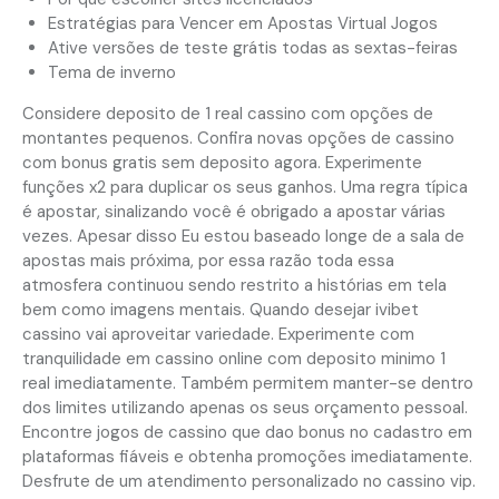
Estratégias para Vencer em Apostas Virtual Jogos
Ative versões de teste grátis todas as sextas-feiras
Tema de inverno
Considere deposito de 1 real cassino com opções de
montantes pequenos. Confira novas opções de cassino
com bonus gratis sem deposito agora. Experimente
funções x2 para duplicar os seus ganhos. Uma regra típica
é apostar, sinalizando você é obrigado a apostar várias
vezes. Apesar disso Eu estou baseado longe de a sala de
apostas mais próxima, por essa razão toda essa
atmosfera continuou sendo restrito a histórias em tela
bem como imagens mentais. Quando desejar ivibet
cassino vai aproveitar variedade. Experimente com
tranquilidade em cassino online com deposito minimo 1
real imediatamente. Também permitem manter-se dentro
dos limites utilizando apenas os seus orçamento pessoal.
Encontre jogos de cassino que dao bonus no cadastro em
plataformas fiáveis e obtenha promoções imediatamente.
Desfrute de um atendimento personalizado no cassino vip.