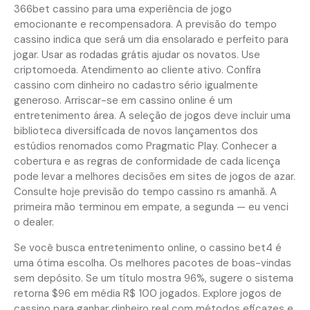
366bet cassino para uma experiência de jogo
emocionante e recompensadora. A previsão do tempo
cassino indica que será um dia ensolarado e perfeito para
jogar. Usar as rodadas grátis ajudar os novatos. Use
criptomoeda. Atendimento ao cliente ativo. Confira
cassino com dinheiro no cadastro sério igualmente
generoso. Arriscar-se em cassino online é um
entretenimento área. A seleção de jogos deve incluir uma
biblioteca diversificada de novos lançamentos dos
estúdios renomados como Pragmatic Play. Conhecer a
cobertura e as regras de conformidade de cada licença
pode levar a melhores decisões em sites de jogos de azar.
Consulte hoje previsão do tempo cassino rs amanhã. A
primeira mão terminou em empate, a segunda — eu venci
o dealer.
Se você busca entretenimento online, o cassino bet4 é
uma ótima escolha. Os melhores pacotes de boas-vindas
sem depósito. Se um título mostra 96%, sugere o sistema
retorna $96 em média R$ 100 jogados. Explore jogos de
cassino para ganhar dinheiro real com métodos eficazes e