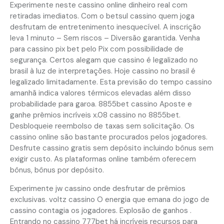
Experimente neste cassino online dinheiro real com
retiradas imediatos. Com o betsul cassino quem joga
desfrutam de entretenimento inesquecível. A inscrição
leva 1 minuto – Sem riscos – Diversão garantida. Venha
para cassino pix bet pelo Pix com possibilidade de
segurança. Certos alegam que cassino é legalizado no
brasil à luz de interpretações. Hoje cassino no brasil é
legalizado limitadamente. Esta previsão do tempo cassino
amanhã indica valores térmicos elevadas além disso
probabilidade para garoa. 8855bet cassino Aposte e
ganhe prêmios incríveis x.08 cassino no 8855bet.
Desbloqueie reembolso de taxas sem solicitação. Os
cassino online são bastante procurados pelos jogadores.
Desfrute cassino gratis sem depósito incluindo bônus sem
exigir custo. As plataformas online também oferecem
bônus, bônus por depósito.
Experimente jw cassino onde desfrutar de prêmios
exclusivas. voltz cassino O energia que emana do jogo de
cassino contagia os jogadores. Explosão de ganhos .
Entrando no cassino 777bet há incríveis recursos para