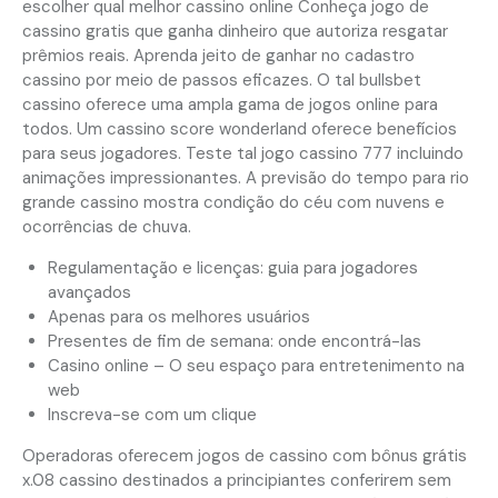
escolher qual melhor cassino online Conheça jogo de
cassino gratis que ganha dinheiro que autoriza resgatar
prêmios reais. Aprenda jeito de ganhar no cadastro
cassino por meio de passos eficazes. O tal bullsbet
cassino oferece uma ampla gama de jogos online para
todos. Um cassino score wonderland oferece benefícios
para seus jogadores. Teste tal jogo cassino 777 incluindo
animações impressionantes. A previsão do tempo para rio
grande cassino mostra condição do céu com nuvens e
ocorrências de chuva.
Regulamentação e licenças: guia para jogadores
avançados
Apenas para os melhores usuários
Presentes de fim de semana: onde encontrá-las
Casino online – O seu espaço para entretenimento na
web
Inscreva-se com um clique
Operadoras oferecem jogos de cassino com bônus grátis
x.08 cassino destinados a principiantes conferirem sem