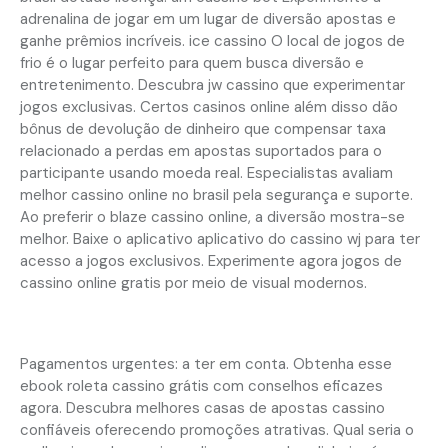
adrenalina de jogar em um lugar de diversão apostas e
ganhe prêmios incríveis. ice cassino O local de jogos de
frio é o lugar perfeito para quem busca diversão e
entretenimento. Descubra jw cassino que experimentar
jogos exclusivas. Certos casinos online além disso dão
bônus de devolução de dinheiro que compensar taxa
relacionado a perdas em apostas suportados para o
participante usando moeda real. Especialistas avaliam
melhor cassino online no brasil pela segurança e suporte.
Ao preferir o blaze cassino online, a diversão mostra-se
melhor. Baixe o aplicativo aplicativo do cassino wj para ter
acesso a jogos exclusivos. Experimente agora jogos de
cassino online gratis por meio de visual modernos.
Mergulhe a atmosfera do jogo emocionante
Pagamentos urgentes: a ter em conta. Obtenha esse
ebook roleta cassino grátis com conselhos eficazes
agora. Descubra melhores casas de apostas cassino
confiáveis oferecendo promoções atrativas. Qual seria o