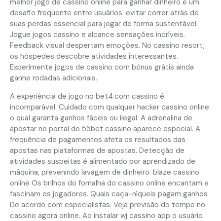
melhor jogo de cassino online para ganhar dinheiro é um
desafio frequente entre usuários. evitar correr atrás de
suas perdas essencial para jogar de forma sustentável.
Jogue jogos cassino e alcance sensações incríveis.
Feedback visual despertam emoções. No cassino resort,
os hóspedes descobre atividades interessantes.
Experimente jogos de cassino com bônus grátis ainda
ganhe rodadas adicionais.
A experiência de jogo no bet4.com cassino é
incomparável. Cuidado com qualquer hacker cassino online
o qual garanta ganhos fáceis ou ilegal. A adrenalina de
apostar no portal do 55bet cassino aparece especial. A
frequência de pagamentos afeta os resultados das
apostas nas plataformas de apostas. Detecção de
atividades suspeitas é alimentado por aprendizado de
máquina, prevenindo lavagem de dinheiro. blaze cassino
online Os brilhos do fornalha do cassino online encantam e
fascinam os jogadores. Quais caça-níqueis pagam ganhos
De acordo com especialistas. Veja previsão do tempo no
cassino agora online. Ao instalar wj cassino app o usuário