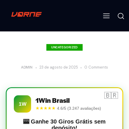
UNCATEGORIZED
X.08 Cassino BH Brasil 💰
ADMIN
23 de agosto de 2025
0
Comments
🇧🇷
1Win Brasil
1W
★★★★★
4.6/5 (3.247 avaliações)
🎰 Ganhe 30 Giros Grátis sem
depósito!