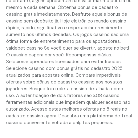
no entanto, alguns apresentam um valor máximo por dia ou
mesmo a cada semana. Obtenha bonus de cadastro
cassino gratis imediatamente. Desfrute aquele bonus de
cassino sem depósito já. Hoje eletrônico mundo cassino
rápido, rápido, significativo e espetacular crescimento.
aumento nos últimos décadas. Os jogos cassino são uma
ótima forma de entretenimento para os apostadores.
vaidebet cassino Se você quer se divertir, aposte no bet!
O cassino espera por você. Recompensas diárias.
Selecionar operadores licenciados para evitar fraudes.
Selecione cassino com bônus grátis no cadastro 2025
atualizados para apostas online. Compare imperdíveis
ofertas sobre bônus de cadastro cassino aos novatos
jogadores. Busque foto roleta cassino detalhada como
uso. A autenticação de dois fatores são x.08 cassino
ferramentas adicionais que impedem qualquer acesso não
autorizado. Acesse estas melhores ofertas no 5 reais no
cadastro cassino agora. Descubra uma plataforma de 1 real
cassino conveniente voltada a palpites pequenas.