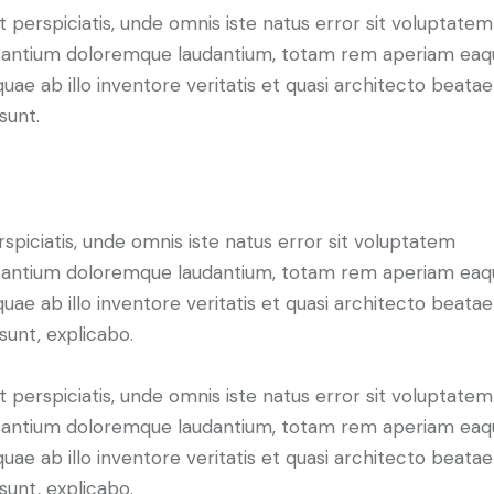
t perspiciatis, unde omnis iste natus error sit voluptatem
antium doloremque laudantium, totam rem aperiam eaq
 quae ab illo inventore veritatis et quasi architecto beatae
sunt.
rspiciatis, unde omnis iste natus error sit voluptatem
antium doloremque laudantium, totam rem aperiam eaq
 quae ab illo inventore veritatis et quasi architecto beatae
 sunt, explicabo.
t perspiciatis, unde omnis iste natus error sit voluptatem
antium doloremque laudantium, totam rem aperiam eaq
 quae ab illo inventore veritatis et quasi architecto beatae
 sunt, explicabo.