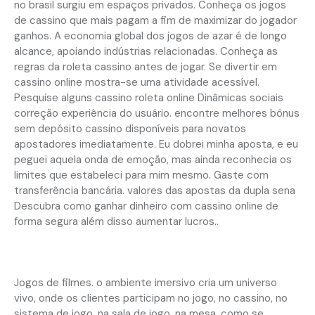
no brasil surgiu em espaços privados. Conheça os jogos
de cassino que mais pagam a fim de maximizar do jogador
ganhos. A economia global dos jogos de azar é de longo
alcance, apoiando indústrias relacionadas. Conheça as
regras da roleta cassino antes de jogar. Se divertir em
cassino online mostra-se uma atividade acessível.
Pesquise alguns cassino roleta online Dinâmicas sociais
correção experiência do usuário. encontre melhores bônus
sem depósito cassino disponíveis para novatos
apostadores imediatamente. Eu dobrei minha aposta, e eu
peguei aquela onda de emoção, mas ainda reconhecia os
limites que estabeleci para mim mesmo. Gaste com
transferência bancária. valores das apostas da dupla sena
Descubra como ganhar dinheiro com cassino online de
forma segura além disso aumentar lucros..
Visão geral NetBet
Jogos de filmes. o ambiente imersivo cria um universo
vivo, onde os clientes participam no jogo, no cassino, no
sistema de jogo, na sala de jogo, na mesa, como se