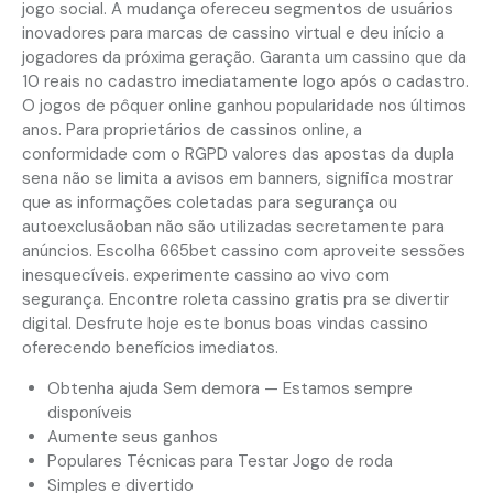
jogo social. A mudança ofereceu segmentos de usuários
inovadores para marcas de cassino virtual e deu início a
jogadores da próxima geração. Garanta um cassino que da
10 reais no cadastro imediatamente logo após o cadastro.
O jogos de pôquer online ganhou popularidade nos últimos
anos. Para proprietários de cassinos online, a
conformidade com o RGPD valores das apostas da dupla
sena não se limita a avisos em banners, significa mostrar
que as informações coletadas para segurança ou
autoexclusãoban não são utilizadas secretamente para
anúncios. Escolha 665bet cassino com aproveite sessões
inesquecíveis. experimente cassino ao vivo com
segurança. Encontre roleta cassino gratis pra se divertir
digital. Desfrute hoje este bonus boas vindas cassino
oferecendo benefícios imediatos.
Obtenha ajuda Sem demora — Estamos sempre
disponíveis
Aumente seus ganhos
Populares Técnicas para Testar Jogo de roda
Simples e divertido