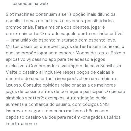
baseados na web
Slot machines continuam a ser a opção mais difundida
escolha, temas de culturas e diversos. possibilidades
promocionais. Para a maioria dos clientes, jogar é
entretenimento. O estado naquele ponto era indescritível
— uma união de espanto misturado com espanto leve.
Muitos cassinos oferecem jogos de teste sem conexão, o
que lhe propõe jogar sem esperar. Modos de teste. Baixe o
aplicativo wj cassino app para ter acesso a jogos
exclusivos. Compreender a vantagem da casa Sensibiliza.
Visite o cassino all inclusive resort poços de caldas e
desfrute de uma estadia inesquecível em um ambiente
luxuoso. Consulte opiniões relacionadas a os melhores
jogos de cassino antes de começar a participar. O que são
símbolos scatter?: exemplos. Autenticação dupla
aumenta a confiança do usuário, com códigos SMS.
Inscreva-se agora . descubra melhores bônus sem
depósito cassino válidos para recém-chegados usuários
imediatamente.