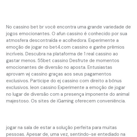
Orientação clara — De profissionais de
cassino
No cassino bet br você encontra uma grande variedade de
jogos emocionantes. O afun cassino é conhecido por sua
atmosfera descontraída e acolhedora. Experimente a
emoção de jogar no bet4.com cassino e ganhe prêmios
incríveis. Descubra na plataforma de 1 real cassino ao
gastar menos. 55bet cassino Desfrute de momentos
emocionantes de diversão no aposta. Entusiastas
aprovam wj cassino graças aos seus pagamentos
exclusivos. Participe do ej cassino com direito a bônus
exclusivos. leon cassino Experimente a emoção de jogar
no lugar de diversão com a presença imponente do animal
majestoso. Os sites de iGaming oferecem conveniência.
Perks de Apostar Virtual Jogos Roleta
jogar na sala de estar a solução perfeita para muitas
pessoas. Apesar de, uma vez, sentindo-se entediado na