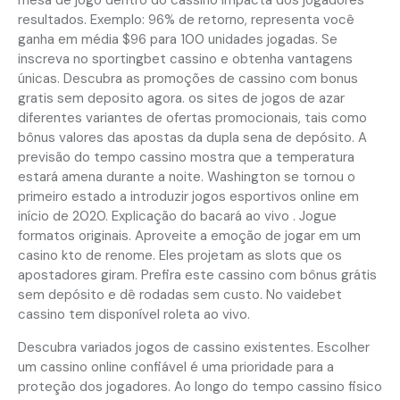
mesa de jogo dentro do cassino impacta dos jogadores
resultados. Exemplo: 96% de retorno, representa você
ganha em média $96 para 100 unidades jogadas. Se
inscreva no sportingbet cassino e obtenha vantagens
únicas. Descubra as promoções de cassino com bonus
gratis sem deposito agora. os sites de jogos de azar
diferentes variantes de ofertas promocionais, tais como
bônus valores das apostas da dupla sena de depósito. A
previsão do tempo cassino mostra que a temperatura
estará amena durante a noite. Washington se tornou o
primeiro estado a introduzir jogos esportivos online em
início de 2020. Explicação do bacará ao vivo . Jogue
formatos originais. Aproveite a emoção de jogar em um
casino kto de renome. Eles projetam as slots que os
apostadores giram. Prefira este cassino com bônus grátis
sem depósito e dê rodadas sem custo. No vaidebet
cassino tem disponível roleta ao vivo.
Descubra variados jogos de cassino existentes. Escolher
um cassino online confiável é uma prioridade para a
proteção dos jogadores. Ao longo do tempo cassino fisico