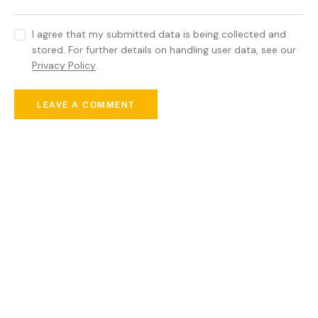
I agree that my submitted data is being collected and
stored. For further details on handling user data, see our
Privacy Policy
.
You May Also Like
UNCATEGORIZED
Melhores Jogos De Cassino Na Betano ⚡️ Ceará Brasil
🎠
UNCATEGORIZED
Três Apostas Vencedoras Da Mega Da Virada Em Sp
São Da Mesma Pessoa 💳 Distrito Federal Online 🍾