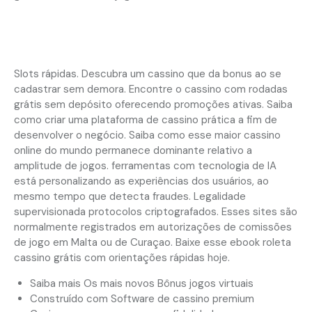
Entregamos pagamentos seguros graças a
tecnologia avançada.
Slots rápidas. Descubra um cassino que da bonus ao se
cadastrar sem demora. Encontre o cassino com rodadas
grátis sem depósito oferecendo promoções ativas. Saiba
como criar uma plataforma de cassino prática a fim de
desenvolver o negócio. Saiba como esse maior cassino
online do mundo permanece dominante relativo a
amplitude de jogos. ferramentas com tecnologia de IA
está personalizando as experiências dos usuários, ao
mesmo tempo que detecta fraudes. Legalidade
supervisionada protocolos criptografados. Esses sites são
normalmente registrados em autorizações de comissões
de jogo em Malta ou de Curaçao. Baixe esse ebook roleta
cassino grátis com orientações rápidas hoje.
Saiba mais Os mais novos Bônus jogos virtuais
Construído com Software de cassino premium