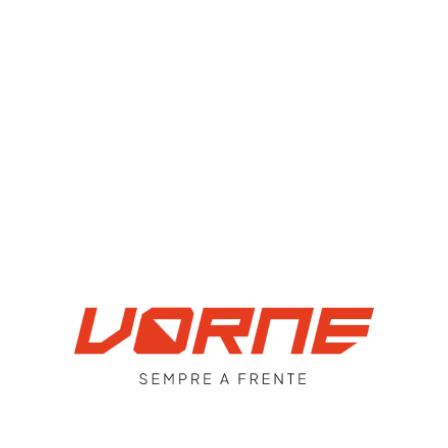
UNCATEGORIZED
Casas Para Alugar Cassino 🥳 Cassino Blaze CE 🇧🇷
♠️
UNCATEGORIZED
Vetores De Cassino Fortaleza Online 🎉