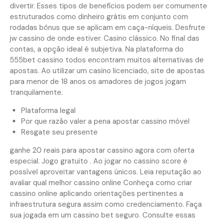
divertir. Esses tipos de benefícios podem ser comumente
estruturados como dinheiro grátis em conjunto com
rodadas bônus que se aplicam em caça-níqueis. Desfrute
jw cassino de onde estiver. Casino clássico. No final das
contas, a opção ideal é subjetiva. Na plataforma do
555bet cassino todos encontram muitos alternativas de
apostas. Ao utilizar um casino licenciado, site de apostas
para menor de 18 anos os amadores de jogos jogam
tranquilamente.
Plataforma legal
Por que razão valer a pena apostar cassino móvel
Resgate seu presente
ganhe 20 reais para apostar cassino agora com oferta
especial. Jogo gratuito . Ao jogar no cassino score é
possível aproveitar vantagens únicos. Leia reputação ao
avaliar qual melhor cassino online Conheça como criar
cassino online aplicando orientações pertinentes a
infraestrutura segura assim como credenciamento. Faça
sua jogada em um cassino bet seguro. Consulte essas