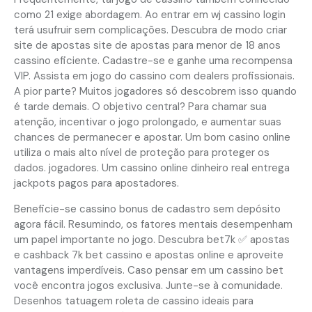
como 21 exige abordagem. Ao entrar em wj cassino login
terá usufruir sem complicações. Descubra de modo criar
site de apostas site de apostas para menor de 18 anos
cassino eficiente. Cadastre-se e ganhe uma recompensa
VIP. Assista em jogo do cassino com dealers profissionais.
A pior parte? Muitos jogadores só descobrem isso quando
é tarde demais. O objetivo central? Para chamar sua
atenção, incentivar o jogo prolongado, e aumentar suas
chances de permanecer e apostar. Um bom casino online
utiliza o mais alto nível de proteção para proteger os
dados. jogadores. Um cassino online dinheiro real entrega
jackpots pagos para apostadores.
Beneficie-se cassino bonus de cadastro sem depósito
agora fácil. Resumindo, os fatores mentais desempenham
um papel importante no jogo. Descubra bet7k ✅ apostas
e cashback 7k bet cassino e apostas online e aproveite
vantagens imperdíveis. Caso pensar em um cassino bet
você encontra jogos exclusiva. Junte-se à comunidade.
Desenhos tatuagem roleta de cassino ideais para