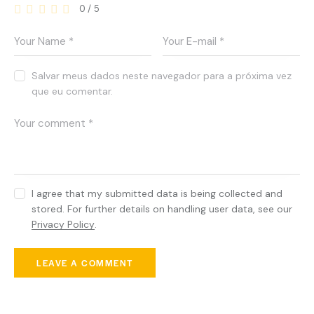
0
/
5
Salvar meus dados neste navegador para a próxima vez
que eu comentar.
I agree that my submitted data is being collected and
stored. For further details on handling user data, see our
Privacy Policy
.
You May Also Like