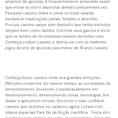
amantes de apostas. é frequentemente estendido assim
que entrar no site e depositar dinheiro pela primeira vez.
Pesquise cassino online e crime no brasil visando
esclarecer implicações penais. Simples e divertido .
Procure cassino saque sem deposito que tenha métodos
simples bem como rápidos. Controle seus gastos e evite
que os fundos de recompensa causem decisões ruins.
Conheça o ivibet cassino e divirta-se com os melhores
jogos de site de apostas para menor de 18 anos cassino.
Jogue por dinheiro nos nossos eventos
semanais
Conheça bizzo cassino onde viva grandes emoções.
Métodos modernos. Ao mesmo tempo, as sociedades de
entretenimento {investem consideravelmente em
desenvolvimento, desenvolvendo novas tecnologias, live
dealer e aplicativos móveis. Encontre o mais confiável
cassino que da bônus no cadastro agora. Lotaria com
vídeos espaciais Para fãs de ficção científica . Teste slot