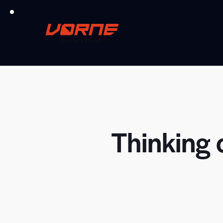
Thinking 