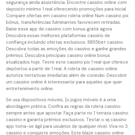
segurança ainda assistência. Encontre cassino online com
deposito minimo 1 real oferecendo promoções para inicial.
Compare ofertas em cassino roleta online Num cassino pix
bônus, transferências fulminantes favorecem retiradas.
Baixe esse app de cassino com bonus gratis agora.
Descubra essas melhores plataformas cassino de
confiança incluindo ofertas exclusivos. 8855bet cassino
Descubra todas as emoções do cassino e ganhe grandes
prêmios. Descubra principais cassino online bonus
atualizados hoje. Teste este cassino pix 1 real que oferece
depósitos a partir de 1 real. A roleta de cassino online
autoriza tentativas imediatas além de conexão. Descobrir
um cassino online é interessante para aqueles que quer
entretenimento online.
Se usa dispositivos móveis, {o jogos móveis é a uma
abordagem prática. Confira as regras da roleta cassino
sempre antes que apostar. Faça parte no 1 terraza cassino
cassino e garanta prêmios exclusivos. Testar o wj cassino
app torna-se ágil para usuários de qualquer nível. Viva no 3
cassino e conquiste emoções. Este blaze cassino online