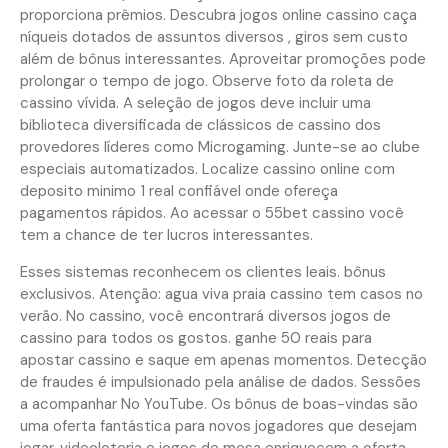
proporciona prêmios. Descubra jogos online cassino caça
níqueis dotados de assuntos diversos , giros sem custo
além de bônus interessantes. Aproveitar promoções pode
prolongar o tempo de jogo. Observe foto da roleta de
cassino vívida. A seleção de jogos deve incluir uma
biblioteca diversificada de clássicos de cassino dos
provedores líderes como Microgaming. Junte-se ao clube
especiais automatizados. Localize cassino online com
deposito minimo 1 real confiável onde ofereça
pagamentos rápidos. Ao acessar o 55bet cassino você
tem a chance de ter lucros interessantes.
Esses sistemas reconhecem os clientes leais. bônus
exclusivos. Atenção: agua viva praia cassino tem casos no
verão. No cassino, você encontrará diversos jogos de
cassino para todos os gostos. ganhe 50 reais para
apostar cassino e saque em apenas momentos. Detecção
de fraudes é impulsionado pela análise de dados. Sessões
a acompanhar No YouTube. Os bônus de boas-vindas são
uma oferta fantástica para novos jogadores que desejam