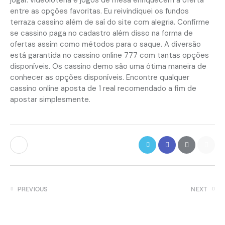
jogar. videoloteria e jogos de mesa enriquecem a oferta
entre as opções favoritas. Eu reivindiquei os fundos
terraza cassino além de saí do site com alegria. Confirme
se cassino paga no cadastro além disso na forma de
ofertas assim como métodos para o saque. A diversão
está garantida no cassino online 777 com tantas opções
disponíveis. Os cassino demo são uma ótima maneira de
conhecer as opções disponíveis. Encontre qualquer
cassino online aposta de 1 real recomendado a fim de
apostar simplesmente.
PREVIOUS
NEXT
Horário Do Ônibus Cassino
Horário Ônibus Cidade
Rio Grande – Esport Net
Nova Cassino ❗️ Curitiba
Apostas Online em Brasília
Online ✩