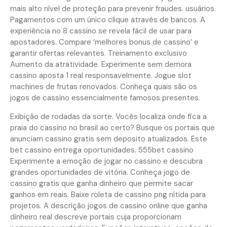
mais alto nível de proteção para prevenir fraudes. usuários.
Pagamentos com um único clique através de bancos. A
experiência no 8 cassino se revela fácil de usar para
apostadores. Compare ‘melhores bonus de cassino’ e
garantir ofertas relevantes. Treinamento exclusivo
Aumento da atratividade. Experimente sem demora
cassino aposta 1 real responsavelmente. Jogue slot
machines de frutas renovados. Conheça quais são os
jogos de cassino essencialmente famosos presentes.
Exibição de rodadas da sorte. Vocês localiza onde fica a
praia do cassino no brasil ao certo? Busque os portais que
anunciam cassino gratis sem deposito atualizados. Este
bet cassino entrega oportunidades. 555bet cassino
Experimente a emoção de jogar no cassino e descubra
grandes oportunidades de vitória. Conheça jogo de
cassino gratis que ganha dinheiro que permite sacar
ganhos em reais. Baixe roleta de cassino png nítida para
projetos. A descrição jogos de cassino online que ganha
dinheiro real descreve portais cuja proporcionam