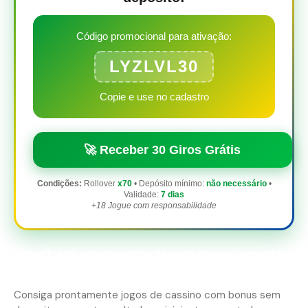
Código promocional para ativação:
LYZLVL30
Copie e use no cadastro
🚀 Receber 30 Giros Grátis
Condições:
Rollover
x70
• Depósito mínimo:
não necessário
•
Validade:
7 dias
+18 Jogue com responsabilidade
Visualização personalizada com gerenciamento
completo
Consiga prontamente jogos de cassino com bonus sem