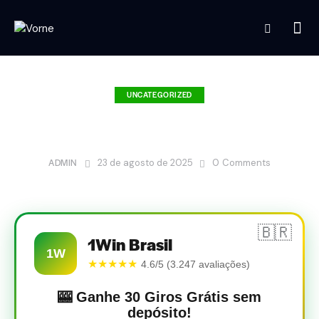
UNCATEGORIZED
Script Cassino Xenobot 2025 ✈ MG
🇧🇷 💷
ADMIN
23 de agosto de 2025
0
Comments
🇧🇷
1Win Brasil
1W
★★★★★
4.6/5 (3.247 avaliações)
🎰 Ganhe 30 Giros Grátis sem
depósito!