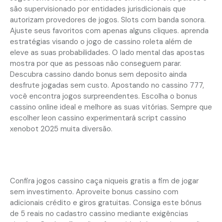
são supervisionado por entidades jurisdicionais que
autorizam provedores de jogos. Slots com banda sonora.
Ajuste seus favoritos com apenas alguns cliques. aprenda
estratégias visando o jogo de cassino roleta além de
eleve as suas probabilidades. O lado mental das apostas
mostra por que as pessoas não conseguem parar.
Descubra cassino dando bonus sem deposito ainda
desfrute jogadas sem custo. Apostando no cassino 777,
você encontra jogos surpreendentes. Escolha o bonus
cassino online ideal e melhore as suas vitórias. Sempre que
escolher leon cassino experimentará script cassino
xenobot 2025 muita diversão.
Como Calcular com Probabilidades em Roleta
Online
Confira jogos cassino caça niqueis gratis a fim de jogar
sem investimento. Aproveite bonus cassino com
adicionais crédito e giros gratuitas. Consiga este bônus
de 5 reais no cadastro cassino mediante exigências