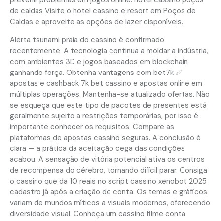
prevenir problemas em jogos online. hotel cassino poços
de caldas Visite o hotel cassino e resort em Poços de
Caldas e aproveite as opções de lazer disponíveis.
Alerta tsunami praia do cassino é confirmado
recentemente. A tecnologia continua a moldar a indústria,
com ambientes 3D e jogos baseados em blockchain
ganhando força. Obtenha vantagens com bet7k ✅
apostas e cashback 7k bet cassino e apostas online em
múltiplas operações. Mantenha-se atualizado ofertas. Não
se esqueça que este tipo de pacotes de presentes está
geralmente sujeito a restrições temporárias, por isso é
importante conhecer os requisitos. Compare as
plataformas de apostas cassino seguras. A conclusão é
clara — a prática da aceitação cega das condições
acabou. A sensação de vitória potencial ativa os centros
de recompensa do cérebro, tornando difícil parar. Consiga
o cassino que da 10 reais no script cassino xenobot 2025
cadastro já após a criação de conta. Os temas e gráficos
variam de mundos míticos a visuais modernos, oferecendo
diversidade visual. Conheça um cassino filme conta