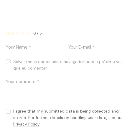
Protagonista Apostas ☑️ Rio
Aplicativo Hacker Cassino
Grande do Sul Online ☑️
❀ BA Brasil 💲
Leave a comment
0
/
5
Salvar meus dados neste navegador para a próxima vez
que eu comentar.
I agree that my submitted data is being collected and
stored. For further details on handling user data, see our
Privacy Policy
.