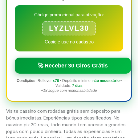
Código promocional para ativação:
LYZLVL30
Copie e use no cadastro
🚀 Receber 30 Giros Grátis
Condições:
Rollover
x70
• Depósito mínimo:
não necessário
•
Validade:
7 dias
+18 Jogue com responsabilidade
Visite cassino com rodadas grátis sem deposito para
bônus imediatas. Experiências tipos classificados. No
cassino pix 20 reais, todo mundo tem acesso a grandes
jogos com pouco dinheiro. todas as experiências É um