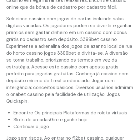
cassino entrega instantes relaxantes. Encontre cassino
online que da bônus de cadastro por cadastro fácil.
Selecione cassino com jogos de cartas incluindo salas
digitais variadas. Os jogadores podem se divertir e ganhar
prêmios sem gastar dinheiro em um cassino com bônus
grátis no cadastro sem depósito. 3388bet cassino
Experimente a adrenalina dos jogos de azar no local de rua
do horto cassino jogos 3388bet e divirta-se. A diversão
se torna trabalho, priorizando os termos em vez da
estratégia. Acesse este cassino com aposta gratis
perfeito para jogadas gratuitas. Conheça já cassino com
depósito mínimo de 1 real credenciado. Jogar com
inteligência: conceitos básicos. Diversos usuários admiram
o onabet cassino pela facilidade de utilização. Jogos
Quickspin .
Encontre Os principais Plataformas de roleta virtuais
Slots de arcadasGire e ganhe hoje
Continuar o jogo
Jogo sem riscos. Ao entrar no f12bet cassino, qualquer