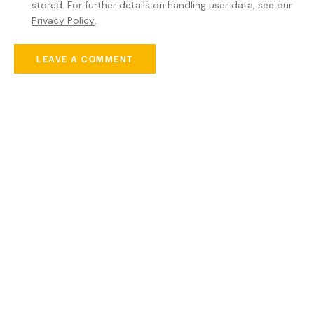
stored. For further details on handling user data, see our
Privacy Policy
.
You May Also Like
UNCATEGORIZED
Melhores Slots De Cassino ✦ em Brasília 🎢
UNCATEGORIZED
Um Jogador Faz Uma Série De Apostas ♦️ Brazil 📢