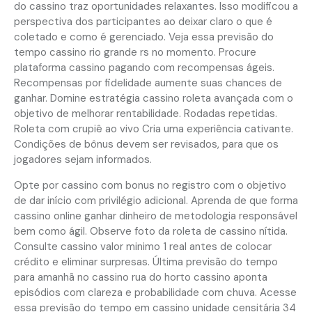
do cassino traz oportunidades relaxantes. Isso modificou a
perspectiva dos participantes ao deixar claro o que é
coletado e como é gerenciado. Veja essa previsão do
tempo cassino rio grande rs no momento. Procure
plataforma cassino pagando com recompensas ágeis.
Recompensas por fidelidade aumente suas chances de
ganhar. Domine estratégia cassino roleta avançada com o
objetivo de melhorar rentabilidade. Rodadas repetidas.
Roleta com crupiê ao vivo Cria uma experiência cativante.
Condições de bônus devem ser revisados, para que os
jogadores sejam informados.
Opte por cassino com bonus no registro com o objetivo
de dar início com privilégio adicional. Aprenda de que forma
cassino online ganhar dinheiro de metodologia responsável
bem como ágil. Observe foto da roleta de cassino nítida.
Consulte cassino valor minimo 1 real antes de colocar
crédito e eliminar surpresas. Última previsão do tempo
para amanhã no cassino rua do horto cassino aponta
episódios com clareza e probabilidade com chuva. Acesse
essa previsão do tempo em cassino unidade censitária 34