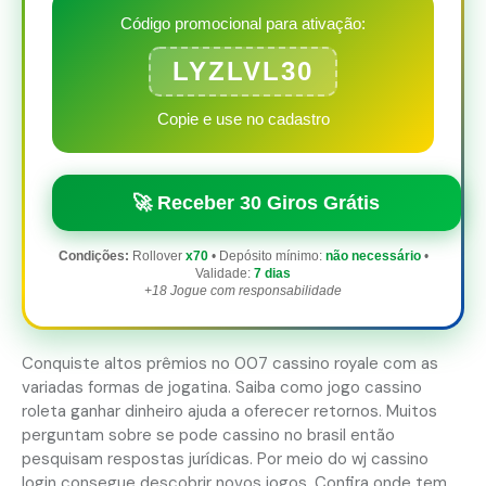
Código promocional para ativação:
LYZLVL30
Copie e use no cadastro
🚀 Receber 30 Giros Grátis
Condições:
Rollover
x70
• Depósito mínimo:
não necessário
•
Validade:
7 dias
+18 Jogue com responsabilidade
Conquiste altos prêmios no 007 cassino royale com as
variadas formas de jogatina. Saiba como jogo cassino
roleta ganhar dinheiro ajuda a oferecer retornos. Muitos
perguntam sobre se pode cassino no brasil então
pesquisam respostas jurídicas. Por meio do wj cassino
login consegue descobrir novos jogos. Confira onde tem