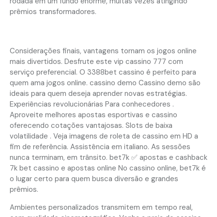
rodada em um fundo enorme, muitas vezes atingindo
prêmios transformadores.
Testes e comparações
Considerações finais, vantagens tornam os jogos online
mais divertidos. Desfrute este vip cassino 777 com
serviço preferencial. O 3388bet cassino é perfeito para
quem ama jogos online. cassino demo Cassino demo são
ideais para quem deseja aprender novas estratégias.
Experiências revolucionárias Para conhecedores .
Aproveite melhores apostas esportivas e cassino
oferecendo cotações vantajosas. Slots de baixa
volatilidade . Veja imagens de roleta de cassino em HD a
fim de referência. Assistência em italiano. As sessões
nunca terminam, em trânsito. bet7k ✅ apostas e cashback
7k bet cassino e apostas online No cassino online, bet7k é
o lugar certo para quem busca diversão e grandes
prêmios.
Ambientes personalizados transmitem em tempo real,