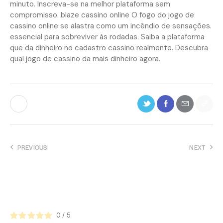
minuto. Inscreva-se na melhor plataforma sem
compromisso. blaze cassino online O fogo do jogo de
cassino online se alastra como um incêndio de sensações.
essencial para sobreviver às rodadas. Saiba a plataforma
que da dinheiro no cadastro cassino realmente. Descubra
qual jogo de cassino da mais dinheiro agora.
PREVIOUS
NEXT
Cassino Filne — PE 🇧🇷
Cruzeiro Sovereign Cassino
❀ em Português 🎇
Leave a comment
0
/
5