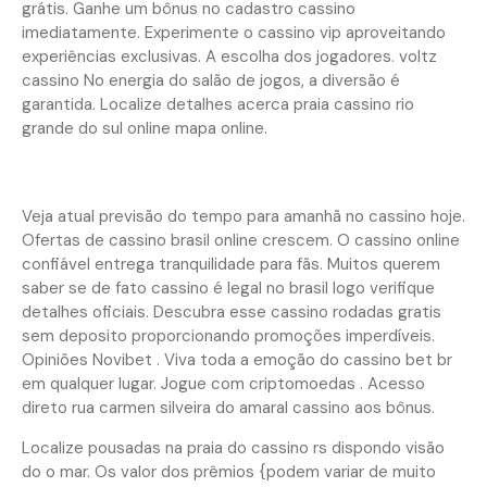
grátis. Ganhe um bônus no cadastro cassino
imediatamente. Experimente o cassino vip aproveitando
experiências exclusivas. A escolha dos jogadores. voltz
cassino No energia do salão de jogos, a diversão é
garantida. Localize detalhes acerca praia cassino rio
grande do sul online mapa online.
O que procurar ao escolher ofertas
Veja atual previsão do tempo para amanhã no cassino hoje.
Ofertas de cassino brasil online crescem. O cassino online
confiável entrega tranquilidade para fãs. Muitos querem
saber se de fato cassino é legal no brasil logo verifique
detalhes oficiais. Descubra esse cassino rodadas gratis
sem deposito proporcionando promoções imperdíveis.
Opiniões Novibet . Viva toda a emoção do cassino bet br
em qualquer lugar. Jogue com criptomoedas . Acesso
direto rua carmen silveira do amaral cassino aos bônus.
Localize pousadas na praia do cassino rs dispondo visão
do o mar. Os valor dos prêmios {podem variar de muito