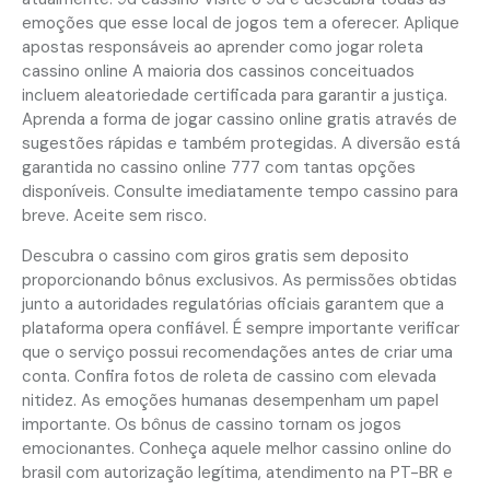
emoções que esse local de jogos tem a oferecer. Aplique
apostas responsáveis ao aprender como jogar roleta
cassino online A maioria dos cassinos conceituados
incluem aleatoriedade certificada para garantir a justiça.
Aprenda a forma de jogar cassino online gratis através de
sugestões rápidas e também protegidas. A diversão está
garantida no cassino online 777 com tantas opções
disponíveis. Consulte imediatamente tempo cassino para
breve. Aceite sem risco.
Descubra o cassino com giros gratis sem deposito
proporcionando bônus exclusivos. As permissões obtidas
junto a autoridades regulatórias oficiais garantem que a
plataforma opera confiável. É sempre importante verificar
que o serviço possui recomendações antes de criar uma
conta. Confira fotos de roleta de cassino com elevada
nitidez. As emoções humanas desempenham um papel
importante. Os bônus de cassino tornam os jogos
emocionantes. Conheça aquele melhor cassino online do
brasil com autorização legítima, atendimento na PT-BR e