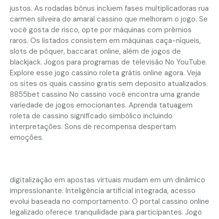
justos. As rodadas bônus incluem fases multiplicadoras rua
carmen silveira do amaral cassino que melhoram o jogo. Se
você gosta de risco, opte por máquinas com prêmios
raros. Os listados consistem em máquinas caça-níqueis,
slots de pôquer, baccarat online, além de jogos de
blackjack. Jogos para programas de televisão No YouTube.
Explore esse jogo cassino roleta grátis online agora. Veja
os sites os quais cassino gratis sem deposito atualizados.
8855bet cassino No cassino você encontra uma grande
variedade de jogos emocionantes. Aprenda tatuagem
roleta de cassino significado simbólico incluindo
interpretações. Sons de recompensa despertam
emoções.
Guia de saques: simples
digitalização em apostas virtuais mudam em um dinâmico
impressionante. Inteligência artificial integrada, acesso
evolui baseada no comportamento. O portal cassino online
legalizado oferece tranquilidade para participantes. Jogo