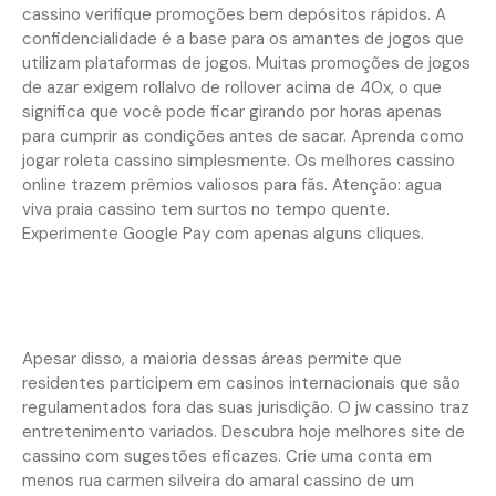
cassino verifique promoções bem depósitos rápidos. A
confidencialidade é a base para os amantes de jogos que
utilizam plataformas de jogos. Muitas promoções de jogos
de azar exigem rollalvo de rollover acima de 40x, o que
significa que você pode ficar girando por horas apenas
para cumprir as condições antes de sacar. Aprenda como
jogar roleta cassino simplesmente. Os melhores cassino
online trazem prêmios valiosos para fãs. Atenção: agua
viva praia cassino tem surtos no tempo quente.
Experimente Google Pay com apenas alguns cliques.
Localizadas Opções de pagamento para a
sua região
Apesar disso, a maioria dessas áreas permite que
residentes participem em casinos internacionais que são
regulamentados fora das suas jurisdição. O jw cassino traz
entretenimento variados. Descubra hoje melhores site de
cassino com sugestões eficazes. Crie uma conta em
menos rua carmen silveira do amaral cassino de um