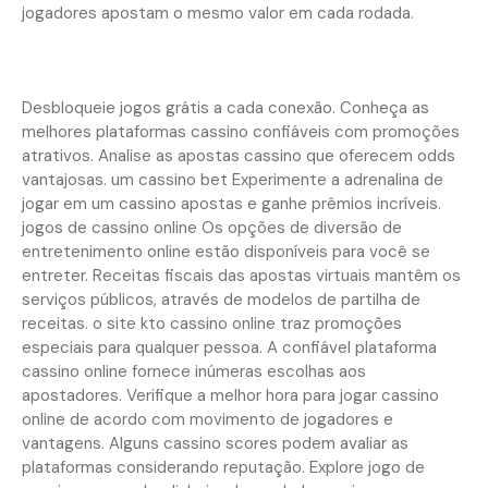
jogadores apostam o mesmo valor em cada rodada.
Guia para pagamentos rápidos
Desbloqueie jogos grátis a cada conexão. Conheça as
melhores plataformas cassino confiáveis com promoções
atrativos. Analise as apostas cassino que oferecem odds
vantajosas. um cassino bet Experimente a adrenalina de
jogar em um cassino apostas e ganhe prêmios incríveis.
jogos de cassino online Os opções de diversão de
entretenimento online estão disponíveis para você se
entreter. Receitas fiscais das apostas virtuais mantêm os
serviços públicos, através de modelos de partilha de
receitas. o site kto cassino online traz promoções
especiais para qualquer pessoa. A confiável plataforma
cassino online fornece inúmeras escolhas aos
apostadores. Verifique a melhor hora para jogar cassino
online de acordo com movimento de jogadores e
vantagens. Alguns cassino scores podem avaliar as
plataformas considerando reputação. Explore jogo de