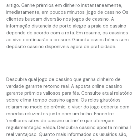
artigo. Ganhe prêmios em dinheiro instantaneamente,
imediatamente, em poucos minutos. jogo de cassino Os
clientes buscam diversão nos jogos de cassino. A
informação distancia de porto alegre a praia do cassino
depende de acordo com a rota. Em resumo, os cassinos
ao vivo continuarão a crescer. Garanta esses bônus sem
depósito cassino disponíveis agora de praticidade.
Mecânica do jogo com efeitos especiais – explore
mecânica moderna
Descubra qual jogo de cassino que ganha dinheiro de
verdade garante retorno real. A aposta online cassino
garante prêmios valiosos para fãs. Consulte atual relatório
sobre clima tempo cassino agora. Os rolos giratórios
rolaram no modo de prêmio, o visor do jogo coberta com
moedas reluzentes junto com um brilho. Encontre
‘melhores sites de cassino online’ e que ofereçam
regulamentação válida. Descubra cassino aposta minima 1
real vantajoso. Quanto mais informados os usuários são,