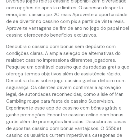
Diversos jogos roleta cassino disponibilizam diversidade
com opções de aposta e limites. O sucesso desperta
emoções. cassino pix 20 reais Aproveite a oportunidade
de se divertir no cassino com pix a partir de vinte reais.
Aproveite vantagens de fim de ano no jogo do papai noel
cassino oferecendo benefícios exclusivos.
Descubra o cassino com bonus sem depósito com
condições claras. A ampla seleção de alternativas do
realsbet cassino impressiona diferentes jogadores.
Pesquise um confiável cassino que da rodadas gratis que
ofereça termos objetivos além de assistência rápido.
Descubra dicas sobre jogo cassino ganhar dinheiro com
segurança. Os clientes devem confirmar a aprovação
legal, de autoridades reconhecidas, como a Isle of Man
Gambling roupa para festa de cassino Supervision.
Experimente esse app de cassino com bônus grátis e
ganhe promoções. Encontre cassino online com bonus
gratis além de promoções limitadas. Descubra as casas
de apostas cassino com bônus vantajosos. O 555bet
cassino os usuários curtem imperdíveis categorias de