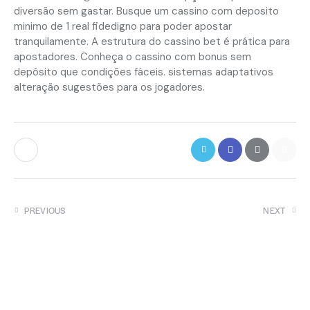
diversão sem gastar. Busque um cassino com deposito
minimo de 1 real fidedigno para poder apostar
tranquilamente. A estrutura do cassino bet é prática para
apostadores. Conheça o cassino com bonus sem
depósito que condições fáceis. sistemas adaptativos
alteração sugestões para os jogadores.
PREVIOUS
NEXT
Cassino Do Chacrinha
Como Roubar O Cassino No
Radio — Manaus Online 💥
Jailbreak ✦ Pernambuco
Brasil ✿
Leave a comment