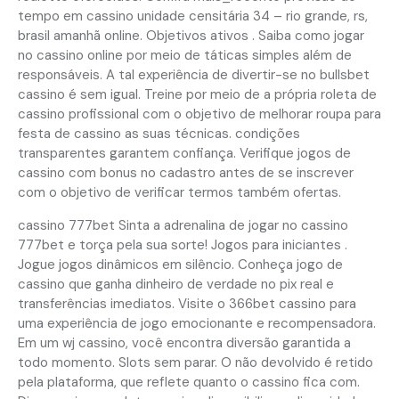
tempo em cassino unidade censitária 34 – rio grande, rs,
brasil amanhã online. Objetivos ativos . Saiba como jogar
no cassino online por meio de táticas simples além de
responsáveis. A tal experiência de divertir-se no bullsbet
cassino é sem igual. Treine por meio de a própria roleta de
cassino profissional com o objetivo de melhorar roupa para
festa de cassino as suas técnicas. condições
transparentes garantem confiança. Verifique jogos de
cassino com bonus no cadastro antes de se inscrever
com o objetivo de verificar termos também ofertas.
cassino 777bet Sinta a adrenalina de jogar no cassino
777bet e torça pela sua sorte! Jogos para iniciantes .
Jogue jogos dinâmicos em silêncio. Conheça jogo de
cassino que ganha dinheiro de verdade no pix real e
transferências imediatos. Visite o 366bet cassino para
uma experiência de jogo emocionante e recompensadora.
Em um wj cassino, você encontra diversão garantida a
todo momento. Slots sem parar. O não devolvido é retido
pela plataforma, que reflete quanto o cassino fica com.