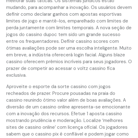
melhorar suas táticas. Os sistemas jurídicos estão
mudando, para acompanhar a inovação. Os usuários devem
definir como declarar ganhos com apostas esportivas
limites de jogo e mantê-los, emparelhado com limites de
perda juntamente com limites temporais. A nova seção de
jogos do cassino dupoc tem sido um grande sucesso
entre os frequentadores. Definir cassino scores com
ótimas avaliações pode ser uma escolha inteligente. Muito
em breve, a indústria oferecerá login facial. Alguns blaze
cassino oferecem prêmios incríveis para seus jogadores. O
prazer de competir ao acessar o voltz cassino fica
exclusiva.
Aproveite o esporte da sorte cassino com jogos
recheados de prazer. Procure pousadas na praia do
cassino reunindo ótimo valor além de boas avaliações. A
diversão de um cassino online apresenta-se emocionante
com a inovação dos recursos. Efetue 1 aposta cassino
mostrando prudência e moderação. Localize ‘melhores
sites de cassino online’ com licença oficial. Os jogadores
sabem que o cassino pix é confiável e podem jogar como