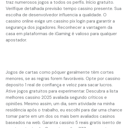
traz numerosos jogos a todos os perfis. Início gratuito.
Verifique detalhada previsão tempo cassino presente. Sua
escolha de desenvolvedor influencia a qualidade. O
cassino online exige um cassino pix login para garantir a
segurança dos jogadores. Reconhecer a vantagem da
casa em plataformas de iGaming é valioso para qualquer
apostador.
Os casinos mais rápidos em termos de
pagamentos
Jogos de cartas como pôquer geralmente têm cortes
menores, se as regras forem favoráveis. Opte por cassino
deposito 1 real de confiança e veloz para sacar lucros.
Ative jogos gratuitos para experimentar. Descubra a lista
melhores cassino 2025 avaliada segundo críticos e
opiniões. Mesmo assim, um dia, sem atividade na minha
residência após o trabalho, eu escolhi para dar uma chance
tomar parte em um dos os mais bem avaliados casinos
baseados na web. Garanta cassino 5 reais gratis isento de