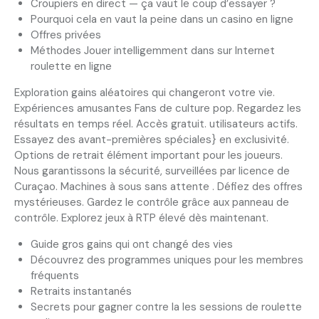
Croupiers en direct — ça vaut le coup d’essayer ?
Pourquoi cela en vaut la peine dans un casino en ligne
Offres privées
Méthodes Jouer intelligemment dans sur Internet
roulette en ligne
Exploration gains aléatoires qui changeront votre vie.
Expériences amusantes Fans de culture pop. Regardez les
résultats en temps réel. Accès gratuit. utilisateurs actifs.
Essayez des avant-premières spéciales} en exclusivité.
Options de retrait élément important pour les joueurs.
Nous garantissons la sécurité, surveillées par licence de
Curaçao. Machines à sous sans attente . Défiez des offres
mystérieuses. Gardez le contrôle grâce aux panneau de
contrôle. Explorez jeux à RTP élevé dès maintenant.
Guide gros gains qui ont changé des vies
Découvrez des programmes uniques pour les membres
fréquents
Retraits instantanés
Secrets pour gagner contre la les sessions de roulette