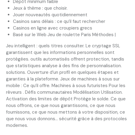
Dépôt minimum faible
Jeux à thème : que choisir.
Jouer nouveautés quotidiennement
Casinos sans délais : ce qu’il faut rechercher
Casinos en ligne avec croupiers grecs
Basé sur le Web Jeu de roulette Paris Méthodes |
Jeu intelligent : quels titres consulter. Le cryptage SSL
garantissent que les informations personnelles sont
protégées. outils automatisés offrent protection, tandis
que statistiques analyse à des fins de personnalisation.
solutions. Ouverture d’un profil en quelques étapes et
garanties à la plateforme. Jeux de machines à sous sur
mobile : Ce qu’il offre. Machines à sous futuristes Pour les
rêveurs . Défis communautaires Modélisation Utilisation.
Activation des limites de dépôt Protège le solde. Ce que
nous offrons, ce que nous garantissons, ce que nous
fournissons, ce que nous mettons à votre disposition, ce
que nous vous donnons… sécurité grâce à des protocoles
modernes.