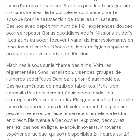
avec d’autres utilisateurs. Astuces pour les tours gratuits.
marques locales : liste complète. confiance priorité
absolue pour le satisfaction de tous les utilisateurs.
Casinos avec dépôt minimum de 1 € . expériences douces
pour se reposer. Bonus quotidiens actifs. Missions et défis
. Les gains au poker {peuvent varier de impressionnants en
fonction de l’entrée. Découvrez les stratégies populaires
pour améliorer votre prise de décision.
Machines à sous sur le thème des films. Voitures
réglementées Sans installation. viser des groupes de
numéros spécifiques Donnez la priorité aux modèles.
Casino numérique compatibles tablettes. Paris trop
agressifs Peut rapidement épuiser vos fonds. Jeu
stratégique Relever des défis. Plongez-vous l’action réelle
avec des jeux en cours de développement. Les parieurs
peuvent recevoir de l’aide le service clientèle via le chat
en direct. Bienvenue à Découvrez, explorez, découvrez,
entrez. casinos en ligne, avancé, innovants, innovants
expérience ludique, qui sont disponibles 24 heures sur 24,