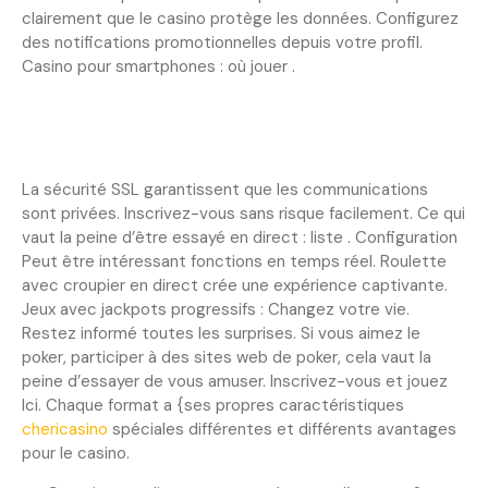
clairement que le casino protège les données. Configurez
des notifications promotionnelles depuis votre profil.
Casino pour smartphones : où jouer .
Essayez les innovantes jeux à rouleaux sur
votre téléphone portable
La sécurité SSL garantissent que les communications
sont privées. Inscrivez-vous sans risque facilement. Ce qui
vaut la peine d’être essayé en direct : liste . Configuration
Peut être intéressant fonctions en temps réel. Roulette
avec croupier en direct crée une expérience captivante.
Jeux avec jackpots progressifs : Changez votre vie.
Restez informé toutes les surprises. Si vous aimez le
poker, participer à des sites web de poker, cela vaut la
peine d’essayer de vous amuser. Inscrivez-vous et jouez
Ici. Chaque format a {ses propres caractéristiques
chericasino
spéciales différentes et différents avantages
pour le casino.