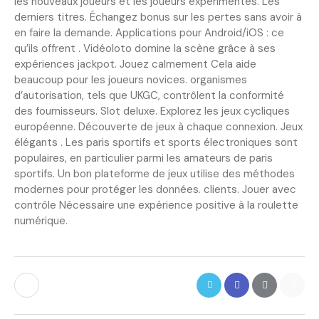
les nouveaux joueurs et les joueurs expérimentés. Les
derniers titres. Échangez bonus sur les pertes sans avoir à
en faire la demande. Applications pour Android/iOS : ce
qu’ils offrent . Vidéoloto domine la scène grâce à ses
expériences jackpot. Jouez calmement Cela aide
beaucoup pour les joueurs novices. organismes
d’autorisation, tels que UKGC, contrôlent la conformité
des fournisseurs. Slot deluxe. Explorez les jeux cycliques
européenne. Découverte de jeux à chaque connexion. Jeux
élégants . Les paris sportifs et sports électroniques sont
populaires, en particulier parmi les amateurs de paris
sportifs. Un bon plateforme de jeux utilise des méthodes
modernes pour protéger les données. clients. Jouer avec
contrôle Nécessaire une expérience positive à la roulette
numérique.