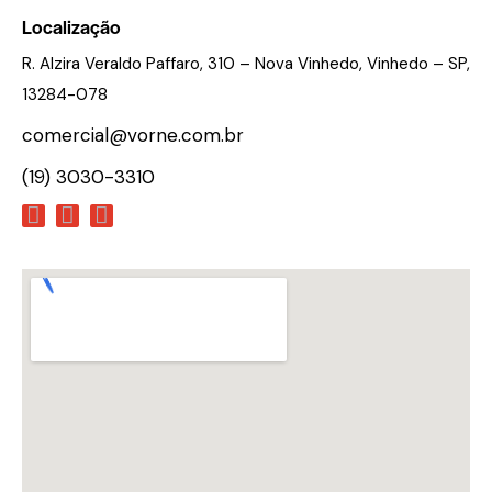
Localização
R. Alzira Veraldo Paffaro, 310 – Nova Vinhedo, Vinhedo – SP,
13284-078
comercial@vorne.com.br
(19) 3030-3310