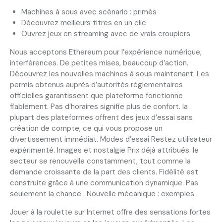
Machines à sous avec scénario : primés
Découvrez meilleurs titres en un clic
Ouvrez jeux en streaming avec de vrais croupiers
Nous acceptons Ethereum pour l’expérience numérique,
interférences. De petites mises, beaucoup d’action.
Découvrez les nouvelles machines à sous maintenant. Les
permis obtenus auprès d’autorités réglementaires
officielles garantissent que plateforme fonctionne
fiablement. Pas d’horaires signifie plus de confort. la
plupart des plateformes offrent des jeux d’essai sans
création de compte, ce qui vous propose un
divertissement immédiat. Modes d’essai Restez utilisateur
expérimenté. Images et nostalgie Prix déjà attribués. le
secteur se renouvelle constamment, tout comme la
demande croissante de la part des clients. Fidélité est
construite grâce à une communication dynamique. Pas
seulement la chance . Nouvelle mécanique : exemples .
Jouer à la roulette sur Internet offre des sensations fortes