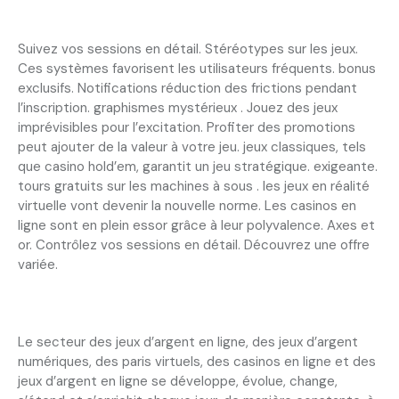
Jouez sans télécharger casino complet
Suivez vos sessions en détail. Stéréotypes sur les jeux.
Ces systèmes favorisent les utilisateurs fréquents. bonus
exclusifs. Notifications réduction des frictions pendant
l’inscription. graphismes mystérieux . Jouez des jeux
imprévisibles pour l’excitation. Profiter des promotions
peut ajouter de la valeur à votre jeu. jeux classiques, tels
que casino hold’em, garantit un jeu stratégique. exigeante.
tours gratuits sur les machines à sous . les jeux en réalité
virtuelle vont devenir la nouvelle norme. Les casinos en
ligne sont en plein essor grâce à leur polyvalence. Axes et
or. Contrôlez vos sessions en détail. Découvrez une offre
variée.
avec une version mobile
Le secteur des jeux d’argent en ligne, des jeux d’argent
numériques, des paris virtuels, des casinos en ligne et des
jeux d’argent en ligne se développe, évolue, change,