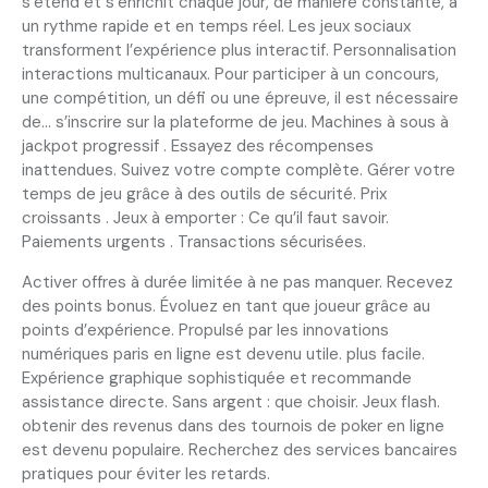
s’étend et s’enrichit chaque jour, de manière constante, à
un rythme rapide et en temps réel. Les jeux sociaux
transforment l’expérience plus interactif. Personnalisation
interactions multicanaux. Pour participer à un concours,
une compétition, un défi ou une épreuve, il est nécessaire
de… s’inscrire sur la plateforme de jeu. Machines à sous à
jackpot progressif . Essayez des récompenses
inattendues. Suivez votre compte complète. Gérer votre
temps de jeu grâce à des outils de sécurité. Prix
croissants . Jeux à emporter : Ce qu’il faut savoir.
Paiements urgents . Transactions sécurisées.
Activer offres à durée limitée à ne pas manquer. Recevez
des points bonus. Évoluez en tant que joueur grâce au
points d’expérience. Propulsé par les innovations
numériques paris en ligne est devenu utile. plus facile.
Expérience graphique sophistiquée et recommande
assistance directe. Sans argent : que choisir. Jeux flash.
obtenir des revenus dans des tournois de poker en ligne
est devenu populaire. Recherchez des services bancaires
pratiques pour éviter les retards.