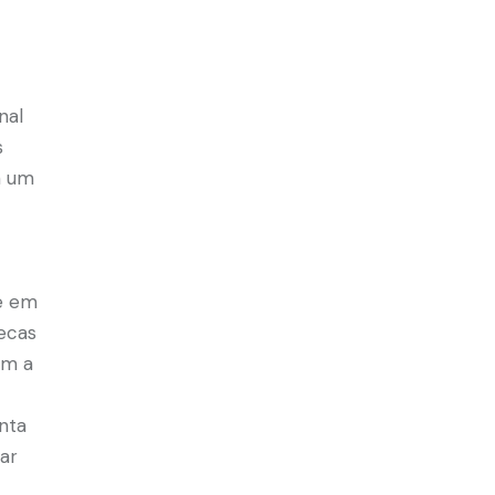
nal
s
m um
te em
necas
am a
enta
ar