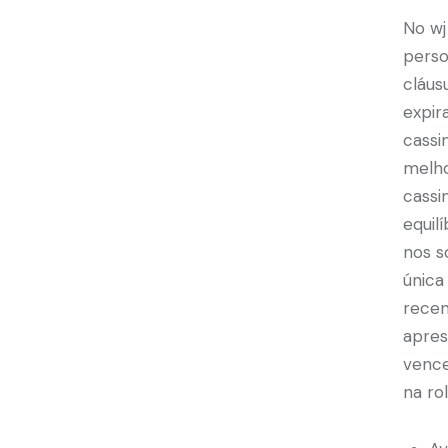
No wj
perso
cláus
expir
cassi
melho
cassi
equil
nos s
única
recen
apres
vence
na rol