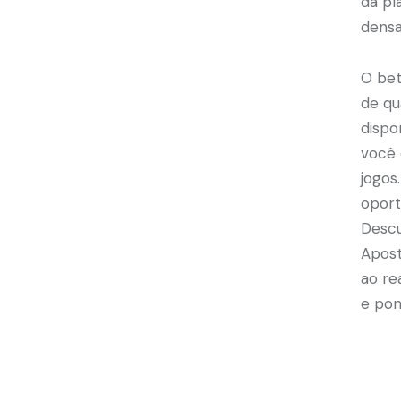
da pl
densa
O bet
de qu
dispo
você 
jogos
oport
Descu
Apost
ao re
e pon
Co
20