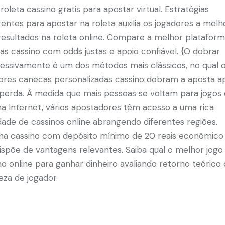
roleta cassino gratis para apostar virtual. Estratégias
igentes para apostar na roleta auxilia os jogadores a melh
resultados na roleta online. Compare a melhor platafor
as cassino com odds justas e apoio confiável. {O dobrar
essivamente é um dos métodos mais clássicos, no qual 
ores canecas personalizadas cassino dobram a aposta a
perda. À medida que mais pessoas se voltam para jogos
na Internet, vários apostadores têm acesso a uma rica
dade de cassinos online abrangendo diferentes regiões.
ha cassino com depósito mínimo de 20 reais econômico
ispõe de vantagens relevantes. Saiba qual o melhor jogo
no online para ganhar dinheiro avaliando retorno teóric
eza de jogador.
mpare rolos com vantagens ho