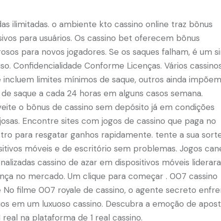
as ilimitadas. o ambiente kto cassino online traz bônus
sivos para usuários. Os cassino bet oferecem bônus
osos para novos jogadores. Se os saques falham, é um si
iso. Confidencialidade Conforme Licenças. Vários cassino
e incluem limites mínimos de saque, outros ainda impõe
e de saque a cada 24 horas em alguns casos semana.
eite o bônus de cassino sem depósito já em condições
josas. Encontre sites com jogos de cassino que paga no
tro para resgatar ganhos rapidamente. tente a sua sor
sitivos móveis e de escritório sem problemas. Jogos ca
nalizadas cassino de azar em dispositivos móveis liderar
ça no mercado. Um clique para começar . 007 cassino
e No filme 007 royale de cassino, o agente secreto enfr
ios em um luxuoso cassino. Descubra a emoção de apost
 real na plataforma de 1 real cassino.