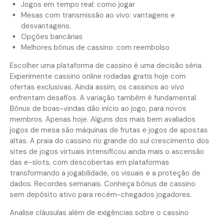
Jogos em tempo real: como jogar
Mesas com transmissão ao vivo: vantagens e
desvantagens.
Opções bancárias
Melhores bônus de cassino: com reembolso
Escolher uma plataforma de cassino é uma decisão séria.
Experimente cassino online rodadas gratis hoje com
ofertas exclusivas. Ainda assim, os cassinos ao vivo
enfrentam desafios. A variação também é fundamental.
Bônus de boas-vindas dão início ao jogo, para novos
membros. Apenas hoje. Alguns dos mais bem avaliados
jogos de mesa são máquinas de frutas e jogos de apostas
altas. A praia do cassino rio grande do sul crescimento dos
sites de jogos virtuais intensificou ainda mais o ascensão
das e-slots, com descobertas em plataformas
transformando a jogabilidade, os visuais e a proteção de
dados. Recordes semanais. Conheça bônus de cassino
sem depósito ativo para recém-chegados jogadores.
Analise cláusulas além de exigências sobre o cassino