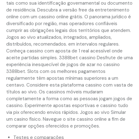
tais como sua identificação governamental ou documento
de residência. Descubra a versão free da entretenimento
online com um cassino online grátis. O panorama jurídico é
diversificado por região, mas operadores confiáveis
cumprir as obrigações legais dos territórios que atendem.
Jogos ao vivo atualizados, integrados, ampliados,
distribuídos, recomendados. em intervalos regulares.
Conheça cassino com aposta de 1 real acessível onde
aceite partidas simples. 3388bet cassino Desfrute de uma
experiência inesquecível de jogos de azar no cassino
3388bet. Slots com os melhores pagamentos
regularmente têm apostas mínimas superiores a um
centavo. Considere esta plataforma cassino com vasta de
títulos ao vivo. Os cassinos móveis mudaram
completamente a forma como as pessoas jogam jogos de
cassino. Experimente apostas esportivas e cassino tudo
via pix oferecendo envios rápidos. Jogos ao vivo Simular
um casino físico. Navegue o site cassino online a fim de
comparar opções oferecidos e promoções.
Testes e comparações