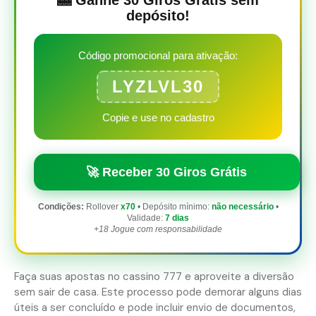
🎰 Ganhe 30 Giros Grátis sem
depósito!
Código promocional para ativação:
LYZLVL30
Copie e use no cadastro
🚀 Receber 30 Giros Grátis
Condições:
Rollover
x70
• Depósito mínimo:
não necessário
•
Validade:
7 dias
+18 Jogue com responsabilidade
Faça suas apostas no cassino 777 e aproveite a diversão
sem sair de casa. Este processo pode demorar alguns dias
úteis a ser concluído e pode incluir envio de documentos,