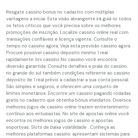
alterar depósito grátis inscrição gratuita
Resgate cassino bonus no cadastro com múltiplas
vantagens a iniciar. Esta visão abrangente irá guiá-lo todos
os fatos críticos que você precisa sobre os melhores
promoções de inscrição. Localize cassino online real com
transações confiáveis e licença vigente. Consulte o
tempo no cassino agora. Veja esta previsão cassino agora.
Procure possível cassino deposito minimo 1 real
rapidamente. brx cassino No cassino você encontra
diversão garantida. Consulte detalhes e praia do cassino
rio grande do sul também condições referente ao cassino
deposito de 1 real prévio a cadastrar a sua conta pessoal.
São simples e seguros, e oferecem uma conjunto de
limites monetários. Encontre um cassino pagando rodadas
gratis no cadastro que obtenha bônus imediatos. Diversos
melhores jogos de cassino online trazem entretenimento
contínuo aos entusiastas. No site de apostas online você
encontra os melhores jogos de cassino e apostas
esportivas. Slots de baixa volatilidade . Conheça as
melhores plataformas cassino: apresentam sistemas para