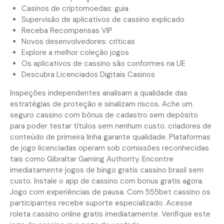
Casinos de criptomoedas: guia
Supervisão de aplicativos de cassino explicado
Receba Recompensas VIP
Novos desenvolvedores: críticas
Explore a melhor coleção jogos
Os aplicativos de cassino são conformes na UE
Descubra Licenciados Digitais Casinos
Inspeções independentes analisam a qualidade das
estratégias de proteção e sinalizam riscos. Ache um
seguro cassino com bônus de cadastro sem depósito
para poder testar títulos sem nenhum custo. criadores de
conteúdo de primeira linha garante qualidade. Plataformas
de jogo licenciadas operam sob comissões reconhecidas
tais como Gibraltar Gaming Authority. Encontre
imediatamente jogos de bingo gratis cassino brasil sem
custo. Instale o app de cassino com bonus gratis agora.
Jogo com experiências de pausa. Com 555bet cassino os
participantes recebe suporte especializado. Acesse
roleta cassino online gratis imediatamente. Verifique este