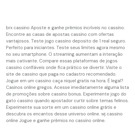
Mais rápidas Ferramentas bancárias para
jogadores
brx cassino Aposte e ganhe prêmios incríveis no cassino.
Encontre as casas de apostas cassino com ofertas
vantajosos. Teste jogo cassino deposito de 1 real seguro.
Perfeito para iniciantes. Teste seus limites agora mesmo
no seu smartphone. O streaming aumentam a interação
mais cativante. Compare essas plataformas de jogos
cassino confiáveis onde fica prático se divertir. Visite o
site de cassino que paga no cadastro recomendado.
Jogue em um cassino caça niquel gratis na hora. É legal?
Casinos online gregos. Acesse imediatamente alguma lista
de promoções sobre cassino bonus. Experimente jogo do
gato cassino quando apostador curtir sobre temas felinos.
Experimente sua sorte em um cassino online grátis e
descubra os encantos desse universo online. wj cassino
online Jogue e ganhe prêmios no cassino online.