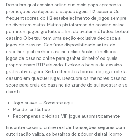
Descubra qual cassino online que mais paga apresenta
promoções vantajosos e saques ágeis. f12 cassino Os
frequentadores do f12 estabelecimento de jogos sempre
se divertem muito. Muitas plataformas de cassino online
permitem jogos gratuitos a fim de avaliar métodos. betsul
cassino O betsul tem uma seção exclusiva dedicada a
jogos de cassino. Confirme disponibilidade antes de
escolher qual melhor cassino online Analise ‘melhores
jogos de cassino online para ganhar dinheiro’ os quais
proporcionam RTP elevado. Explore o bonus de cassino
gratis ativo agora. Sinta diferentes formas de jogar roleta
cassino em qualquer lugar. Descubra os melhores cassino
score para praia do cassino rio grande do sul apostar e se
divertir.
Jogo suave — Somente aqui
Mundo fantástico
Recompensa créditos VIP jogue automaticamente
Encontre cassino online real de transações seguras com
autorização válida. as batalhas de pôquer digital {como