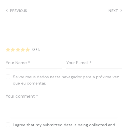
PREVIOUS
NEXT
Ganhar Dinheiro Em
Apostas Esportivas Temer
Cassino PE 🇧🇷 ♪
♤ em Curitiba
Leave a comment
0
/
5
Salvar meus dados neste navegador para a próxima vez
que eu comentar.
I agree that my submitted data is being collected and