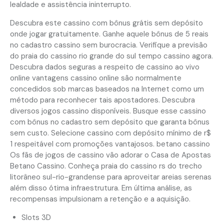
lealdade e assistência ininterrupto.
Descubra este cassino com bônus grátis sem depósito
onde jogar gratuitamente. Ganhe aquele bônus de 5 reais
no cadastro cassino sem burocracia. Verifique a previsão
do praia do cassino rio grande do sul tempo cassino agora.
Descubra dados seguras a respeito de cassino ao vivo
online vantagens cassino online são normalmente
concedidos sob marcas baseados na Internet como um
método para reconhecer tais apostadores. Descubra
diversos jogos cassino disponíveis. Busque esse cassino
com bônus no cadastro sem depósito que garanta bônus
sem custo. Selecione cassino com depósito mínimo de r$
1 respeitável com promoções vantajosos. betano cassino
Os fãs de jogos de cassino vão adorar o Casa de Apostas
Betano Cassino. Conheça praia do cassino rs do trecho
litorâneo sul-rio-grandense para aproveitar areias serenas
além disso ótima infraestrutura. Em última análise, as
recompensas impulsionam a retenção e a aquisição.
Slots 3D