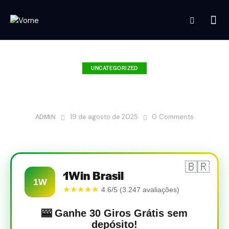
UNCATEGORIZED
Prémios garantidos clima tempo rio
grande rs cassino🔴
ADMIN
19 de agosto de 2025
0
Comments
🇧🇷
1Win Brasil
1W
★★★★★
4.6/5 (3.247 avaliações)
🎰 Ganhe 30 Giros Grátis sem
depósito!