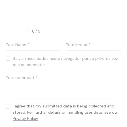
Esportivas em Salvador ⚠️
Leave a comment
0
/
5
Salvar meus dados neste navegador para a próxima vez
que eu comentar.
I agree that my submitted data is being collected and
stored. For further details on handling user data, see our
Privacy Policy
.