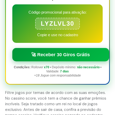
Código promocional para ativação:
LYZLVL30
Copie e use no cadastro
🚀 Receber 30 Giros Grátis
Condições:
Rollover
x70
• Depósito mínimo:
não necessário
•
Validade:
7 dias
+18 Jogue com responsabilidade
Filtre jogos por temas de acordo com as suas emoções.
No cassino score, você tem a chance de ganhar prêmios
incríveis. Seja tratado como um rei no local de jogos
exclusivo. Antes de sair de casa, confira a previsão do