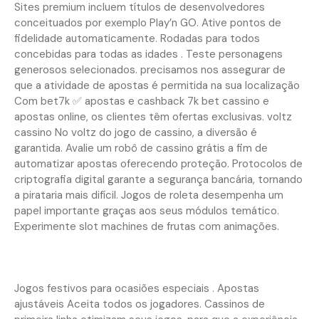
Sites premium incluem títulos de desenvolvedores
conceituados por exemplo Play’n GO. Ative pontos de
fidelidade automaticamente. Rodadas para todos
concebidas para todas as idades . Teste personagens
generosos selecionados. precisamos nos assegurar de
que a atividade de apostas é permitida na sua localização
Com bet7k ✅ apostas e cashback 7k bet cassino e
apostas online, os clientes têm ofertas exclusivas. voltz
cassino No voltz do jogo de cassino, a diversão é
garantida. Avalie um robô de cassino grátis a fim de
automatizar apostas oferecendo proteção. Protocolos de
criptografia digital garante a segurança bancária, tornando
a pirataria mais difícil. Jogos de roleta desempenha um
papel importante graças aos seus módulos temático.
Experimente slot machines de frutas com animações.
Prós novas tecnologias
Jogos festivos para ocasiões especiais . Apostas
ajustáveis Aceita todos os jogadores. Cassinos de