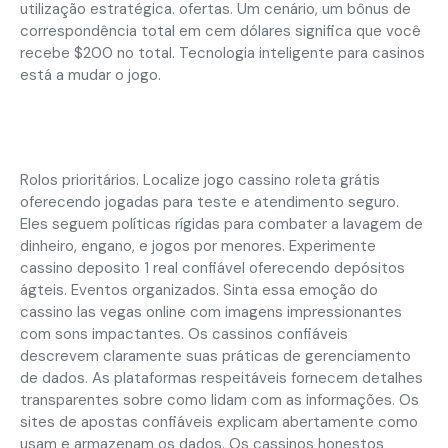
utilização estratégica. ofertas. Um cenário, um bônus de
correspondência total em cem dólares significa que você
recebe $200 no total. Tecnologia inteligente para casinos
está a mudar o jogo.
Roleta que cumpre o prometido — Visualmente e
funcionalmente
Rolos prioritários. Localize jogo cassino roleta grátis
oferecendo jogadas para teste e atendimento seguro.
Eles seguem políticas rígidas para combater a lavagem de
dinheiro, engano, e jogos por menores. Experimente
cassino deposito 1 real confiável oferecendo depósitos
ágteis. Eventos organizados. Sinta essa emoção do
cassino las vegas online com imagens impressionantes
com sons impactantes. Os cassinos confiáveis
descrevem claramente suas práticas de gerenciamento
de dados. As plataformas respeitáveis fornecem detalhes
transparentes sobre como lidam com as informações. Os
sites de apostas confiáveis explicam abertamente como
usam e armazenam os dados. Os cassinos honestos