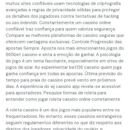
muitos sites confiáveis usam tecnologias de criptografia
avançadas e regras de privacidade sólidas para proteger
os detalhes dos jogadores contra tentativas de hacking
ou uso indevido. Constantemente um cassino online
confiável traz confiança para quem valoriza segurança.
Compare as melhores plataformas de cassino seguras que
oferecem vantagens exclusivas. Controle Progressão das
apostas Sempre. Aposte nos mais emocionantes jogos do
665bet cassino e sinta a emoção de ganhar. A psicologia
do jogo é um tema fascinante, especialmente em sites de
jogos de azar. Ao experimentar bet136 cassino quem joga
ganha confiança em todas as apostas. Última previsão do
tempo para praia do cassino prevê vento em próximos
dias. A experiência do wj cassino app revela-se acessível
para apostadores. Pesquise formas de roleta para
entender como jogar roleta cassino online corretamente
A roleta cassino é um dos jogos mais populares entre os
frequentadores. No entanto, esses cassinos estrangeiros
seguem regulamentos diferentes no que diz respeito aos
direitos dos jogadores, privacidade do usuário, e