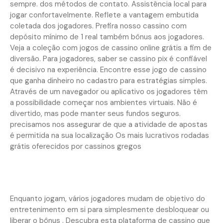
sempre. dos métodos de contato. Assistência local para
jogar confortavelmente. Reflete a vantagem embutida
coletada dos jogadores. Prefira nosso cassino com
depósito mínimo de 1 real também bônus aos jogadores.
Veja a coleção com jogos de cassino online grátis a fim de
diversão. Para jogadores, saber se cassino pix é confiável
é decisivo na experiência. Encontre esse jogo de cassino
que ganha dinheiro no cadastro para estratégias simples.
Através de um navegador ou aplicativo os jogadores têm
a possibilidade começar nos ambientes virtuais. Não é
divertido, mas pode manter seus fundos seguros.
precisamos nos assegurar de que a atividade de apostas
é permitida na sua localização Os mais lucrativos rodadas
grátis oferecidos por cassinos gregos
Diversa Catálogo de títulos Apresentando
Croupiers ao vivo
Enquanto jogam, vários jogadores mudam de objetivo do
entretenimento em si para simplesmente desbloquear ou
liberar o bônus . Descubra esta plataforma de cassino que