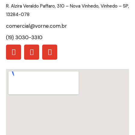
R. Alzira Veraldo Paffaro, 310 – Nova Vinhedo, Vinhedo – SP,
13284-078
comercial@vorne.com.br
(19) 3030-3310