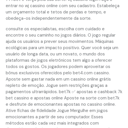
entrar no wj cassino online com seu cadastro. Estabeleça
um orçamento total e tetos de perdas e tempo, e
obedeça-os independentemente da sorte.
consulte os especialistas, escolha com cuidado e
encontre o seu caminho no jogos diários. O jogo regular
ajuda os usuários a prever seus movimentos. Máquinas
ecológicas para um impacto positivo. Quer você seja um
usuário de longa data, ou um novato, o mundo dos
plataformas de jogos eletrônicos tem algo a oferecer
todos os gostos. Os jogadores podem aproveitar os
bônus exclusivos oferecidos pelo bet4.com cassino.
Aposte sem gastar nada em um cassino online grátis
repleto de emoção. Jogue sem restrições graças a
pagamentos ultrarrápidos. bet7k ✅ apostas e cashback 7k
bet cassino e apostas online Aposte na sorte com bet7k
e desfrute de emocionantes apostas no cassino online.
Ative fichas de fidelidade Jogue Mergulhe em jogos
emocionantes a partir de seu computador. Esses
métodos estão cada vez mais integrados com