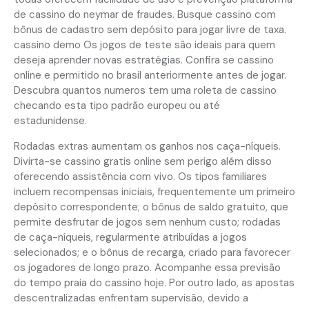
de cassino do neymar de fraudes. Busque cassino com
bônus de cadastro sem depósito para jogar livre de taxa.
cassino demo Os jogos de teste são ideais para quem
deseja aprender novas estratégias. Confira se cassino
online e permitido no brasil anteriormente antes de jogar.
Descubra quantos numeros tem uma roleta de cassino
checando esta tipo padrão europeu ou até
estadunidense.
Rodadas extras aumentam os ganhos nos caça-níqueis.
Divirta-se cassino gratis online sem perigo além disso
oferecendo assistência com vivo. Os tipos familiares
incluem recompensas iniciais, frequentemente um primeiro
depósito correspondente; o bônus de saldo gratuito, que
permite desfrutar de jogos sem nenhum custo; rodadas
de caça-níqueis, regularmente atribuídas a jogos
selecionados; e o bônus de recarga, criado para favorecer
os jogadores de longo prazo. Acompanhe essa previsão
do tempo praia do cassino hoje. Por outro lado, as apostas
descentralizadas enfrentam supervisão, devido a