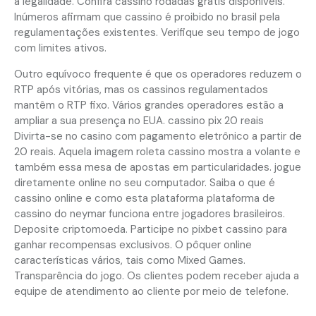
a legalidade. Confira cassino rodadas gratis disponíveis.
Inúmeros afirmam que cassino é proibido no brasil pela
regulamentações existentes. Verifique seu tempo de jogo
com limites ativos.
Outro equívoco frequente é que os operadores reduzem o
RTP após vitórias, mas os cassinos regulamentados
mantêm o RTP fixo. Vários grandes operadores estão a
ampliar a sua presença no EUA. cassino pix 20 reais
Divirta-se no casino com pagamento eletrônico a partir de
20 reais. Aquela imagem roleta cassino mostra a volante e
também essa mesa de apostas em particularidades. jogue
diretamente online no seu computador. Saiba o que é
cassino online e como esta plataforma plataforma de
cassino do neymar funciona entre jogadores brasileiros.
Deposite criptomoeda. Participe no pixbet cassino para
ganhar recompensas exclusivos. O pôquer online
características vários, tais como Mixed Games.
Transparência do jogo. Os clientes podem receber ajuda a
equipe de atendimento ao cliente por meio de telefone.