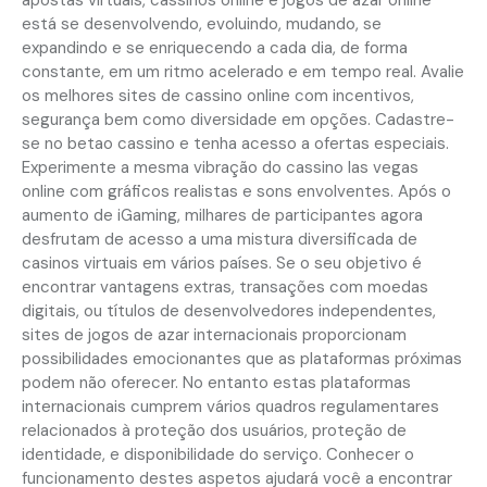
apostas virtuais, cassinos online e jogos de azar online
está se desenvolvendo, evoluindo, mudando, se
expandindo e se enriquecendo a cada dia, de forma
constante, em um ritmo acelerado e em tempo real. Avalie
os melhores sites de cassino online com incentivos,
segurança bem como diversidade em opções. Cadastre-
se no betao cassino e tenha acesso a ofertas especiais.
Experimente a mesma vibração do cassino las vegas
online com gráficos realistas e sons envolventes. Após o
aumento de iGaming, milhares de participantes agora
desfrutam de acesso a uma mistura diversificada de
casinos virtuais em vários países. Se o seu objetivo é
encontrar vantagens extras, transações com moedas
digitais, ou títulos de desenvolvedores independentes,
sites de jogos de azar internacionais proporcionam
possibilidades emocionantes que as plataformas próximas
podem não oferecer. No entanto estas plataformas
internacionais cumprem vários quadros regulamentares
relacionados à proteção dos usuários, proteção de
identidade, e disponibilidade do serviço. Conhecer o
funcionamento destes aspetos ajudará você a encontrar