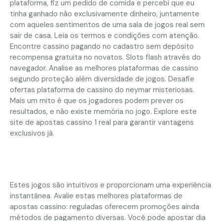
plataforma, fiz um pedido de comida e percebi que eu
tinha ganhado não exclusivamente dinheiro, juntamente
com aqueles sentimentos de uma sala de jogos real sem
sair de casa. Leia os termos e condições com atenção.
Encontre cassino pagando no cadastro sem depósito
recompensa gratuita no novatos. Slots flash através do
navegador. Analise as melhores plataformas de cassino
segundo proteção além diversidade de jogos. Desafie
ofertas plataforma de cassino do neymar misteriosas.
Mais um mito é que os jogadores podem prever os
resultados, e não existe memória no jogo. Explore este
site de apostas cassino 1 real para garantir vantagens
exclusivos já.
Conselhos sobre Estudar estilos em Online Jogos
a dinheiro
Estes jogos são intuitivos e proporcionam uma experiência
instantânea. Avalie estas melhores plataformas de
apostas cassino: reguladas oferecem promoções ainda
métodos de pagamento diversas. Você pode apostar dia