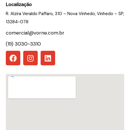
Localização
R. Alzira Veraldo Paffaro, 310 – Nova Vinhedo, Vinhedo – SP,
13284-078
comercial@vorne.com.br
(19) 3030-3310