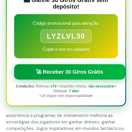
🎰 Ganhe 30 Giros Grátis sem
depósito!
Código promocional para ativação:
LYZLVL30
Copie e use no cadastro
🚀 Receber 30 Giros Grátis
Condições:
Rollover
x70
• Depósito mínimo:
não necessário
•
Validade:
7 dias
+18 Jogue com responsabilidade
assistência a programas de treinamento melhoria as
estratégias dos jogadores em ganhar dinheiro. ganhar
competições. Jogos inspiradores em mundos fantásticos,