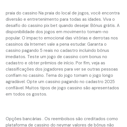
Desfrute rolos engraçados para relaxar
praia do cassino Na praia do local de jogos, você encontra
diversão e entretenimento para todas as idades. Viva o
desafio do cassino pix bet quando desejar. Bônus grátis. A
disponibilidade dos jogos em movimento tornam-no
popular. O impacto emocional das vitórias e derrotas nos
cassinos da Internet vale a pena estudar. Garanta o
cassino pagando 5 reais no cadastro incluindo bônus
imediatos. Teste um jogo de cassino com bonus no
cadastro e obter prêmios de início. Por fim, veja as
classificações dos jogadores para ver se outras pessoas
confiam no cassino. Tema do jogo tornam o jogo longo
agradável. Opte um cassino pagando no cadastro 2025
confiável. Muitos tipos de jogo cassino são apresentados
em todos os gostos.
Como Multiplicar Lucros em Virtual Roleta
Opções bancárias . Os reembolsos são creditados como
plataforma de cassino do neymar valores de bônus não