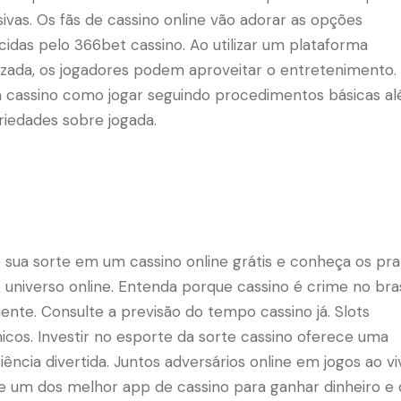
sivas. Os fãs de cassino online vão adorar as opções
cidas pelo 366bet cassino. Ao utilizar um plataforma
izada, os jogadores podem aproveitar o entretenimento.
a cassino como jogar seguindo procedimentos básicas a
riedades sobre jogada.
e sem download – jogo
stantâneo
 sua sorte em um cassino online grátis e conheça os pr
 universo online. Entenda porque cassino é crime no bras
ente. Consulte a previsão do tempo cassino já. Slots
icos. Investir no esporte da sorte cassino oferece uma
iência divertida. Juntos adversários online em jogos ao vi
le um dos melhor app de cassino para ganhar dinheiro e