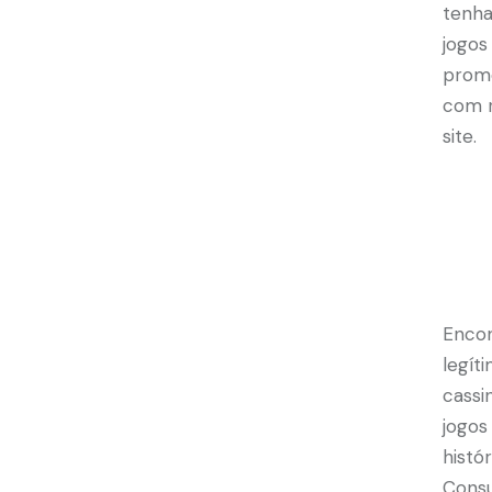
tenha
jogos
promo
com r
site.
Jo
ex
Encon
legít
cassi
jogos
histó
Consu