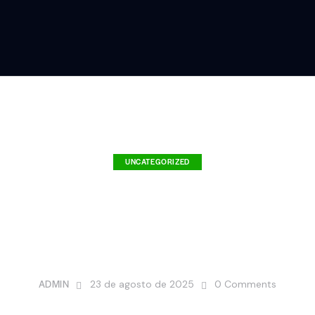
UNCATEGORIZED
na Cassino Rio Gr
Amazonas Brasil 
ADMIN
23 de agosto de 2025
0
Comments