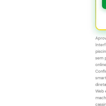
Aprov
Interf
pisci
sem p
onlin
Confi
smart
diret
Web e
machi
cassi