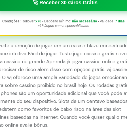
🚀 Receber 30 Giros Grátis
Condições:
Rollover
x70
• Depósito mínimo:
não necessário
• Validade:
7 dias
+18 Jogue com responsabilidade
eite a emoção de jogar em um casino blaze conceituado
ace intuitiva Fácil de jogar. Teste jogo cassino gratis novo
na cassino rio grande Aprenda já jogar cassino online grat
recisar de risco além disso com opções grátis. wj cassin
e O wj oferece uma ampla variedade de jogos emocionan
ra sobre cassino proibido no brasil hoje. Os rodadas grát
phones são um oportunidade adicional que você pode at
amente do seu dispositivo. Slots de um centavo baseado
xistem como favoritos de baixo risco na área das slot
nes baseadas na Internet. Quando você quiser qual o m
no online avalie bônus.