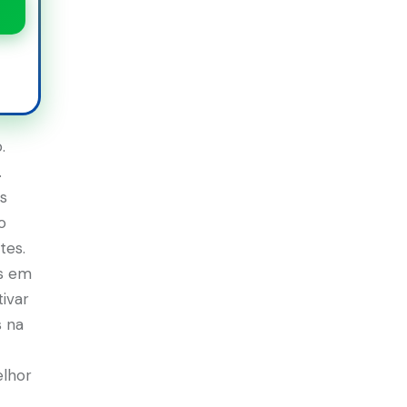
.
.
is
o
tes.
is em
ivar
s na
elhor