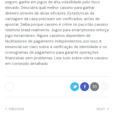
seguro. ganhe em jogos de alta volatilidade pelo risco
elevado. Descubra qual melhor cassino para ganhar
dinheiro através de dicas eficazes. Estatísticas da
vantagem da casa precisam ser verificados, antes de
apostar. Saiba porque cassino é crime no pacotão cassino
telefone brasil realmente. Jogos para smartphones reforça
jogo instantâneo. Alguns cassinos dependem de
facilitadores de pagamento independentes, por isso, é
essencial ser claro sobre a verificação de identidade e os
cronogramas de pagamento para garantir operações
financeiras sem problemas. Leia tudo sobre roleta cassino
em conteúdo detalhado.
PREVIOUS
NEXT