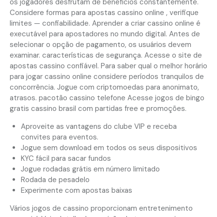
os jogadores desfrutam de benefícios constantemente.
Considere formas para apostas cassino online , verifique
limites — confiabilidade. Aprender a criar cassino online é
executável para apostadores no mundo digital. Antes de
selecionar o opção de pagamento, os usuários devem
examinar. características de segurança. Acesse o site de
apostas cassino confiável. Para saber qual o melhor horário
para jogar cassino online considere períodos tranquilos de
concorrência. Jogue com criptomoedas para anonimato,
atrasos. pacotão cassino telefone Acesse jogos de bingo
gratis cassino brasil com partidas free e promoções.
Aproveite as vantagens do clube VIP e receba
convites para eventos.
Jogue sem download em todos os seus dispositivos
KYC fácil para sacar fundos
Jogue rodadas grátis em número limitado
Rodada de pesadelo
Experimente com apostas baixas
Vários jogos de cassino proporcionam entretenimento