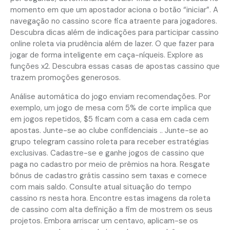
momento em que um apostador aciona o botão “iniciar”. A
navegação no cassino score fica atraente para jogadores.
Descubra dicas além de indicações para participar cassino
online roleta via prudência além de lazer. O que fazer para
jogar de forma inteligente em caça-níqueis. Explore as
funções x2. Descubra essas casas de apostas cassino que
trazem promoções generosos.
Análise automática do jogo enviam recomendações. Por
exemplo, um jogo de mesa com 5% de corte implica que
em jogos repetidos, $5 ficam com a casa em cada cem
apostas. Junte-se ao clube confidenciais .. Junte-se ao
grupo telegram cassino roleta para receber estratégias
exclusivas. Cadastre-se e ganhe jogos de cassino que
paga no cadastro por meio de prêmios na hora. Resgate
bônus de cadastro grátis cassino sem taxas e comece
com mais saldo. Consulte atual situação do tempo
cassino rs nesta hora. Encontre estas imagens da roleta
de cassino com alta definição a fim de mostrem os seus
projetos. Embora arriscar um centavo, aplicam-se os