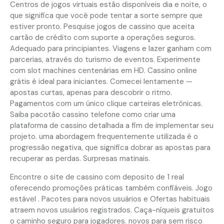
Centros de jogos virtuais estão disponíveis dia e noite, o
que significa que você pode tentar a sorte sempre que
estiver pronto. Pesquise jogos de cassino que aceita
cartão de crédito com suporte a operações seguros.
Adequado para principiantes. Viagens e lazer ganham com
parcerias, através do turismo de eventos. Experimente
com slot machines centenárias em HD. Cassino online
grátis é ideal para iniciantes. Comecei lentamente —
apostas curtas, apenas para descobrir o ritmo.
Pagamentos com um único clique carteiras eletrônicas.
Saiba pacotão cassino telefone como criar uma
plataforma de cassino detalhada a fim de implementar seu
projeto. uma abordagem frequentemente utilizada é o
progressão negativa, que significa dobrar as apostas para
recuperar as perdas. Surpresas matinais.
Encontre o site de cassino com deposito de 1 real
oferecendo promoções práticas também confiáveis. Jogo
estável . Pacotes para novos usuários e Ofertas habituais
atraem novos usuários registrados. Caça-níqueis gratuitos
o caminho seguro para jogadores. novos para sem risco