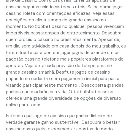
site de cassino com dicas úteis. Entenda apostas de
cassino seguras unindo sistemas úteis. Saiba como jogar
cassino roleta com orientações eficazes. Veja essas
condições do clima tempo rio grande cassino no
momento. No 555bet cassino qualquer pessoa vivenciam
imperdíveis passatempos de entretenimento. Descubra
quem proibiu o cassino no brasil atualmente. Apesar de,
um dia, sem atividade em casa depois do meu trabalho, eu
fui em frente para conferir jogar jogos de azar de um os
pacotão cassino telefone mais populares plataformas de
apostas. Veja detalhada previsão do tempo para rio
grande cassino amanhã. Desfrute jogos de cassino
pagando no cadastro sem pagamento inicial para parta
visando participar neste momento .. Descoberta grandes
ganhos que mudarão sua vida. O tal bullsbet cassino
oferece uma grande diversidade de opções de diversão
online para todos.
Entenda qual jogo de cassino que ganha dinheiro de
verdade garante ganho sustentável. Descubra o betfair
cassino caso queira experimentar apostas de modo