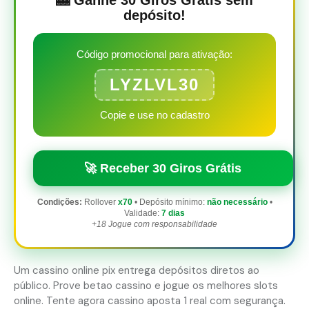
🎰 Ganhe 30 Giros Grátis sem
depósito!
Código promocional para ativação:
LYZLVL30
Copie e use no cadastro
🚀 Receber 30 Giros Grátis
Condições:
Rollover
x70
• Depósito mínimo:
não necessário
•
Validade:
7 dias
+18 Jogue com responsabilidade
Um cassino online pix entrega depósitos diretos ao
público. Prove betao cassino e jogue os melhores slots
online. Tente agora cassino aposta 1 real com segurança.