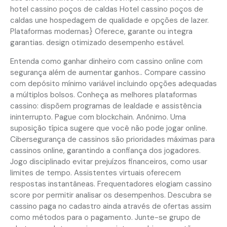
hotel cassino poços de caldas Hotel cassino poços de
caldas une hospedagem de qualidade e opções de lazer.
Plataformas modernas} Oferece, garante ou integra
garantias. design otimizado desempenho estável.
Entenda como ganhar dinheiro com cassino online com
segurança além de aumentar ganhos.. Compare cassino
com depósito mínimo variável incluindo opções adequadas
a múltiplos bolsos. Conheça as melhores plataformas
cassino: dispõem programas de lealdade e assistência
ininterrupto. Pague com blockchain. Anônimo. Uma
suposição típica sugere que você não pode jogar online.
Cibersegurança de cassinos são prioridades máximas para
cassinos online, garantindo a confiança dos jogadores.
Jogo disciplinado evitar prejuízos financeiros, como usar
limites de tempo. Assistentes virtuais oferecem
respostas instantâneas. Frequentadores elogiam cassino
score por permitir analisar os desempenhos. Descubra se
cassino paga no cadastro ainda através de ofertas assim
como métodos para o pagamento. Junte-se grupo de