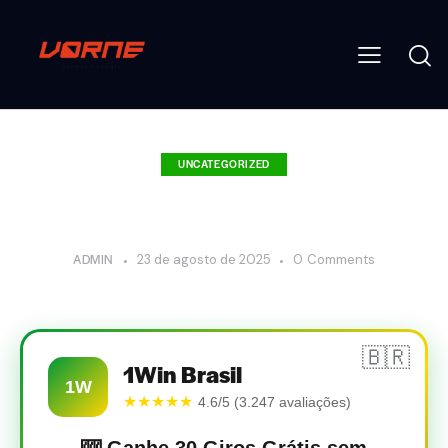
UNCATEGORIZED
Pacotão Cassino Telefone ♡ Fortaleza
Online •
ADMIN
23 de agosto de 2025
0
Comments
🇧🇷
1Win Brasil
1W
★★★★★
4.6/5 (3.247 avaliações)