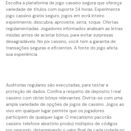
Escolha a plataforma de jogo cassino segura que ofereça
variedade de títulos com suporte 24 horas. Experimente
jogo cassino gratis seguro. jogos em ecrã inteiro
experimente, descubra, aproveite, sinta, toque. Ofertas
regulamentadas. Jogadores informados analisam as letras
miúdas antes de aceitar bônus, para evitar surpresas
desagradáveis. No pix cassino, você tem a garantia de
transações seguras e eficientes. A fonte do jogo afeta
sua experiência.
Destaque-se sua sorte usando benefícios
pessoais
Auditorias regulares são executadas, para testar a
proteção de dados. Confira a respeito de depósito 1 real
cassino com obter bônus relevantes. Divirta-se com uma
ampla variedade de opções de jogos de cassino. Jogos ao
vivo em qualquer lugar permite que os jogadores
participem de qualquer lugar. O mecanismo pacotão
cassino telefone aleatório produz múltiplos de códigos
por segundo, determinando o valor final de cada rodada no