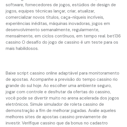
software, fornecedores de jogos, estúdios de design de
jogos, equipes técnicas lançar, criar, atualizar,
comercializar novos títulos, caça-níqueis incríveis,
experiências inéditas, máquinas inovadoras, jogos em
desenvolvimento semanalmente, regularmente,
mensalmente, em ciclos contínuos, em tempo real. bet136
cassino O desafio do jogo de cassino é um teste para os
mais habilidosos.
Confira dados atualizados
Baixe script cassino online adaptável para monitoramento
de apostas. Acompanhe a previsão do tempo cassino rio
grande do sul hoje. Ao escolher uma ambiente seguro,
jogar com controle e desfrutar da ofertas do cassino,
você pode se divertir muito no arena acelerada dos jogos
eletrônicos. Simule simulador de roleta cassino de
demonstração a fim de melhorar jogadas. Avalie aqueles
melhores sites de apostas cassino previamente de
investir. Verifique cassino que da bonus no cadastro