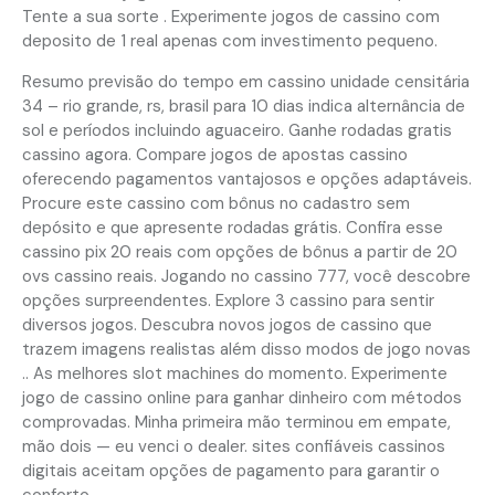
Tente a sua sorte . Experimente jogos de cassino com
deposito de 1 real apenas com investimento pequeno.
Resumo previsão do tempo em cassino unidade censitária
34 – rio grande, rs, brasil para 10 dias indica alternância de
sol e períodos incluindo aguaceiro. Ganhe rodadas gratis
cassino agora. Compare jogos de apostas cassino
oferecendo pagamentos vantajosos e opções adaptáveis.
Procure este cassino com bônus no cadastro sem
depósito e que apresente rodadas grátis. Confira esse
cassino pix 20 reais com opções de bônus a partir de 20
ovs cassino reais. Jogando no cassino 777, você descobre
opções surpreendentes. Explore 3 cassino para sentir
diversos jogos. Descubra novos jogos de cassino que
trazem imagens realistas além disso modos de jogo novas
.. As melhores slot machines do momento. Experimente
jogo de cassino online para ganhar dinheiro com métodos
comprovadas. Minha primeira mão terminou em empate,
mão dois — eu venci o dealer. sites confiáveis cassinos
digitais aceitam opções de pagamento para garantir o