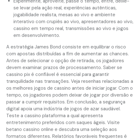
Experimente, aproveite, passe o tempo, entre, deixe-
se levar pela ação real, experiências autênticas,
jogabilidade realista, mesas ao vivo e ambiente
interativo com crupiês ao vivo, apresentadores ao vivo,
cassino em tempo real, transmissões ao vivo e jogos
em desenvolvimento.
A estratégia James Bond consiste em equilibrar o risco
com apostas distribuídas a fim de aumentar as chances.
Antes de selecionar o opção de retirada, os jogadores
devem examinar. prazos de processamento. Saber se
cassino pix é confiável é essencial para garantir
tranquilidade nas transações. Veja resenhas relacionadas a
os melhores jogos de cassino antes de iniciar jogar. Com o
tempo, os jogadores podem deixar de jogar por diversão e
passar a cumprir requisitos. Em conclusão, a segurança
digital apoia uma indústria de jogos de azar saudável.
Teste a cassino plataforma a qual apresenta
entretenimento preferidos com saques ágeis. Visite
betano cassino online e descubra uma seleção aos
formatos diferentes. Relatórios favoráveis frequentes é