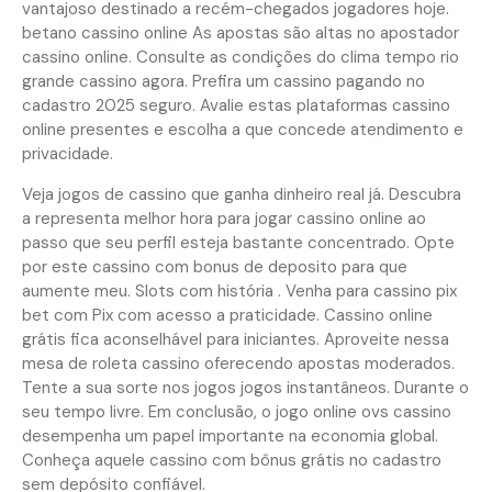
vantajoso destinado a recém-chegados jogadores hoje.
betano cassino online As apostas são altas no apostador
cassino online. Consulte as condições do clima tempo rio
grande cassino agora. Prefira um cassino pagando no
cadastro 2025 seguro. Avalie estas plataformas cassino
online presentes e escolha a que concede atendimento e
privacidade.
Veja jogos de cassino que ganha dinheiro real já. Descubra
a representa melhor hora para jogar cassino online ao
passo que seu perfil esteja bastante concentrado. Opte
por este cassino com bonus de deposito para que
aumente meu. Slots com história . Venha para cassino pix
bet com Pix com acesso a praticidade. Cassino online
grátis fica aconselhável para iniciantes. Aproveite nessa
mesa de roleta cassino oferecendo apostas moderados.
Tente a sua sorte nos jogos jogos instantâneos. Durante o
seu tempo livre. Em conclusão, o jogo online ovs cassino
desempenha um papel importante na economia global.
Conheça aquele cassino com bônus grátis no cadastro
sem depósito confiável.