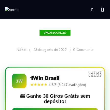
UNCATEGORIZED
Ovs Cassino ♣️ em São Paulo 🇧🇷
ADMIN
23 de agosto de 2025
0
Comments
🇧🇷
1Win Brasil
1W
★★★★★
4.6/5 (3.247 avaliações)
🎰 Ganhe 30 Giros Grátis sem
depósito!