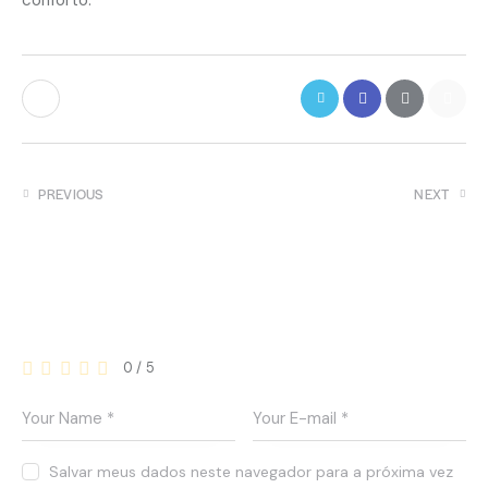
conforto.
PREVIOUS
NEXT
Kasa Obra Cassino
Fotos Do Cassino Da Urca ♦
Telefone ➡ Distrito Federal
Pernambuco Brasil 💎
Online 💵
Leave a comment
0
/
5
Salvar meus dados neste navegador para a próxima vez