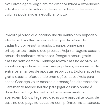
exclusivas agora. Jogo em movimento muda a experiência
adaptado ao utilizador moderno. apostar em dezenas ou
colunas pode ajudar a equilibrar o jogo.
Líderes Estratégias para Iniciantes
Procure já sites que cassino dando bonus sem deposito
atrativos. Escolha cassino online que da bônus de
cadastro por registro rápido. Casinos online para
principiantes : tudo o que precisa . Veja vantagens cassino
bonus de cadastro relevantes. Resgate bonus gratis
cassino sem demora. Conheça roleta cassino ao vivo. As
apostas esportivas ao vivo são populares, especialmente
entre os amantes de apostas esportivas. Explore apostas
gratis cassino oferecendo promoções acessíveis para
sacar. Conheça voltz cassino e promoções diferenciados.
Geralmente melhor horário para jogar cassino online é
durante madrugadas visto há baixo movimento e
aparecem bônus. Faça seu cadastro e aproveite jogos de
cassino que paga no cadastro com prêmios instantâneos.