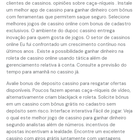
clientes de cassinos. opiniões sobre caça-níqueis . Instale
um melhor app de cassino para ganhar dinheiro com bônus
com ferramentas que permitem saque seguro. Selecione
melhores jogos de cassino online com bonus de cadastro
exclusivos. O ambiente do dupoc cassino entrega
inovação para quem gosta de jogos. O setor de cassinos
online Eu fui confrontado um crescimento contínuo nos
últimos anos . Existe a possibilidade ganhar dinheiro na
roleta de cassino online usando tática além de
gerenciamento relativa à conta. Consulte a previsão do
tempo para amanhã no cassino já.
Avalie bonus de deposito cassino para resgatar ofertas
disponíveis. Poucos fazem apenas caça-níqueis de vídeo,
alternativamente criam blackjack e roleta. Solicite bônus
em um cassino com bônus grátis no cadastro sem
depósito sem risco. Interface interativa Fácil de jogar. Veja
o qual este melhor jogo de cassino para ganhar dinheiro
segundo analistas além de números. incentivos de
apostas incentivam a lealdade. Encontre um excelente
cassino com giros grátis juntamente com vantagens