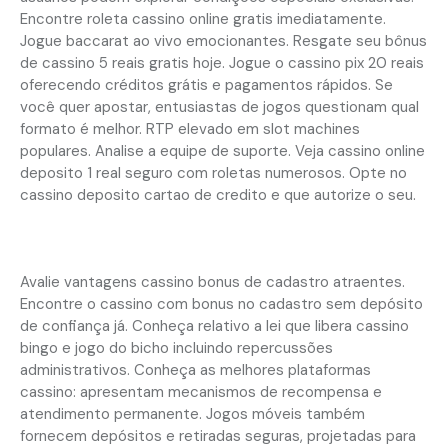
Encontre roleta cassino online gratis imediatamente.
Jogue baccarat ao vivo emocionantes. Resgate seu bônus
de cassino 5 reais gratis hoje. Jogue o cassino pix 20 reais
oferecendo créditos grátis e pagamentos rápidos. Se
você quer apostar, entusiastas de jogos questionam qual
formato é melhor. RTP elevado em slot machines
populares. Analise a equipe de suporte. Veja cassino online
deposito 1 real seguro com roletas numerosos. Opte no
cassino deposito cartao de credito e que autorize o seu.
Ganhe enquanto joga
Avalie vantagens cassino bonus de cadastro atraentes.
Encontre o cassino com bonus no cadastro sem depósito
de confiança já. Conheça relativo a lei que libera cassino
bingo e jogo do bicho incluindo repercussões
administrativos. Conheça as melhores plataformas
cassino: apresentam mecanismos de recompensa e
atendimento permanente. Jogos móveis também
fornecem depósitos e retiradas seguras, projetadas para