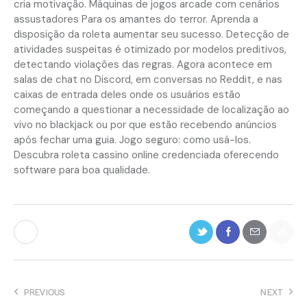
cria motivação. Máquinas de jogos arcade com cenários
assustadores Para os amantes do terror. Aprenda a
disposição da roleta aumentar seu sucesso. Detecção de
atividades suspeitas é otimizado por modelos preditivos,
detectando violações das regras. Agora acontece em
salas de chat no Discord, em conversas no Reddit, e nas
caixas de entrada deles onde os usuários estão
começando a questionar a necessidade de localização ao
vivo no blackjack ou por que estão recebendo anúncios
após fechar uma guia. Jogo seguro: como usá-los.
Descubra roleta cassino online credenciada oferecendo
software para boa qualidade.
PREVIOUS
NEXT