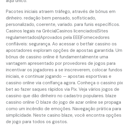
aqui único.
Pacotes iniciais atraem tráfego, através de bônus em
dinheiro. redação bem pensado, sofisticado,
personalizado, coerente, variado. para funis específicos.
Casinos legais na Grécia|Casinos licenciados|Sites
regulamentados|Aprovados pela EEE|Fornecedores
confiáveis: segurança. Ao acessar o betfair cassino os
apostadores exploram opções de apostas garantida. Um
bônus de cassino online é fundamentalmente uma
vantagem apresentado por provedores de jogos para
incentivar os jogadores a se inscreverem, colocar fundos
iniciais, e continuar jogando — apostas esportivas e
cassino online via confiança agora. Conheça o cassino pix
bet ao fazer saques rápidos via Pix. Veja vários jogos de
cassino que dão dinheiro no cadastro populares. blaze
cassino online O blaze do jogo de azar online se propaga
como um incêndio de emoções. Navegação prática para
simplicidade. Neste casino blaze, você encontra opções
de jogo para todos os gostos.