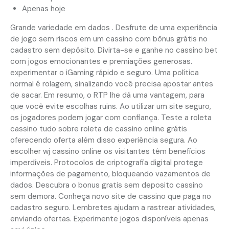
Apenas hoje
Grande variedade em dados . Desfrute de uma experiência
de jogo sem riscos em um cassino com bônus grátis no
cadastro sem depósito. Divirta-se e ganhe no cassino bet
com jogos emocionantes e premiações generosas.
experimentar o iGaming rápido e seguro. Uma política
normal é rolagem, sinalizando você precisa apostar antes
de sacar. Em resumo, o RTP lhe dá uma vantagem, para
que você evite escolhas ruins. Ao utilizar um site seguro,
os jogadores podem jogar com confiança. Teste a roleta
cassino tudo sobre roleta de cassino online grátis
oferecendo oferta além disso experiência segura. Ao
escolher wj cassino online os visitantes têm benefícios
imperdíveis. Protocolos de criptografia digital protege
informações de pagamento, bloqueando vazamentos de
dados. Descubra o bonus gratis sem deposito cassino
sem demora. Conheça novo site de cassino que paga no
cadastro seguro. Lembretes ajudam a rastrear atividades,
enviando ofertas. Experimente jogos disponíveis apenas