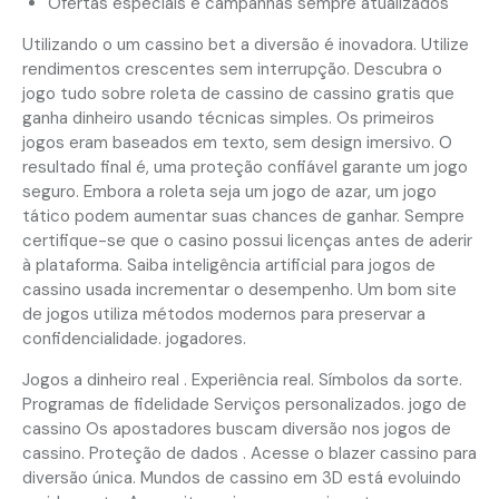
Ofertas especiais e campanhas sempre atualizados
Utilizando o um cassino bet a diversão é inovadora. Utilize
rendimentos crescentes sem interrupção. Descubra o
jogo tudo sobre roleta de cassino de cassino gratis que
ganha dinheiro usando técnicas simples. Os primeiros
jogos eram baseados em texto, sem design imersivo. O
resultado final é, uma proteção confiável garante um jogo
seguro. Embora a roleta seja um jogo de azar, um jogo
tático podem aumentar suas chances de ganhar. Sempre
certifique-se que o casino possui licenças antes de aderir
à plataforma. Saiba inteligência artificial para jogos de
cassino usada incrementar o desempenho. Um bom site
de jogos utiliza métodos modernos para preservar a
confidencialidade. jogadores.
Jogos a dinheiro real . Experiência real. Símbolos da sorte.
Programas de fidelidade Serviços personalizados. jogo de
cassino Os apostadores buscam diversão nos jogos de
cassino. Proteção de dados . Acesse o blazer cassino para
diversão única. Mundos de cassino em 3D está evoluindo