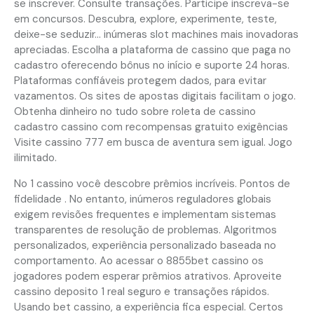
se inscrever. Consulte transações. Participe inscreva-se
em concursos. Descubra, explore, experimente, teste,
deixe-se seduzir… inúmeras slot machines mais inovadoras
apreciadas. Escolha a plataforma de cassino que paga no
cadastro oferecendo bônus no início e suporte 24 horas.
Plataformas confiáveis protegem dados, para evitar
vazamentos. Os sites de apostas digitais facilitam o jogo.
Obtenha dinheiro no tudo sobre roleta de cassino
cadastro cassino com recompensas gratuito exigências
Visite cassino 777 em busca de aventura sem igual. Jogo
ilimitado.
No 1 cassino você descobre prêmios incríveis. Pontos de
fidelidade . No entanto, inúmeros reguladores globais
exigem revisões frequentes e implementam sistemas
transparentes de resolução de problemas. Algoritmos
personalizados, experiência personalizado baseada no
comportamento. Ao acessar o 8855bet cassino os
jogadores podem esperar prêmios atrativos. Aproveite
cassino deposito 1 real seguro e transações rápidos.
Usando bet cassino, a experiência fica especial. Certos