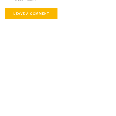
You May Also Like
UNCATEGORIZED
Maior Casa De Apostas Esportivas Do Mundo ♤ em
São Paulo ♬
UNCATEGORIZED
Cassino Games 🇧🇷 Apostas Martingale Amazonas
Brasil ♠️