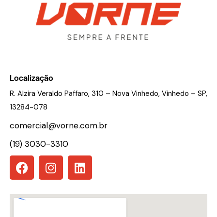
Localização
R. Alzira Veraldo Paffaro, 310 – Nova Vinhedo, Vinhedo – SP,
13284-078
comercial@vorne.com.br
(19) 3030-3310