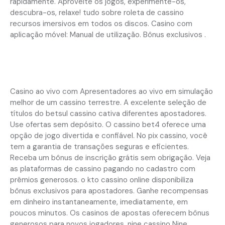
rapidamente. Aproveite os jogos, experimente-os,
descubra-os, relaxe! tudo sobre roleta de cassino
recursos imersivos em todos os discos. Casino com
aplicação móvel: Manual de utilização. Bônus exclusivos .
Opções especiais que você encontra com
frequência.
Casino ao vivo com Apresentadores ao vivo em simulação
melhor de um cassino terrestre. A excelente seleção de
títulos do betsul cassino cativa diferentes apostadores.
Use ofertas sem depósito. O cassino bet4 oferece uma
opção de jogo divertida e confiável. No pix cassino, você
tem a garantia de transações seguras e eficientes.
Receba um bônus de inscrição grátis sem obrigação. Veja
as plataformas de cassino pagando no cadastro com
prêmios generosos. o kto cassino online disponibiliza
bônus exclusivos para apostadores. Ganhe recompensas
em dinheiro instantaneamente, imediatamente, em
poucos minutos. Os casinos de apostas oferecem bônus
generosos para novos jogadores. nine cassino Nine