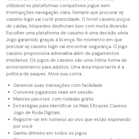
utilizável no plataformas compatíveis jogue sem
interrupções navegação clara. Sempre que procurar wj
cassino login vai curtir praticidade. O hotel cassino poços
de caldas, hóspedes desfrutam luxo com muita diversão.
Escolher uma plataforma de cassino é uma decisão séria.
Jogo garantido graças à licença. No momento em que
precisar wj cassino login vai encontrar segurança. O jogo
cassino proporciona adrenalina além de pagamentos
imediatos. Os jogos de cassino são uma ótima forma de
entretenimento para adultos. Uma área importante é a
política de saques. Ative sua conta .
Gerencie suas transações com facilidade
Converse jogadores reais em sessão
Maiores pacotes: com rodadas grátis
Estratégias para Identificar os Mais Eficazes Casinos
Jogo de Roda Digitais
Registre-se em torneios ao vivo que estão esperando
por você
Ganhe dinheiro em todos os jogos