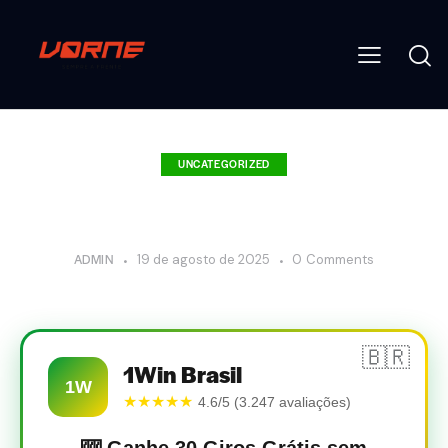
UNCATEGORIZED
Os aplicativos de cassino são legais
na Europa
ADMIN
19 de agosto de 2025
0
Comments
🇧🇷
1Win Brasil
1W
★★★★★
4.6/5 (3.247 avaliações)