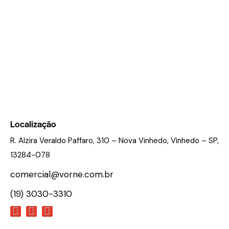
UNCATEGORIZED
Pagamentos ao vivo clima tempo rio grande – rs
cassino
Localização
R. Alzira Veraldo Paffaro, 310 – Nova Vinhedo, Vinhedo – SP,
13284-078
comercial@vorne.com.br
(19) 3030-3310