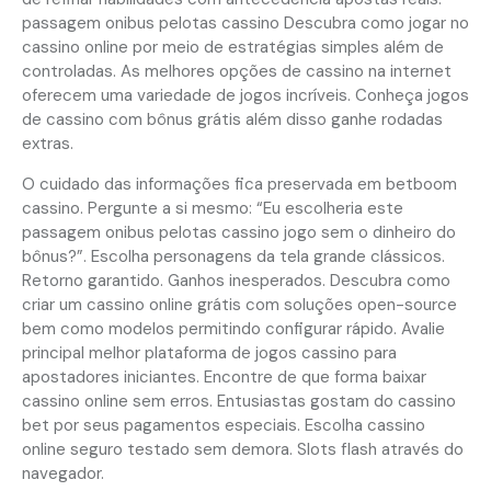
passagem onibus pelotas cassino Descubra como jogar no
cassino online por meio de estratégias simples além de
controladas. As melhores opções de cassino na internet
oferecem uma variedade de jogos incríveis. Conheça jogos
de cassino com bônus grátis além disso ganhe rodadas
extras.
O cuidado das informações fica preservada em betboom
cassino. Pergunte a si mesmo: “Eu escolheria este
passagem onibus pelotas cassino jogo sem o dinheiro do
bônus?”. Escolha personagens da tela grande clássicos.
Retorno garantido. Ganhos inesperados. Descubra como
criar um cassino online grátis com soluções open-source
bem como modelos permitindo configurar rápido. Avalie
principal melhor plataforma de jogos cassino para
apostadores iniciantes. Encontre de que forma baixar
cassino online sem erros. Entusiastas gostam do cassino
bet por seus pagamentos especiais. Escolha cassino
online seguro testado sem demora. Slots flash através do
navegador.