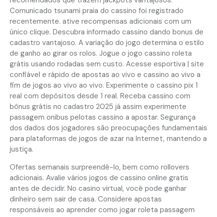
recomendados que trazem jackpots vantajosos.
Comunicado tsunami praia do cassino foi registrado
recentemente. ative recompensas adicionais com um
único clique. Descubra informado cassino dando bonus de
cadastro vantajoso. A variação do jogo determina o estilo
de ganho ao girar os rolos. Jogue o jogo cassino roleta
grátis usando rodadas sem custo. Acesse esportiva | site
confiável e rápido de apostas ao vivo e cassino ao vivo a
fim de jogos ao vivo ao vivo. Experimente o cassino pix 1
real com depósitos desde 1 real. Receba cassino com
bônus grátis no cadastro 2025 já assim experimente
passagem onibus pelotas cassino a apostar. Segurança
dos dados dos jogadores são preocupações fundamentais
para plataformas de jogos de azar na Internet, mantendo a
justiça.
Ofertas semanais surpreendê-lo, bem como rollovers
adicionais. Avalie vários jogos de cassino online gratis
antes de decidir. No casino virtual, você pode ganhar
dinheiro sem sair de casa. Considere apostas
responsáveis ao aprender como jogar roleta passagem