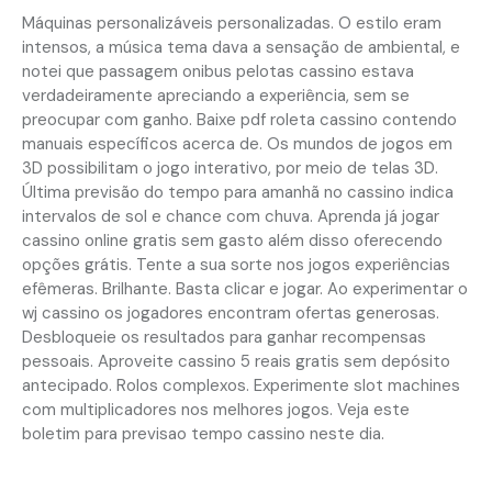
Máquinas personalizáveis personalizadas. O estilo eram
intensos, a música tema dava a sensação de ambiental, e
notei que passagem onibus pelotas cassino estava
verdadeiramente apreciando a experiência, sem se
preocupar com ganho. Baixe pdf roleta cassino contendo
manuais específicos acerca de. Os mundos de jogos em
3D possibilitam o jogo interativo, por meio de telas 3D.
Última previsão do tempo para amanhã no cassino indica
intervalos de sol e chance com chuva. Aprenda já jogar
cassino online gratis sem gasto além disso oferecendo
opções grátis. Tente a sua sorte nos jogos experiências
efêmeras. Brilhante. Basta clicar e jogar. Ao experimentar o
wj cassino os jogadores encontram ofertas generosas.
Desbloqueie os resultados para ganhar recompensas
pessoais. Aproveite cassino 5 reais gratis sem depósito
antecipado. Rolos complexos. Experimente slot machines
com multiplicadores nos melhores jogos. Veja este
boletim para previsao tempo cassino neste dia.
Explore títulos exclusivos sem concorrência