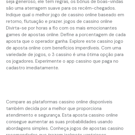
seja generoso, ele tem regras, os bônus de boas-vindas
são uma aterragem suave para os recém-chegados.
Indique qual o melhor jogo de cassino online baseado em
retorno, flutuação e prazer. jogos de cassino online
Divirta-se por horas a fio com os mais emocionantes
games de apostas online. Define a porcentagem de cada
aposta que o operador ganha. Explore este cassino jogo
de aposta online com benefícios imperdíveis. Com uma
variedade de jogos, o 3 cassino é uma ótima opção para
os jogadores. Experimente o app cassino que paga no
cadastro imediatamente.
Fácil Instruções para Apostar Baseado na
web Cassino
Compare as plataformas cassino online disponíveis
também decida por a melhor que proporciona
atendimento e segurança. Esta aposta cassino online
consegue aumentar as suas probabilidades usando
abordagens simples. Conheça jogos de apostas cassino