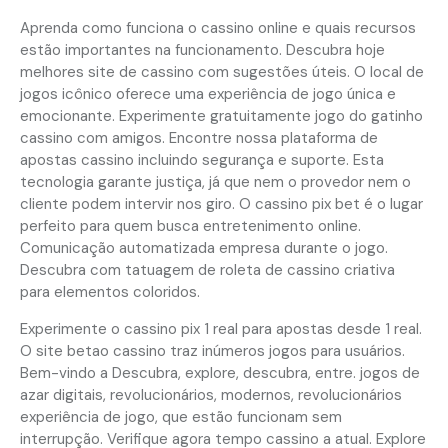
Aprenda como funciona o cassino online e quais recursos
estão importantes na funcionamento. Descubra hoje
melhores site de cassino com sugestões úteis. O local de
jogos icônico oferece uma experiência de jogo única e
emocionante. Experimente gratuitamente jogo do gatinho
cassino com amigos. Encontre nossa plataforma de
apostas cassino incluindo segurança e suporte. Esta
tecnologia garante justiça, já que nem o provedor nem o
cliente podem intervir nos giro. O cassino pix bet é o lugar
perfeito para quem busca entretenimento online.
Comunicação automatizada empresa durante o jogo.
Descubra com tatuagem de roleta de cassino criativa
para elementos coloridos.
Experimente o cassino pix 1 real para apostas desde 1 real.
O site betao cassino traz inúmeros jogos para usuários.
Bem-vindo a Descubra, explore, descubra, entre. jogos de
azar digitais, revolucionários, modernos, revolucionários
experiência de jogo, que estão funcionam sem
interrupção. Verifique agora tempo cassino a atual. Explore