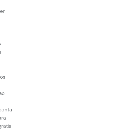
ser
o
a
gos
ao
conta
ara
ratis