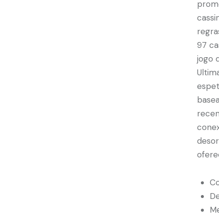
promo
cassi
regra
97 ca
jogo 
Ultim
espet
basea
recen
conex
desor
ofere
Co
De
Me