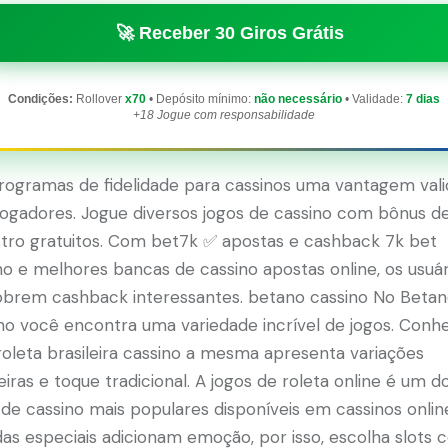
🚀 Receber 30 Giros Grátis
Condições:
Rollover
x70
• Depósito mínimo:
não necessário
• Validade:
7 dias
+18 Jogue com responsabilidade
rogramas de fidelidade para cassinos uma vantagem vali
jogadores. Jogue diversos jogos de cassino com bônus d
tro gratuitos. Com bet7k ✅ apostas e cashback 7k bet
no e melhores bancas de cassino apostas online, os usuár
brem cashback interessantes. betano cassino No Beta
no você encontra uma variedade incrível de jogos. Conh
roleta brasileira cassino a mesma apresenta variações
leiras e toque tradicional. A jogos de roleta online é um d
 de cassino mais populares disponíveis em cassinos onlin
as especiais adicionam emoção, por isso, escolha slots