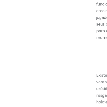
funci
cassi
jogad
seus 
para 
mome
Me
Di
Exist
vant
crédi
resga
hold’