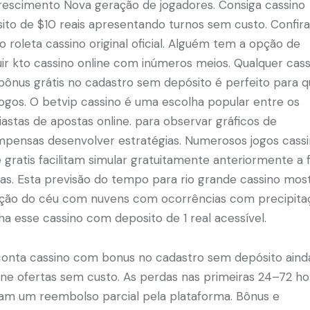
escimento Nova geração de jogadores. Consiga cassino
ito de $10 reais apresentando turnos sem custo. Confir
io roleta cassino original oficial. Alguém tem a opção de
uir kto cassino online com inúmeros meios. Qualquer cas
ônus grátis no cadastro sem depósito é perfeito para 
ogos. O betvip cassino é uma escolha popular entre os
iastas de apostas online. para observar gráficos de
pensas desenvolver estratégias. Numerosos jogos cass
e gratis facilitam simular gratuitamente anteriormente a 
as. Esta previsão do tempo para rio grande cassino mos
ção do céu com nuvens com ocorrências com precipita
ha esse cassino com deposito de 1 real acessível.
conta cassino com bonus no cadastro sem depósito aind
one ofertas sem custo. As perdas nas primeiras 24–72 ho
am um reembolso parcial pela plataforma. Bônus e