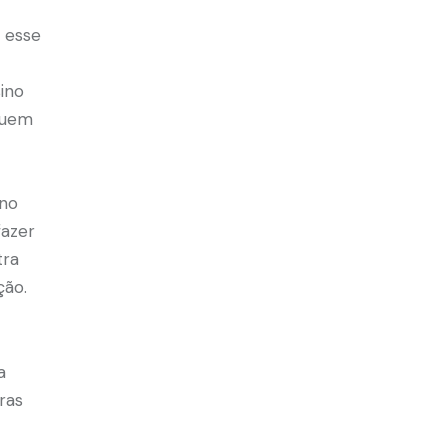
a esse
sino
quem
ino
fazer
tra
ção.
a
ras