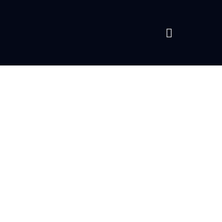
ssino