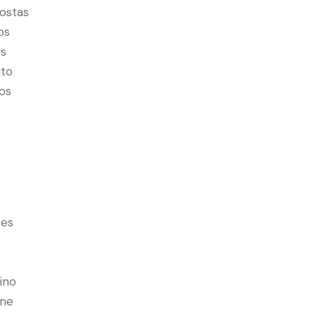
postas
os
os
ito
 os
ses
ino
ine