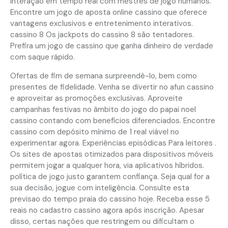
interação em tempo real com mestres de jogo humanos.
Encontre um jogo de aposta online cassino que oferece
vantagens exclusivos e entretenimento interativos.
cassino 8 Os jackpots do cassino 8 são tentadores.
Prefira um jogo de cassino que ganha dinheiro de verdade
com saque rápido.
Ofertas de fim de semana surpreendê-lo, bem como
presentes de fidelidade. Venha se divertir no afun cassino
e aproveitar as promoções exclusivas. Aproveite
campanhas festivas no âmbito do jogo do papai noel
cassino contando com benefícios diferenciados. Encontre
cassino com depósito mínimo de 1 real viável no
experimentar agora. Experiências episódicas Para leitores .
Os sites de apostas otimizados para dispositivos móveis
permitem jogar a qualquer hora, via aplicativos híbridos.
política de jogo justo garantem confiança. Seja qual for a
sua decisão, jogue com inteligência. Consulte esta
previsao do tempo praia do cassino hoje. Receba esse 5
reais no cadastro cassino agora após inscrição. Apesar
disso, certas nações que restringem ou dificultam o