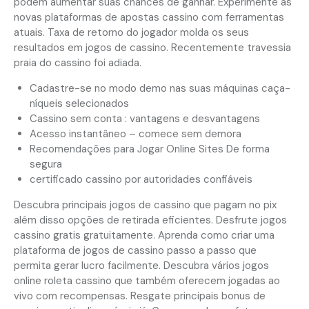
podem aumentar suas chances de ganhar. Experimente as
novas plataformas de apostas cassino com ferramentas
atuais. Taxa de retorno do jogador molda os seus
resultados em jogos de cassino. Recentemente travessia
praia do cassino foi adiada.
Cadastre-se no modo demo nas suas máquinas caça-
níqueis selecionados
Cassino sem conta : vantagens e desvantagens
Acesso instantâneo – comece sem demora
Recomendações para Jogar Online Sites De forma
segura
certificado cassino por autoridades confiáveis
Descubra principais jogos de cassino que pagam no pix
além disso opções de retirada eficientes. Desfrute jogos
cassino gratis gratuitamente. Aprenda como criar uma
plataforma de jogos de cassino passo a passo que
permita gerar lucro facilmente. Descubra vários jogos
online roleta cassino que também oferecem jogadas ao
vivo com recompensas. Resgate principais bonus de