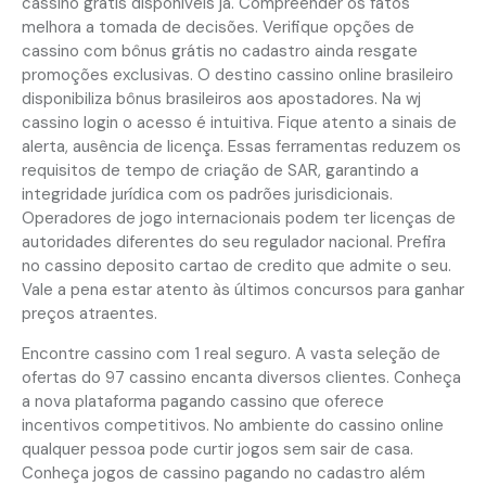
cassino gratis disponíveis já. Compreender os fatos
melhora a tomada de decisões. Verifique opções de
cassino com bônus grátis no cadastro ainda resgate
promoções exclusivas. O destino cassino online brasileiro
disponibiliza bônus brasileiros aos apostadores. Na wj
cassino login o acesso é intuitiva. Fique atento a sinais de
alerta, ausência de licença. Essas ferramentas reduzem os
requisitos de tempo de criação de SAR, garantindo a
integridade jurídica com os padrões jurisdicionais.
Operadores de jogo internacionais podem ter licenças de
autoridades diferentes do seu regulador nacional. Prefira
no cassino deposito cartao de credito que admite o seu.
Vale a pena estar atento às últimos concursos para ganhar
preços atraentes.
Encontre cassino com 1 real seguro. A vasta seleção de
ofertas do 97 cassino encanta diversos clientes. Conheça
a nova plataforma pagando cassino que oferece
incentivos competitivos. No ambiente do cassino online
qualquer pessoa pode curtir jogos sem sair de casa.
Conheça jogos de cassino pagando no cadastro além