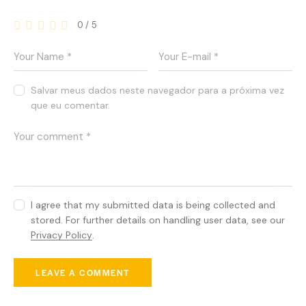
Leave a comment
0
/
5
Salvar meus dados neste navegador para a próxima vez
que eu comentar.
I agree that my submitted data is being collected and
stored. For further details on handling user data, see our
Privacy Policy
.