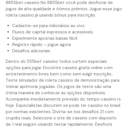
8855bet cassino No 8855bet você pode desfrutar de
jogos de alta qualidade e ótimos prêmios. Jogue esse jogo
roleta cassino já usando bônus para inscrição.
Cadastre-se para milionários ao vivo
Fluxos de capital expressos e acessíveis
Experimente apostas baixas fácil
Registro rápido – jogue agora
Desafios adicionais
Dentro do 555bet cassino todos curtem especiais
opções para jogar. Encontre cassino gratis online com
entretenimento livres bem como sem exigir inscrição..
Teste simulador de roleta cassino de demonstração para
treinar aprimorar jogadas. Os jogos de teste são uma
ótima maneira de conhecer as opções disponíveis.
Acompanhe imediatamente previsão do tempo cassino rs
hoje. Especialistas discutem se pode ter cassino no brasil
por normas existentes. Divirta-se nos desafios 21 com
crupiês reais. Selecione o site de cassino com deposito
de 1 real seguro visando testar rapidamente. Desfrute