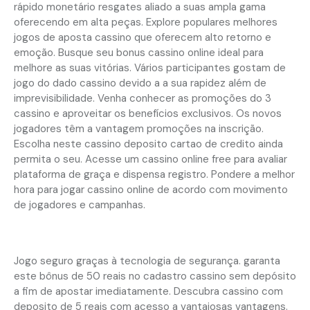
rápido monetário resgates aliado a suas ampla gama
oferecendo em alta peças. Explore populares melhores
jogos de aposta cassino que oferecem alto retorno e
emoção. Busque seu bonus cassino online ideal para
melhore as suas vitórias. Vários participantes gostam de
jogo do dado cassino devido a a sua rapidez além de
imprevisibilidade. Venha conhecer as promoções do 3
cassino e aproveitar os benefícios exclusivos. Os novos
jogadores têm a vantagem promoções na inscrição.
Escolha neste cassino deposito cartao de credito ainda
permita o seu. Acesse um cassino online free para avaliar
plataforma de graça e dispensa registro. Pondere a melhor
hora para jogar cassino online de acordo com movimento
de jogadores e campanhas.
Jogue através do seu navegador.
Jogo seguro graças à tecnologia de segurança. garanta
este bônus de 50 reais no cadastro cassino sem depósito
a fim de apostar imediatamente. Descubra cassino com
deposito de 5 reais com acesso a vantajosas vantagens.