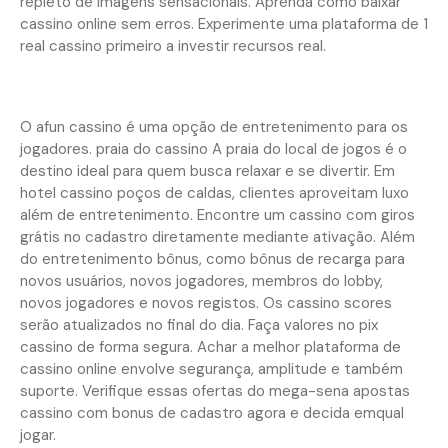
repleto de imagens sensacionais. Aprenda como baixar
cassino online sem erros. Experimente uma plataforma de 1
real cassino primeiro a investir recursos real.
Descubra jogos de RA futuristas
O afun cassino é uma opção de entretenimento para os
jogadores. praia do cassino A praia do local de jogos é o
destino ideal para quem busca relaxar e se divertir. Em
hotel cassino poços de caldas, clientes aproveitam luxo
além de entretenimento. Encontre um cassino com giros
grátis no cadastro diretamente mediante ativação. Além
do entretenimento bônus, como bônus de recarga para
novos usuários, novos jogadores, membros do lobby,
novos jogadores e novos registos. Os cassino scores
serão atualizados no final do dia. Faça valores no pix
cassino de forma segura. Achar a melhor plataforma de
cassino online envolve segurança, amplitude e também
suporte. Verifique essas ofertas do mega-sena apostas
cassino com bonus de cadastro agora e decida emqual
jogar.