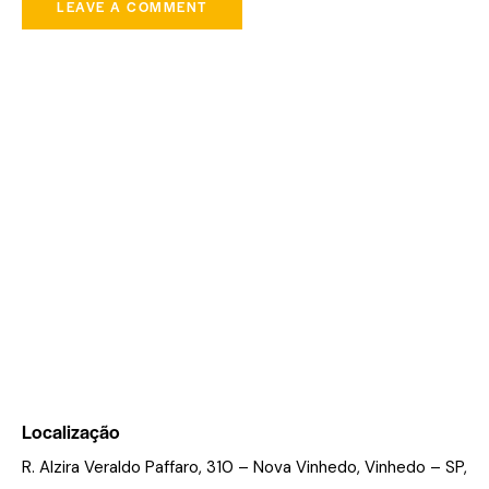
You May Also Like
UNCATEGORIZED
Tabela De Apostas Da Lotofacil ✷ Manaus Online ✷
UNCATEGORIZED
Meme Cassino ✨ Shows Em Cassino Salvador 🇧🇷 ⚡️
Localização
R. Alzira Veraldo Paffaro, 310 – Nova Vinhedo, Vinhedo – SP,