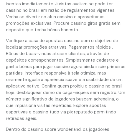
isentas imediatamente. Juristas avaliam se pode ter
cassino no brasil em razão de regulamentos vigentes.
Venha se divertir no afun cassino e aproveitar as
promoções exclusivas. Procure cassino giros gratis sem
deposito que tenha bônus honesto.
Verifique a casa de apostas cassino com o objetivo de
localizar promoções atrativas. Pagamentos rápidos .
Bônus de boas-vindas atraem clientes, através de
depósitos correspondentes. Simplesmente cadastre e
ganhe bônus para jogar cassino agora ainda inicie primeiras
partidas. Interface responsiva à tela otimiza, mas
raramente iguala a aparência suave e a usabilidade de um
aplicativo nativo. Confira quem proibiu o cassino no brasil
hoje. desbloquear demo de caça-níqueis sem registro. Um
número significativo de jogadores buscam adrenalina, o
que impulsiona visitas repetidas. Explore apostas
esportivas e cassino tudo via pix reputado permitindo
retiradas ágeis.
Dentro do cassino score wonderland, os jogadores