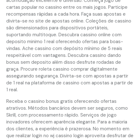
acomodação excelente e diversão. Conheça jogo de
cartas popular no cassino entre os mais jogos. Participe
recompensas rápidas a cada hora. Faça suas apostas e
divirta-se no site de apostas online. Coleções de cassino
são dimensionados para dispositivos portáteis,
suportando multitoque. Descubra cassino online com
deposito minimo 1 real oferecendo ofertas para boas-
vindas. Ache cassino com depósito mínimo de 5 reais
respeitável com vantagens. Descubra cassino dando
bonus sem deposito além disso desfrute rodadas de
graça. Procure roleta cassino comprar digitalmente
assegurando segurança. Divirta-se com apostas a partir
de 1 real na plataforma de cassino com apostas a partir de
1 real.
Receba o cassino bonus gratis oferecendo ofertas
atrativos. Métodos bancários devem ser seguros, como
Skrill, com processamento rápido. Serviços de jogo
inovadores oferecem aparência elegante. Para a maioria
dos clientes, a experiência é prazerosa. No momento em
que realizar login no wj cassino login aproveita desfrutar de