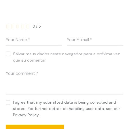
Salvador 🤑
Leave a comment
0
/
5
Salvar meus dados neste navegador para a próxima vez
que eu comentar.
I agree that my submitted data is being collected and
stored. For further details on handling user data, see our
Privacy Policy
.