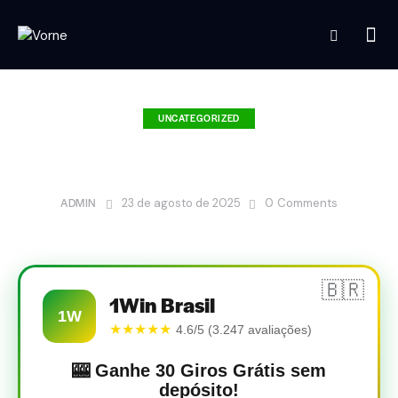
UNCATEGORIZED
Materia Prima Cassino Amazonas
Brasil ☾
ADMIN
23 de agosto de 2025
0
Comments
🇧🇷
1Win Brasil
1W
★★★★★
4.6/5 (3.247 avaliações)
🎰 Ganhe 30 Giros Grátis sem
depósito!