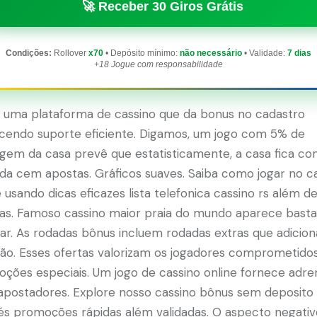
🚀 Receber 30 Giros Grátis
Condições:
Rollover
x70
• Depósito mínimo:
não necessário
• Validade:
7 dias
+18 Jogue com responsabilidade
e uma plataforma de cassino que da bonus no cadastro
cendo suporte eficiente. Digamos, um jogo com 5% de
gem da casa prevê que estatisticamente, a casa fica c
da cem apostas. Gráficos suaves. Saiba como jogar no c
e usando dicas eficazes lista telefonica cassino rs além d
as. Famoso cassino maior praia do mundo aparece bast
ar. As rodadas bônus incluem rodadas extras que adicio
o. Esses ofertas valorizam os jogadores comprometidos
ções especiais. Um jogo de cassino online fornece adre
apostadores. Explore nosso cassino bônus sem deposito
és promoções rápidas além validadas. O aspecto negati