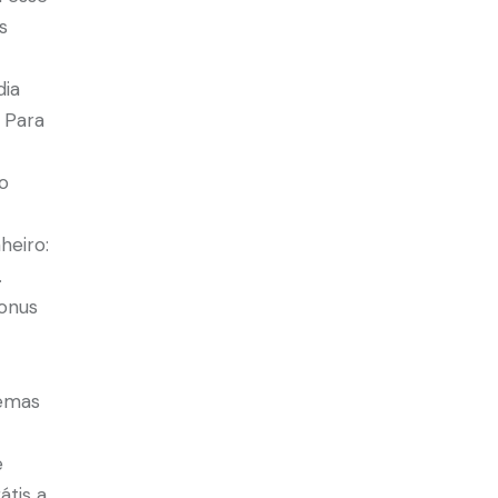
s
dia
. Para
zo
heiro:
.
bonus
.
temas
e
átis a