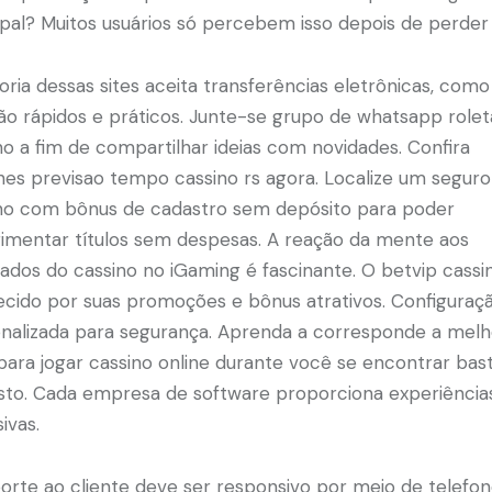
ipal? Muitos usuários só percebem isso depois de perder
oria dessas sites aceita transferências eletrônicas, como S
ão rápidos e práticos. Junte-se grupo de whatsapp rolet
no a fim de compartilhar ideias com novidades. Confira
hes previsao tempo cassino rs agora. Localize um seguro
no com bônus de cadastro sem depósito para poder
imentar títulos sem despesas. A reação da mente aos
tados do cassino no iGaming é fascinante. O betvip cassi
cido por suas promoções e bônus atrativos. Configuraç
nalizada para segurança. Aprenda a corresponde a melh
para jogar cassino online durante você se encontrar bas
sto. Cada empresa de software proporciona experiência
ivas.
orte ao cliente deve ser responsivo por meio de telefo