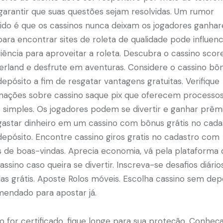
garantir que suas questões sejam resolvidas. Um rumor
ido é que os cassinos nunca deixam os jogadores ganha
para encontrar sites de roleta de qualidade pode influenc
iência para aproveitar a roleta. Descubra o cassino scor
rland e desfrute em aventuras. Considere o cassino bô
epósito a fim de resgatar vantagens gratuitas. Verifique
mações sobre cassino saque pix que oferecem processo
 simples. Os jogadores podem se divertir e ganhar prêm
astar dinheiro em um cassino com bônus grátis no cada
epósito. Encontre cassino giros gratis no cadastro com
 de boas-vindas. Aprecia economia, vá pela plataforma 
cassino caso queira se divertir. Inscreva-se desafios diário
as grátis. Aposte Rolos móveis. Escolha cassino sem dep
endado para apostar já.
o for certificado, fique longe para sua proteção. Conheç