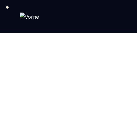
Lista