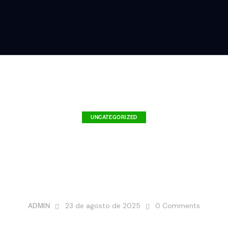
UNCATEGORIZED
 Telefonica Cassino
Brasil ❀
ADMIN
23 de agosto de 2025
0
Comments