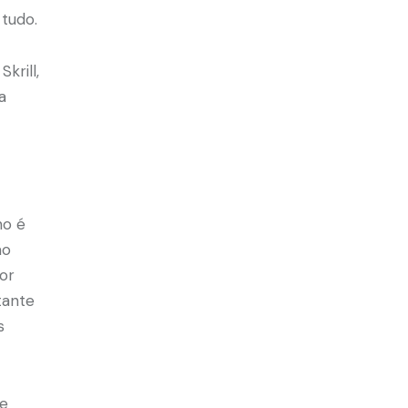
 tudo.
krill,
a
no é
ão
or
tante
s
ne