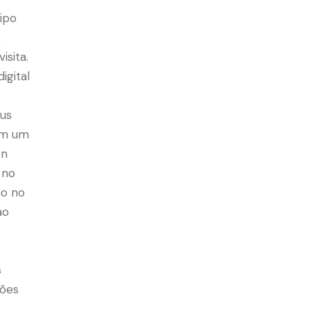
ipo
,
isita.
igital
nus
 em um
on
 no
no no
ao
s
ções