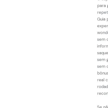
para 
repet
Guia 
exper
wonde
sem d
infor
saque
sem g
sem d
bônus
real 
rodad
recom
Se nã