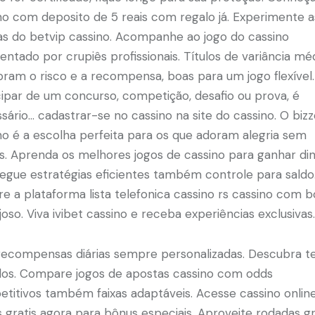
no com deposito de 5 reais com regalo já. Experimente a
as do betvip cassino. Acompanhe ao jogo do cassino
entado por crupiês profissionais. Títulos de variância mé
ibram o risco e a recompensa, boas para um jogo flexível
cipar de um concurso, competição, desafio ou prova, é
sário… cadastrar-se no cassino na site do cassino. O biz
no é a escolha perfeita para os que adoram alegria sem
s. Aprenda os melhores jogos de cassino para ganhar din
gue estratégias eficientes também controle para saldo
re a plataforma lista telefonica cassino rs cassino com 
joso. Viva ivibet cassino e receba experiências exclusivas
recompensas diárias sempre personalizadas. Descubra 
dos. Compare jogos de apostas cassino com odds
titivos também faixas adaptáveis. Acesse cassino onlin
 gratis agora para bônus especiais. Aproveite rodadas gr