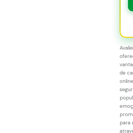
Avali
ofere
vanta
de ca
onlin
segur
popul
emoçã
promo
para 
atrav