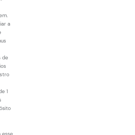
rem.
iar a
e
nus
s de
ios
stro
de 1
s
ósito
a esse