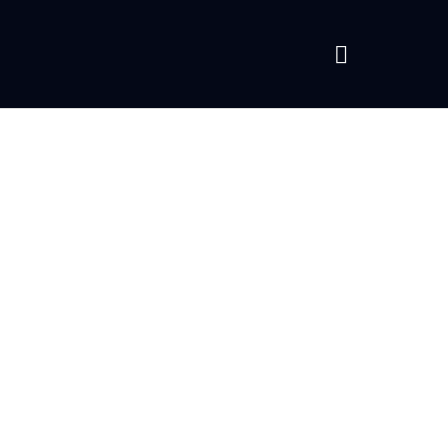
 Rs RS