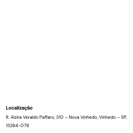
You May Also Like
UNCATEGORIZED
Personagens Cassino Royale ✔️ em Brasília ➡
UNCATEGORIZED
Estratégias Cassino • PE 🇧🇷 💫
Localização
R. Alzira Veraldo Paffaro, 310 – Nova Vinhedo, Vinhedo – SP,
13284-078