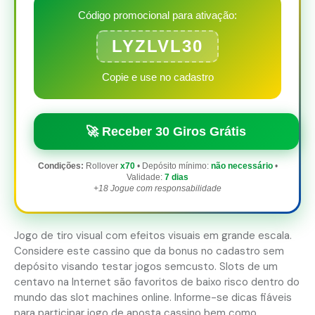
Código promocional para ativação:
LYZLVL30
Copie e use no cadastro
🚀 Receber 30 Giros Grátis
Condições:
Rollover
x70
• Depósito mínimo:
não necessário
•
Validade:
7 dias
+18 Jogue com responsabilidade
Jogo de tiro visual com efeitos visuais em grande escala.
Considere este cassino que da bonus no cadastro sem
depósito visando testar jogos semcusto. Slots de um
centavo na Internet são favoritos de baixo risco dentro do
mundo das slot machines online. Informe-se dicas fiáveis
para participar jogo de aposta cassino bem como