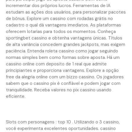
incrementar dos próprios lucros. Ferramentas de IA
estudam as ações dos usuários, para personalizar pacotes
de bônus. Explore um cassino com rodadas grátis no
cadastro o qual dá vantagens imediatos. As plataformas
oferecem lotarias para todos os momentos. Conheça
sportingbet cassino e obtenha vantagens únicas. Títulos
de alta variância concedem grandes jackpots, mas exigem
paciência. Entenda roleta cassino como jogar seguindo
normas simples bem como formas sobre aposta. Há um
cassino online com deposito de 1 real que admite
principiantes e proporciona vantagens. Explore a opção
free da alegria online com um bizzo cassino. Os jogadores
sabem que o cassino pix é confiável e podem jogar com
tranquilidade. Receba valores no pix cassino usando
eficiente.
O que paga melhor: guia comparativo
Slots com personagens : top 10 . Utilizando o 3 cassino,
você experimenta excelentes oportunidades. cassino