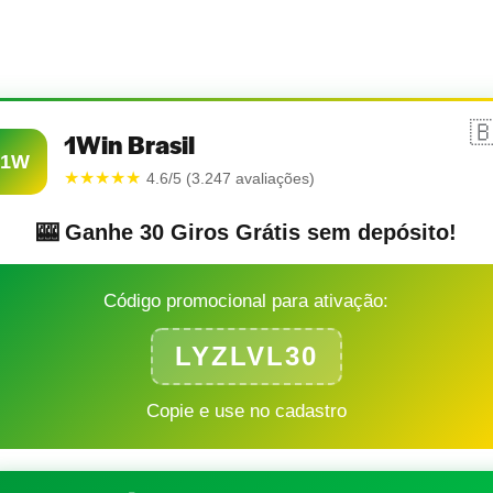

1Win Brasil
1W
★★★★★
4.6/5 (3.247 avaliações)
🎰 Ganhe 30 Giros Grátis sem depósito!
Código promocional para ativação:
LYZLVL30
Copie e use no cadastro