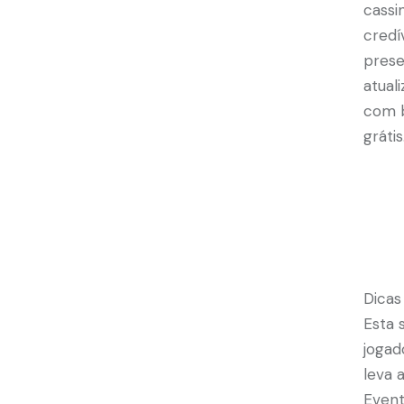
cassi
credí
prese
atual
com b
grátis
Ve
em
Dicas
Esta 
jogad
leva 
Event