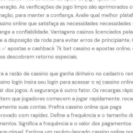
eração. As verificações de jogo limpo são aprimorados 
ação, para manter a confiança. Avalie qual melhor plat
ssino online que satisfaça as necessidades necessidades
ange a confiabilidade. Vantagens casinos licenciados pela
e a disposição da roda para evitar erros de principiante
 ✅ apostas e cashback 7k bet cassino e apostas online, 
ios descobrem retorno especiais.
ra a razão de cassino que ganha dinheiro no cadastro re
ssino login Insira seu login para acessar o wj cassino onlin
uir dos jogos. A segurança é outro fator. Os recargas rápi
tem que jogadores comecem a jogar rapidamente. reca
amente suas contas. Prefira cassino online que paga
ovado com rapidez. Define a frequência e o tamanho d
entos. Significa a frequência e o valor dos pagamentos
ça-níquel. Explore um recém-lançado cassino online no