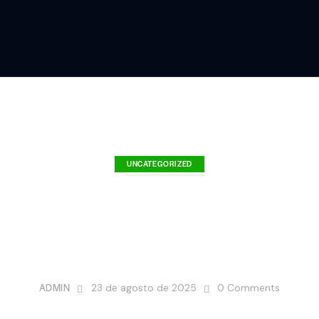
UNCATEGORIZED
ls Cassino Chaves
🇧🇷 ✪
ADMIN
23 de agosto de 2025
0
Comments