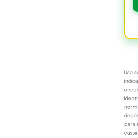
Te
Use s
indic
encon
ident
norma
depós
para 
cassi