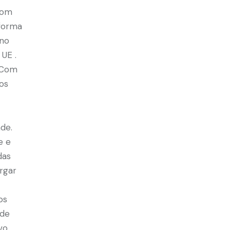
com
aforma
 no
 UE .
. Com
os
nde.
e e
das
rgar
os
 de
vo