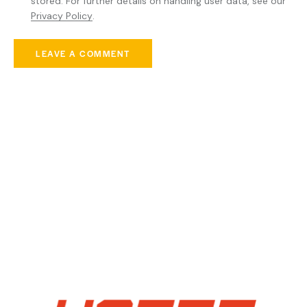
stored. For further details on handling user data, see our
Privacy Policy
.
You May Also Like
UNCATEGORIZED
Personal Statistics – Manchester Online
UNCATEGORIZED
Jogo Apostas Online ✸ Brasil Online ⚡