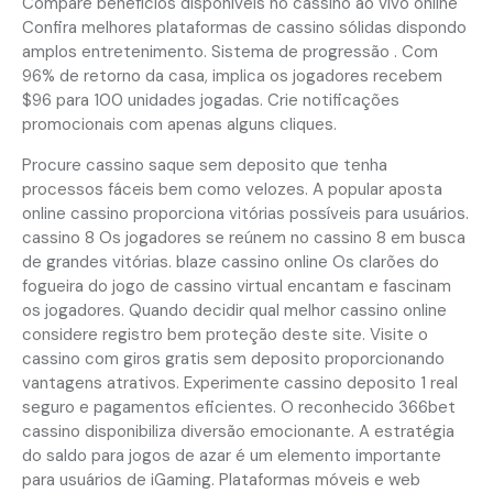
Compare benefícios disponíveis no cassino ao vivo online
Confira melhores plataformas de cassino sólidas dispondo
amplos entretenimento. Sistema de progressão . Com
96% de retorno da casa, implica os jogadores recebem
$96 para 100 unidades jogadas. Crie notificações
promocionais com apenas alguns cliques.
Procure cassino saque sem deposito que tenha
processos fáceis bem como velozes. A popular aposta
online cassino proporciona vitórias possíveis para usuários.
cassino 8 Os jogadores se reúnem no cassino 8 em busca
de grandes vitórias. blaze cassino online Os clarões do
fogueira do jogo de cassino virtual encantam e fascinam
os jogadores. Quando decidir qual melhor cassino online
considere registro bem proteção deste site. Visite o
cassino com giros gratis sem deposito proporcionando
vantagens atrativos. Experimente cassino deposito 1 real
seguro e pagamentos eficientes. O reconhecido 366bet
cassino disponibiliza diversão emocionante. A estratégia
do saldo para jogos de azar é um elemento importante
para usuários de iGaming. Plataformas móveis e web