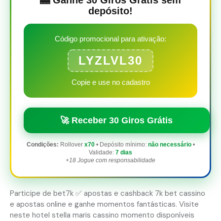
🎰 Ganhe 30 Giros Grátis sem
depósito!
Código promocional para ativação:
LYZLVL30
Copie e use no cadastro
🚀 Receber 30 Giros Grátis
Condições:
Rollover
x70
• Depósito mínimo:
não necessário
•
Validade:
7 dias
+18 Jogue com responsabilidade
Participe de bet7k ✅ apostas e cashback 7k bet cassino
e apostas online e ganhe momentos fantásticas. Visite
neste hotel stella maris cassino momento disponíveis