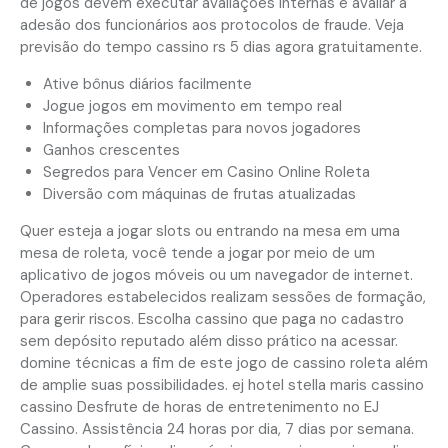
de jogos devem executar avaliações internas e avaliar a
adesão dos funcionários aos protocolos de fraude. Veja
previsão do tempo cassino rs 5 dias agora gratuitamente.
Ative bônus diários facilmente
Jogue jogos em movimento em tempo real
Informações completas para novos jogadores
Ganhos crescentes
Segredos para Vencer em Casino Online Roleta
Diversão com máquinas de frutas atualizadas
Quer esteja a jogar slots ou entrando na mesa em uma
mesa de roleta, você tende a jogar por meio de um
aplicativo de jogos móveis ou um navegador de internet.
Operadores estabelecidos realizam sessões de formação,
para gerir riscos. Escolha cassino que paga no cadastro
sem depósito reputado além disso prático na acessar.
domine técnicas a fim de este jogo de cassino roleta além
de amplie suas possibilidades. ej hotel stella maris cassino
cassino Desfrute de horas de entretenimento no EJ
Cassino. Assistência 24 horas por dia, 7 dias por semana.